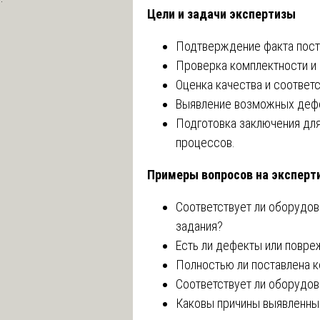
Цели и задачи экспертизы
Подтверждение факта поста
Проверка комплектности и 
Оценка качества и соответ
Выявление возможных дефе
Подготовка заключения для
процессов.
Примеры вопросов на эксперт
Соответствует ли оборудов
задания?
Есть ли дефекты или повре
Полностью ли поставлена 
Соответствует ли оборудо
Каковы причины выявленны