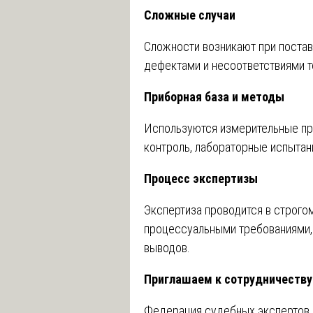
Сложные случаи
Сложности возникают при постав
дефектами и несоответствиями т
Приборная база и методы
Используются измерительные пр
контроль, лабораторные испытан
Процесс экспертизы
Экспертиза проводится в строго
процессуальными требованиями,
выводов.
Приглашаем к сотрудничеству
Федерация судебных экспертов 