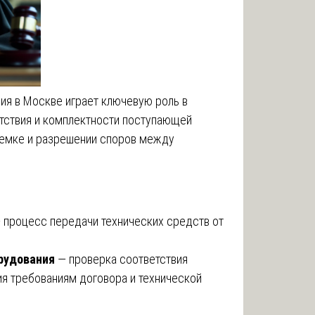
ия в Москве играет ключевую роль в
тствия и комплектности поступающей
риемке и разрешении споров между
 процесс передачи технических средств от
рудования
— проверка соответствия
я требованиям договора и технической