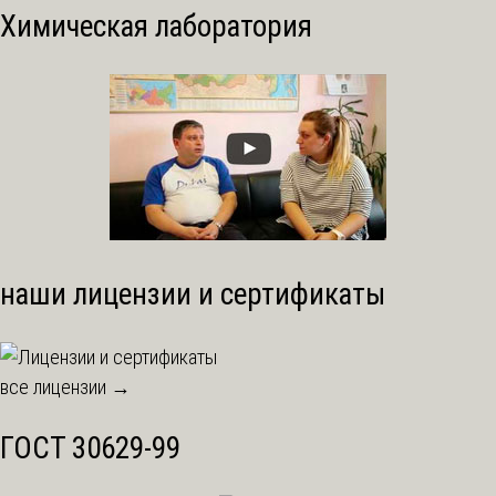
Химическая лаборатория
наши лицензии и сертификаты
все лицензии →
ГОСТ 30629-99