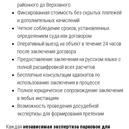
районного до Верховного
Фиксированная стоимость без скрытых платежей
и дополнительных начислений
Четкое соблюдение сроков, установленных
определением суда или договором
Оперативный выезд на объект в течение 24 часов
после заключения договора
Предоставление заключения на русском языке с
полной расшифровкой всех расчетов
Бесплатные консультации адвокатов по
использованию заключения в процессе
Полное юридическое сопровождение заключения
в любых инстанциях
Возможность проведения досудебной
экспертизы для формирования претензии
Каждая
независимая экспертиза парковок для