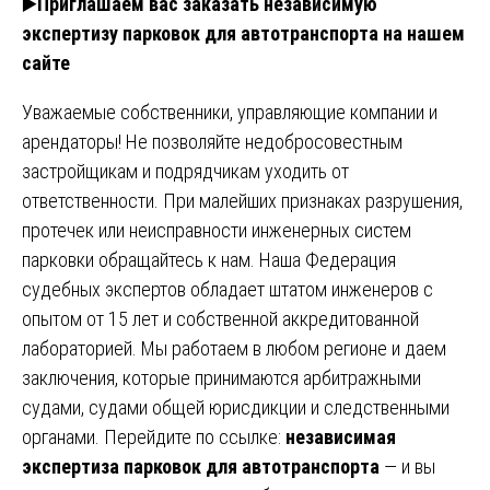
▶️
Приглашаем вас заказать независимую
экспертизу парковок для автотранспорта на нашем
сайте
Уважаемые собственники, управляющие компании и
арендаторы! Не позволяйте недобросовестным
застройщикам и подрядчикам уходить от
ответственности. При малейших признаках разрушения,
протечек или неисправности инженерных систем
парковки обращайтесь к нам. Наша Федерация
судебных экспертов обладает штатом инженеров с
опытом от 15 лет и собственной аккредитованной
лабораторией. Мы работаем в любом регионе и даем
заключения, которые принимаются арбитражными
судами, судами общей юрисдикции и следственными
органами. Перейдите по ссылке:
независимая
экспертиза парковок для автотранспорта
— и вы