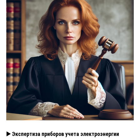
▶️ Экспертиза приборов учета электроэнергии