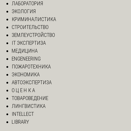
ЛАБОРАТОРИЯ
ЭКОЛОГИЯ
КРИМИНАЛИСТИКА
СТРОИТЕЛЬСТВО
ЗЕМЛЕУСТРОЙСТВО
IT ЭКСПЕРТИЗА
МЕДИЦИНА
ENGENEERING
ПОЖАРОТЕХНИКА
ЭКОНОМИКА
АВТОЭКСПЕРТИЗА
О Ц Е Н К А
ТОВАРОВЕДЕНИЕ
ЛИНГВИСТИКА
INTELLECT
LIBRARY