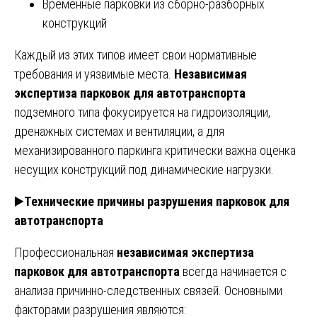
Временные парковки из сборно-разборных
конструкций
Каждый из этих типов имеет свои нормативные
требования и уязвимые места.
Независимая
экспертиза парковок для автотранспорта
подземного типа фокусируется на гидроизоляции,
дренажных системах и вентиляции, а для
механизированного паркинга критически важна оценка
несущих конструкций под динамические нагрузки.
▶️
Технические причины разрушения парковок для
автотранспорта
Профессиональная
независимая экспертиза
парковок для автотранспорта
всегда начинается с
анализа причинно-следственных связей. Основными
факторами разрушения являются: