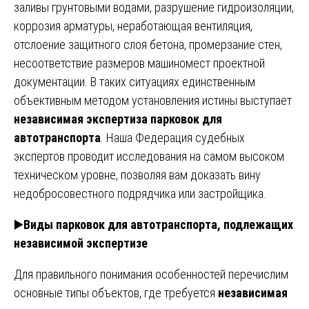
заливы грунтовыми водами, разрушение гидроизоляции,
коррозия арматуры, неработающая вентиляция,
отслоение защитного слоя бетона, промерзание стен,
несоответствие размеров машиномест проектной
документации. В таких ситуациях единственным
объективным методом установления истины выступает
независимая экспертиза парковок для
автотранспорта
. Наша Федерация судебных
экспертов проводит исследования на самом высоком
техническом уровне, позволяя вам доказать вину
недобросовестного подрядчика или застройщика.
▶️
Виды парковок для автотранспорта, подлежащих
независимой экспертизе
Для правильного понимания особенностей перечислим
основные типы объектов, где требуется
независимая