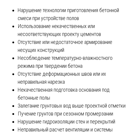
Нарушение технологии приготовления бетонной
смеси при устройстве полов
Использование некачественных или
несоответствующих проекту цементов
Отсутствие или недостаточное армирование
несущих конструкций
Несоблюдение температурно-влажностного
режима при твердении бетона
Отсутствие деформационных швов или их
неправильная нарезка
Некачественная подготовка основания под
бетонные полы
Залегание грунтовых вод выше проектной отметки
Пучение грунтов при сезонном промерзании
Нарушение гидроизоляции стен и перекрытий
Неправильный расчет вентиляции и системы