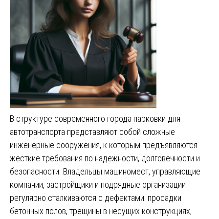
В структуре современного города парковки для
автотранспорта представляют собой сложные
инженерные сооружения, к которым предъявляются
жесткие требования по надежности, долговечности и
безопасности. Владельцы машиномест, управляющие
компании, застройщики и подрядные организации
регулярно сталкиваются с дефектами: просадки
бетонных полов, трещины в несущих конструкциях,