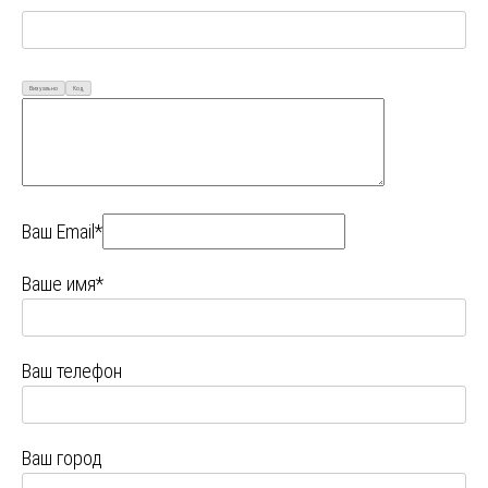
Визуально
Код
Ваш Email*
Ваше имя*
Ваш телефон
Ваш город