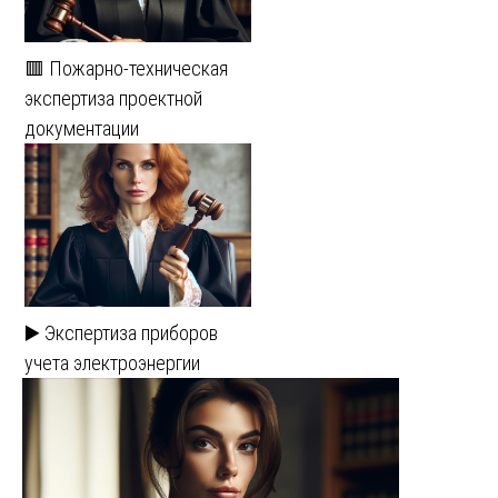
🟥 Пожарно-техническая
экспертиза проектной
документации
▶️ Экспертиза приборов
учета электроэнергии