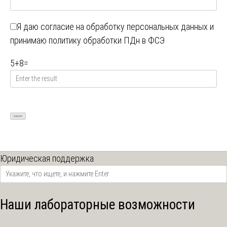
Я даю
согласие на обработку персональных данных
и
принимаю
политику обработки ПДн в ФСЭ
5
+
8
=
Юридическая поддержка
Наши лабораторные возможности