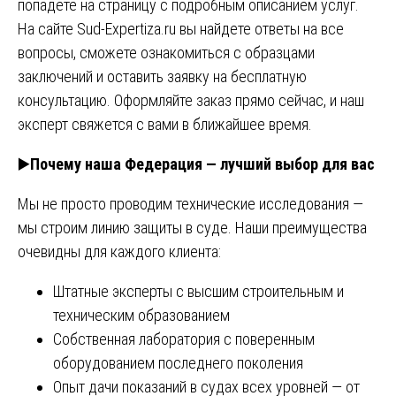
попадете на страницу с подробным описанием услуг.
На сайте
Sud-Expertiza.ru
вы найдете ответы на все
вопросы, сможете ознакомиться с образцами
заключений и оставить заявку на бесплатную
консультацию. Оформляйте заказ прямо сейчас, и наш
эксперт свяжется с вами в ближайшее время.
▶️
Почему наша Федерация — лучший выбор для вас
Мы не просто проводим технические исследования —
мы строим линию защиты в суде. Наши преимущества
очевидны для каждого клиента:
Штатные эксперты с высшим строительным и
техническим образованием
Собственная лаборатория с поверенным
оборудованием последнего поколения
Опыт дачи показаний в судах всех уровней — от