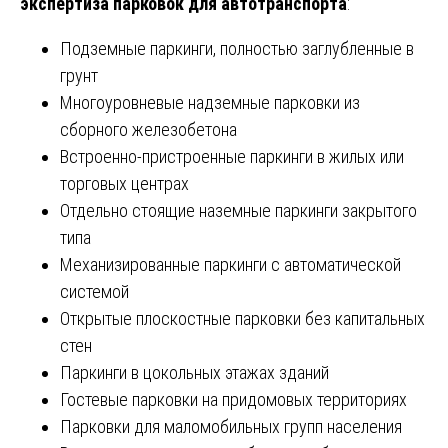
экспертиза парковок для автотранспорта
:
Подземные паркинги, полностью заглубленные в
грунт
Многоуровневые надземные парковки из
сборного железобетона
Встроенно-пристроенные паркинги в жилых или
торговых центрах
Отдельно стоящие наземные паркинги закрытого
типа
Механизированные паркинги с автоматической
системой
Открытые плоскостные парковки без капитальных
стен
Паркинги в цокольных этажах зданий
Гостевые парковки на придомовых территориях
Парковки для маломобильных групп населения