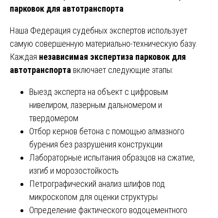
парковок для автотранспорта
Наша Федерация судебных экспертов использует
самую совершенную материально-техническую базу.
Каждая
независимая экспертиза парковок для
автотранспорта
включает следующие этапы:
Выезд эксперта на объект с цифровым
нивелиром, лазерным дальномером и
твердомером
Отбор кернов бетона с помощью алмазного
бурения без разрушения конструкции
Лабораторные испытания образцов на сжатие,
изгиб и морозостойкость
Петрографический анализ шлифов под
микроскопом для оценки структуры
Определение фактического водоцементного