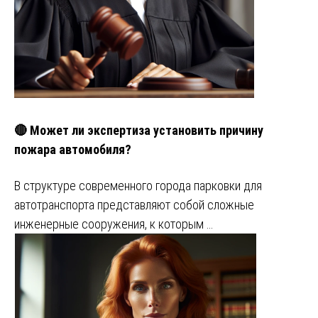
🔴 Может ли экспертиза установить причину
пожара автомобиля?
В структуре современного города парковки для
автотранспорта представляют собой сложные
инженерные сооружения, к которым …