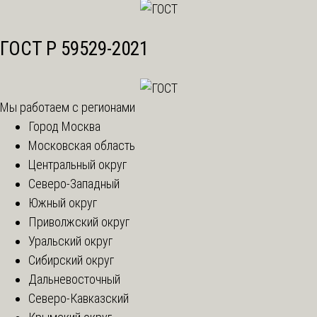
ГОСТ Р 59529-2021
Мы работаем с регионами
Город Москва
Московская область
Центральный округ
Северо-Западный
Южный округ
Приволжский округ
Уральский округ
Сибирский округ
Дальневосточный
Северо-Кавказский