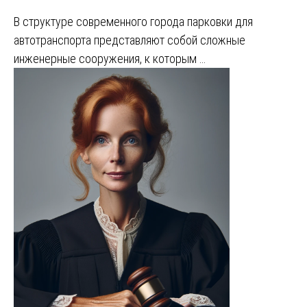
В структуре современного города парковки для
автотранспорта представляют собой сложные
инженерные сооружения, к которым …