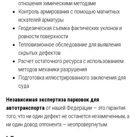
отношения химическими методами
Контроль армирования с помощью магнитных
искателей арматуры
Геодезическая съемка фактических уклонов и
ровности поверхности
Тепловизионное обследование для выявления
скрытых дефектов
Расчет остаточного ресурса с использованием
методов механики разрушения
Подготовка иллюстрированного заключения для
суда
Независимая экспертиза парковок для
автотранспорта
от нашей Федерации — это гарантия
того, что ни один дефект не останется незамеченным, а
ни один довод оппонента — неопровергнутым.