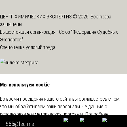
ЦЕНТР ХИМИЧЕСКИХ ЭКСПЕРТИЗ © 2026. Все права
защищены
Вышестоящая организация -
Союз "Федерация Судебных
Экспертов"
Спецоценка условий труда
Мы используем cookie
Во время посещения нашего сайта вы соглашаетесь с тем,
что мы обрабатываем ваши персональные данные с
использованием метрических программ.
Подробнее
555@fse.ms