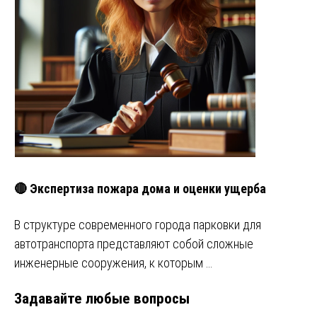
🔴 Экспертиза пожара дома и оценки ущерба
В структуре современного города парковки для
автотранспорта представляют собой сложные
инженерные сооружения, к которым …
Задавайте любые вопросы