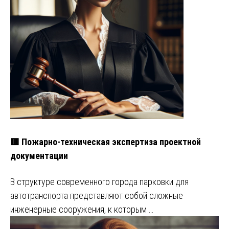
🟥 Пожарно-техническая экспертиза проектной
документации
В структуре современного города парковки для
автотранспорта представляют собой сложные
инженерные сооружения, к которым …