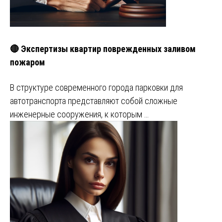
🔴 Экспертизы квартир поврежденных заливом
пожаром
В структуре современного города парковки для
автотранспорта представляют собой сложные
инженерные сооружения, к которым …