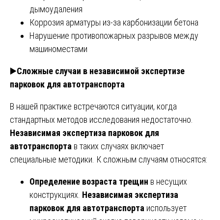
дымоудаления
Коррозия арматуры из-за карбонизации бетона
Нарушение противопожарных разрывов между
машиноместами
▶️
Сложные случаи в независимой экспертизе
парковок для автотранспорта
В нашей практике встречаются ситуации, когда
стандартных методов исследования недостаточно.
Независимая экспертиза парковок для
автотранспорта
в таких случаях включает
специальные методики. К сложным случаям относятся:
Определение возраста трещин
в несущих
конструкциях.
Независимая экспертиза
парковок для автотранспорта
использует