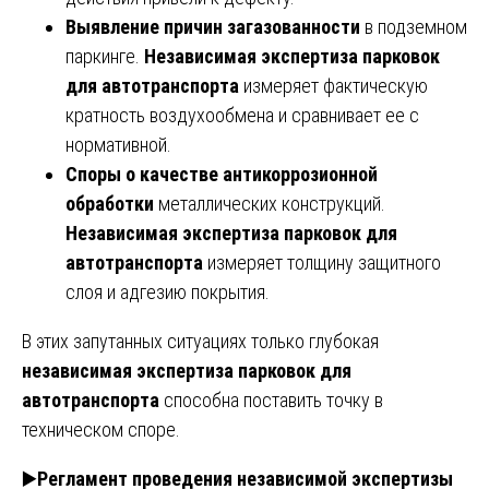
Выявление причин загазованности
в подземном
паркинге.
Независимая экспертиза парковок
для автотранспорта
измеряет фактическую
кратность воздухообмена и сравнивает ее с
нормативной.
Споры о качестве антикоррозионной
обработки
металлических конструкций.
Независимая экспертиза парковок для
автотранспорта
измеряет толщину защитного
слоя и адгезию покрытия.
В этих запутанных ситуациях только глубокая
независимая экспертиза парковок для
автотранспорта
способна поставить точку в
техническом споре.
▶️
Регламент проведения независимой экспертизы