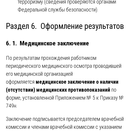
терроризму (сведения проверяются органами
Федеральной службы безопасности).
Раздел 6. Оформление результатов
6. 1. Медицинское заключение
По результатам прохождения работником
периодического медицинского осмотра проводившей
его медицинской организацией
оформляется
медицинское заключение о наличии
(отсутствии) медицинских противопоказаний
по
форме, установленной Приложением № 5 к Приказу №
749н.
Заключение подписывается председателем врачебной
комиссии и членами врачебной комиссии с указанием