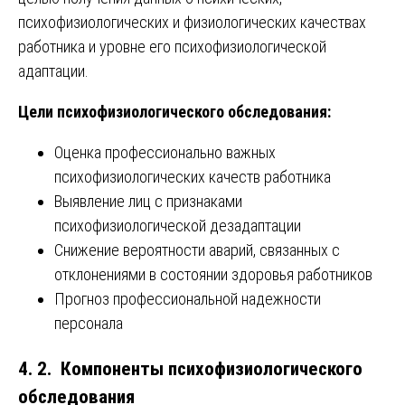
психофизиологических и физиологических качествах
работника и уровне его психофизиологической
адаптации.
Цели психофизиологического обследования:
Оценка профессионально важных
психофизиологических качеств работника
Выявление лиц с признаками
психофизиологической дезадаптации
Снижение вероятности аварий, связанных с
отклонениями в состоянии здоровья работников
Прогноз профессиональной надежности
персонала
4. 2. Компоненты психофизиологического
обследования