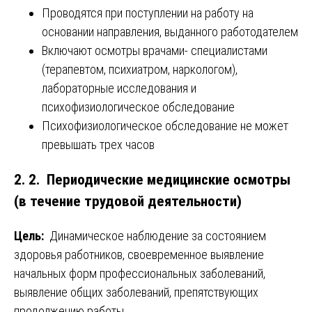
Проводятся при поступлении на работу на
основании направления, выданного работодателем
Включают осмотры врачами- специалистами
(терапевтом, психиатром, наркологом),
лабораторные исследования и
психофизиологическое обследование
Психофизиологическое обследование не может
превышать трех часов
2. 2. Периодические медицинские осмотры
(в течение трудовой деятельности)
Цель:
Динамическое наблюдение за состоянием
здоровья работников, своевременное выявление
начальных форм профессиональных заболеваний,
выявление общих заболеваний, препятствующих
продолжению работы.