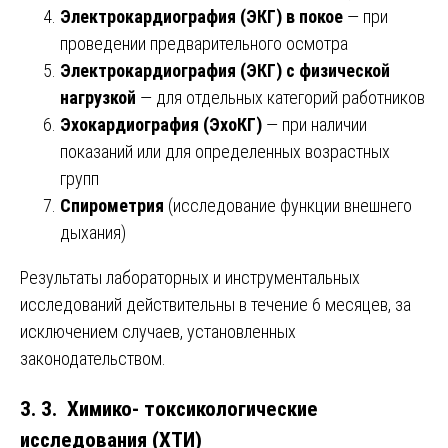
Электрокардиография (ЭКГ) в покое
— при
проведении предварительного осмотра
Электрокардиография (ЭКГ) с физической
нагрузкой
— для отдельных категорий работников
Эхокардиография (ЭхоКГ)
— при наличии
показаний или для определенных возрастных
групп
Спирометрия
(исследование функции внешнего
дыхания)
Результаты лабораторных и инструментальных
исследований действительны в течение 6 месяцев, за
исключением случаев, установленных
законодательством.
3. 3. Химико- токсикологические
исследования (ХТИ)