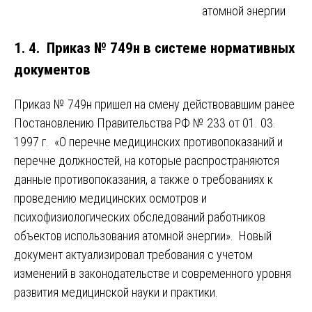
атомной энергии
1. 4. Приказ № 749н в системе нормативных
документов
Приказ № 749н пришел на смену действовавшим ранее
Постановлению Правительства РФ № 233 от 01. 03.
1997 г. «О перечне медицинских противопоказаний и
перечне должностей, на которые распространяются
данные противопоказания, а также о требованиях к
проведению медицинских осмотров и
психофизиологических обследований работников
объектов использования атомной энергии». Новый
документ актуализировал требования с учетом
изменений в законодательстве и современного уровня
развития медицинской науки и практики.