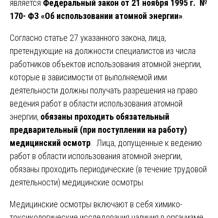
является
Федеральный закон от 21 ноября 1995 г. №
170- ФЗ «Об использовании атомной энергии»
.
Согласно статье 27 указанного закона, лица,
претендующие на должности специалистов из числа
работников объектов использования атомной энергии,
которые в зависимости от выполняемой ими
деятельности должны получать разрешения на право
ведения работ в области использования атомной
энергии,
обязаны проходить обязательный
предварительный (при поступлении на работу)
медицинский осмотр
. Лица, допущенные к ведению
работ в области использования атомной энергии,
обязаны проходить периодические (в течение трудовой
деятельности) медицинские осмотры.
Медицинские осмотры включают в себя химико-
токсикологические исследования наличия в организме