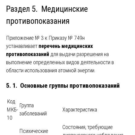
Раздел 5. Медицинские
противопоказания
Приложение № 3 к Приказу № 749н
устанавливает
перечень медицинских
противопоказаний
для выдачи разрешения на
выполнение определенных видов деятельности в
области использования атомной энергии.
5. 1. Основные группы противопоказаний
Код
Группа
МКБ-
Характеристика
заболеваний
10
Состояния, требующие
Психические