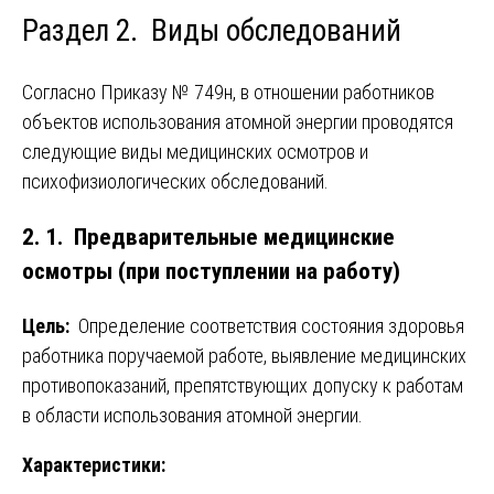
Раздел 2. Виды обследований
Согласно Приказу № 749н, в отношении работников
объектов использования атомной энергии проводятся
следующие виды медицинских осмотров и
психофизиологических обследований.
2. 1. Предварительные медицинские
осмотры (при поступлении на работу)
Цель:
Определение соответствия состояния здоровья
работника поручаемой работе, выявление медицинских
противопоказаний, препятствующих допуску к работам
в области использования атомной энергии.
Характеристики: