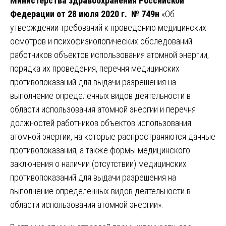
Министерства здравоохранения Российской
Федерации от 28 июля 2020 г. № 749н
«Об
утверждении требований к проведению медицинских
осмотров и психофизиологических обследований
работников объектов использования атомной энергии,
порядка их проведения, перечня медицинских
противопоказаний для выдачи разрешения на
выполнение определенных видов деятельности в
области использования атомной энергии и перечня
должностей работников объектов использования
атомной энергии, на которые распространяются данные
противопоказания, а также формы медицинского
заключения о наличии (отсутствии) медицинских
противопоказаний для выдачи разрешения на
выполнение определенных видов деятельности в
области использования атомной энергии».