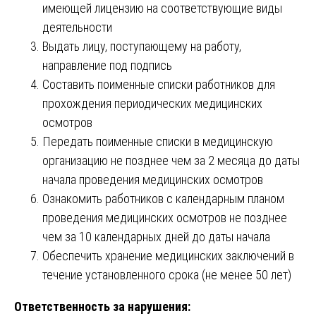
имеющей лицензию на соответствующие виды
деятельности
Выдать лицу, поступающему на работу,
направление под подпись
Составить поименные списки работников для
прохождения периодических медицинских
осмотров
Передать поименные списки в медицинскую
организацию не позднее чем за 2 месяца до даты
начала проведения медицинских осмотров
Ознакомить работников с календарным планом
проведения медицинских осмотров не позднее
чем за 10 календарных дней до даты начала
Обеспечить хранение медицинских заключений в
течение установленного срока (не менее 50 лет)
Ответственность за нарушения: