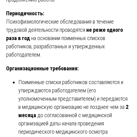
Периодичность:
Психофизиологические обследования в течение
трудовой деятельности проводятся
не реже одного
раза в год
на основании поименных списков
работников, разработанных и утвержденных
работодателем.
Организационные требования:
Поименные списки работников составляются и
утверждаются работодателем (его
уполномоченным представителем) и передаются
в медицинскую организацию не позднее чем за
2
месяца
до согласованной с медицинской
организацией даты начала проведения
периодического медицинского осмотра