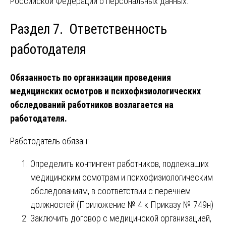
Российской Федерации о персональных данных.
Раздел 7. Ответственность
работодателя
Обязанность по организации проведения
медицинских осмотров и психофизиологических
обследований работников возлагается на
работодателя.
Работодатель обязан:
Определить контингент работников, подлежащих
медицинским осмотрам и психофизиологическим
обследованиям, в соответствии с перечнем
должностей (Приложение № 4 к Приказу № 749н)
Заключить договор с медицинской организацией,