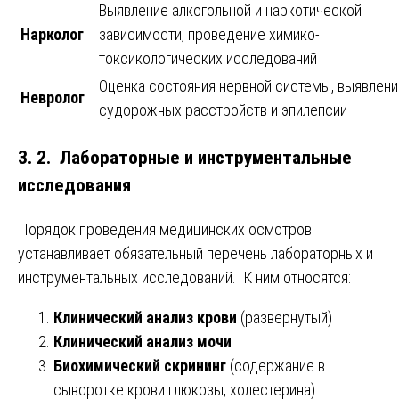
Выявление алкогольной и наркотической
Нарколог
зависимости, проведение химико-
токсикологических исследований
Оценка состояния нервной системы, выявлени
Невролог
судорожных расстройств и эпилепсии
3. 2. Лабораторные и инструментальные
исследования
Порядок проведения медицинских осмотров
устанавливает обязательный перечень лабораторных и
инструментальных исследований. К ним относятся:
Клинический анализ крови
(развернутый)
Клинический анализ мочи
Биохимический скрининг
(содержание в
сыворотке крови глюкозы, холестерина)