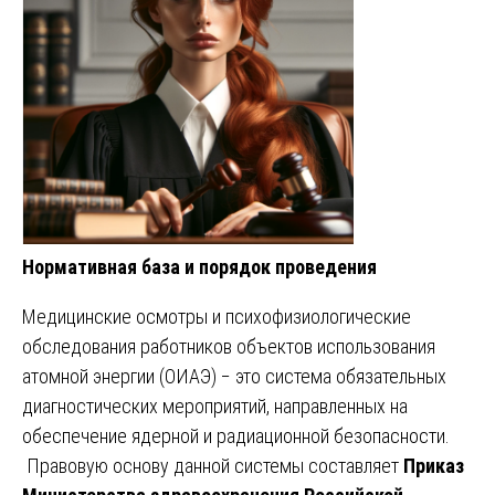
Нормативная база и порядок проведения
Медицинские осмотры и психофизиологические
обследования работников объектов использования
атомной энергии (ОИАЭ) − это система обязательных
диагностических мероприятий, направленных на
обеспечение ядерной и радиационной безопасности.
Правовую основу данной системы составляет
Приказ