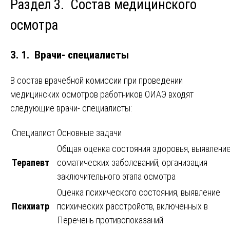
Раздел 3. Состав медицинского
осмотра
3. 1. Врачи- специалисты
В состав врачебной комиссии при проведении
медицинских осмотров работников ОИАЭ входят
следующие врачи- специалисты:
Специалист
Основные задачи
Общая оценка состояния здоровья, выявлени
Терапевт
соматических заболеваний, организация
заключительного этапа осмотра
Оценка психического состояния, выявление
Психиатр
психических расстройств, включенных в
Перечень противопоказаний