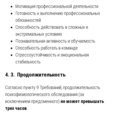
Мотивация профессиональной деятельности
Готовность к выполнению профессиональных
обязанностей
Способность действовать в сложных и
экстремальных условиях
Познавательная активность и обучаемость
Способность работать в команде
Стрессоустойчивость и эмоциональная
стабильность
4. 3. Продолжительность
Согласно пункту 9 Требований, продолжительность
психофизиологического обследования (за
исключением предсменного)
не может превышать
трех часов
.