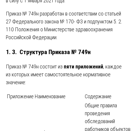
в силу с 1 января 2021 года.
Приказ № 749н разработан в соответствии со статьей
27 Федерального закона № 170- ФЗ и подпунктом 5. 2.
110 Положения о Министерстве здравоохранения
Российской Федерации.
1. 3. Структура Приказа № 749н
Приказ № 749н состоит из
пяти приложений
, каждое
из которых имеет самостоятельное нормативное
значение:
Приложение
Наименование
Содержание
Общие правила
проведения
обследований
работников объектов