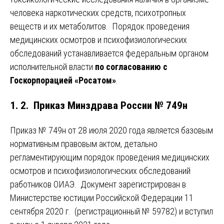
человека наркотических средств, психотропных
веществ и их метаболитов. Порядок проведения
медицинских осмотров и психофизиологических
обследований устанавливается федеральным органом
исполнительной власти
по согласованию с
Госкорпорацией «Росатом»
.
1. 2. Приказ Минздрава России № 749н
Приказ № 749н от 28 июля 2020 года является базовым
нормативным правовым актом, детально
регламентирующим порядок проведения медицинских
осмотров и психофизиологических обследований
работников ОИАЭ. Документ зарегистрирован в
Министерстве юстиции Российской Федерации 11
сентября 2020 г. (регистрационный № 59782) и вступил