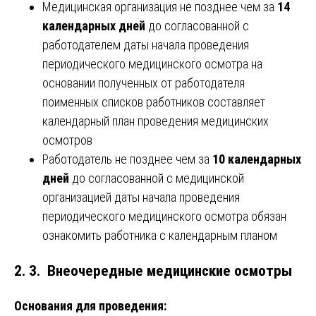
Медицинская организация не позднее чем за
14
календарных дней
до согласованной с
работодателем даты начала проведения
периодического медицинского осмотра на
основании полученных от работодателя
поименных списков работников составляет
календарный план проведения медицинских
осмотров
Работодатель не позднее чем за
10 календарных
дней
до согласованной с медицинской
организацией даты начала проведения
периодического медицинского осмотра обязан
ознакомить работника с календарным планом
2. 3. Внеочередные медицинские осмотры
Основания для проведения: