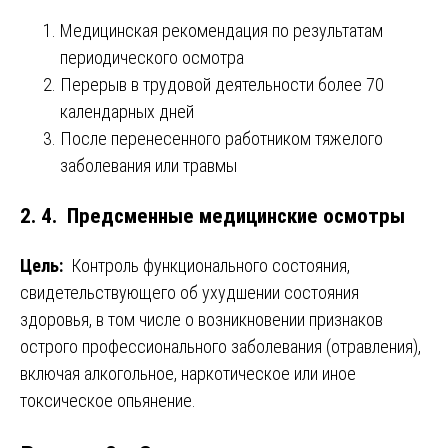
Медицинская рекомендация по результатам
периодического осмотра
Перерыв в трудовой деятельности более 70
календарных дней
После перенесенного работником тяжелого
заболевания или травмы
2. 4. Предсменные медицинские осмотры
Цель:
Контроль функционального состояния,
свидетельствующего об ухудшении состояния
здоровья, в том числе о возникновении признаков
острого профессионального заболевания (отравления),
включая алкогольное, наркотическое или иное
токсическое опьянение.