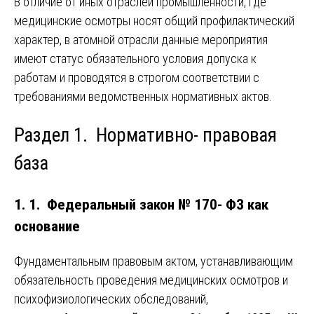
В отличие от иных отраслей промышленности, где
медицинские осмотры носят общий профилактический
характер, в атомной отрасли данные мероприятия
имеют статус обязательного условия допуска к
работам и проводятся в строгом соответствии с
требованиями ведомственных нормативных актов.
Раздел 1. Нормативно- правовая
база
1. 1. Федеральный закон № 170- ФЗ как
основание
Фундаментальным правовым актом, устанавливающим
обязательность проведения медицинских осмотров и
психофизиологических обследований,