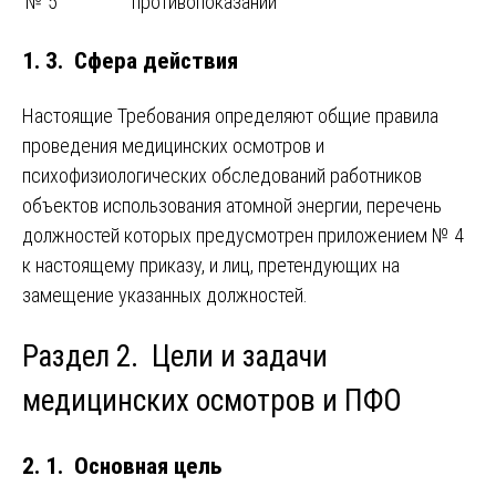
№ 5
противопоказаний
1. 3. Сфера действия
Настоящие Требования определяют общие правила
проведения медицинских осмотров и
психофизиологических обследований работников
объектов использования атомной энергии, перечень
должностей которых предусмотрен приложением № 4
к настоящему приказу, и лиц, претендующих на
замещение указанных должностей.
Раздел 2. Цели и задачи
медицинских осмотров и ПФО
2. 1. Основная цель