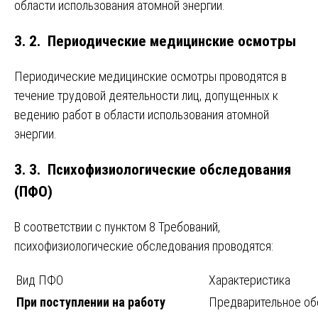
области использования атомной энергии.
3. 2. Периодические медицинские осмотры
Периодические медицинские осмотры проводятся в
течение трудовой деятельности лиц, допущенных к
ведению работ в области использования атомной
энергии.
3. 3. Психофизиологические обследования
(ПФО)
В соответствии с пунктом 8 Требований,
психофизиологические обследования проводятся:
Вид ПФО
Характеристика
При поступлении на работу
Предварительное об