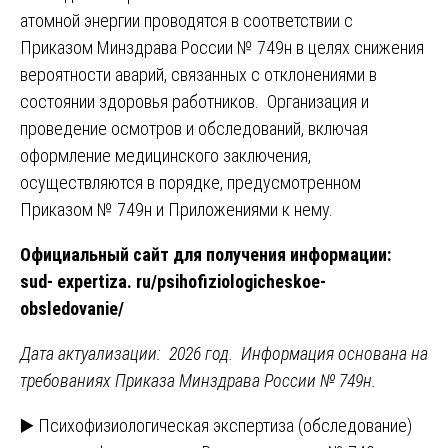
атомной энергии проводятся в соответствии с
Приказом Минздрава России № 749н в целях снижения
вероятности аварий, связанных с отклонениями в
состоянии здоровья работников. Организация и
проведение осмотров и обследований, включая
оформление медицинского заключения,
осуществляются в порядке, предусмотренном
Приказом № 749н и Приложениями к нему.
Официальный сайт для получения информации:
sud- expertiza. ru/psihofiziologicheskoe-
obsledovanie/
Дата актуализации: 2026 год. Информация основана на
требованиях Приказа Минздрава России № 749н.
Навигация
▶️ Психофизиологическая экспертиза (обследование)