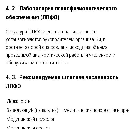
4. 2. Лаборатории психофизиологического
обеспечения (ЛПФО)
Структура ЛПФО и ее штатная численность
устанавливаются руководителем организации, в
составе которой она создана, исходя из объема
проводимой диагностической работы и численности
обслуживаемого контингента.
4. 3. Рекомендуемая штатная численность
ЛПФО
Должность
Заведующий (начальник) — медицинский психолог или вра
Медицинский психолог
Медицинская сестра