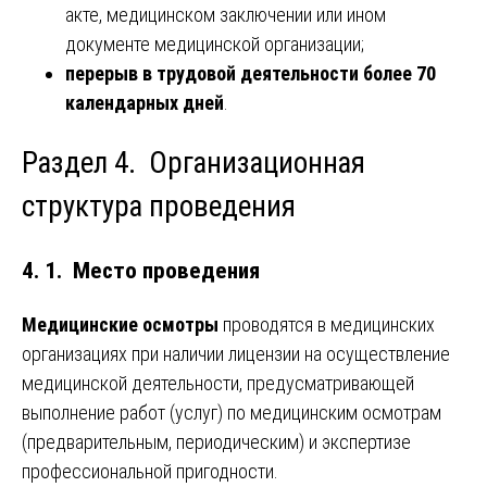
акте, медицинском заключении или ином
документе медицинской организации;
перерыв в трудовой деятельности более 70
календарных дней
.
Раздел 4. Организационная
структура проведения
4. 1. Место проведения
Медицинские осмотры
проводятся в медицинских
организациях при наличии лицензии на осуществление
медицинской деятельности, предусматривающей
выполнение работ (услуг) по медицинским осмотрам
(предварительным, периодическим) и экспертизе
профессиональной пригодности.