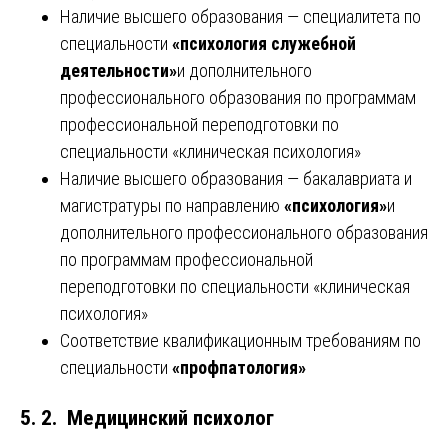
Наличие высшего образования — специалитета по
специальности
«психология служебной
деятельности»
и дополнительного
профессионального образования по программам
профессиональной переподготовки по
специальности «клиническая психология»
Наличие высшего образования — бакалавриата и
магистратуры по направлению
«психология»
и
дополнительного профессионального образования
по программам профессиональной
переподготовки по специальности «клиническая
психология»
Соответствие квалификационным требованиям по
специальности
«профпатология»
5. 2. Медицинский психолог