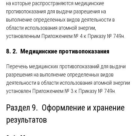
на которые распространяются медицинские
противопоказания для выдачи разрешения на
выполнение определенных видов деятельности в
области использования атомной энергии,
установленным Приложением № 4 к Приказу № 749н.
8. 2. Медицинские противопоказания
Перечень медицинских противопоказаний для выдачи
разрешения на выполнение определенных видов
деятельности в области использования атомной энергии
установлен Приложением № 3 к Приказу № 749н.
Раздел 9. Оформление и хранение
результатов