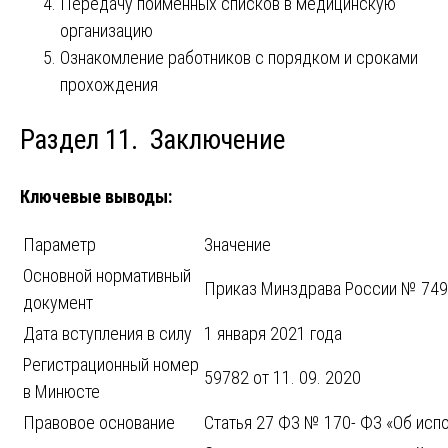
Передачу поименных списков в медицинскую
организацию
Ознакомление работников с порядком и сроками
прохождения
Раздел 11. Заключение
Ключевые выводы:
Параметр
Значение
Основной нормативный
Приказ Минздрава России № 749н
документ
Дата вступления в силу
1 января 2021 года
Регистрационный номер
59782 от 11. 09. 2020
в Минюсте
Правовое основание
Статья 27 ФЗ № 170- ФЗ «Об исп