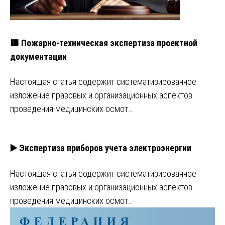
🟥 Пожарно-техническая экспертиза проектной
документации
Настоящая статья содержит систематизированное
изложение правовых и организационных аспектов
проведения медицинских осмот…
▶️ Экспертиза приборов учета электроэнергии
Настоящая статья содержит систематизированное
изложение правовых и организационных аспектов
проведения медицинских осмот…