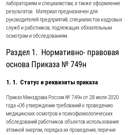
лабораториям и специалистам, а также оформление
результатов. Материал предназначен для
руководителей предприятий, специалистов кадровых
служб и работников, подлежащих обязательным
осмотрам и обследованиям.
Раздел 1. Нормативно- правовая
основа Приказа № 749н
1. 1. Статус и реквизиты приказа
Приказ Минздрава России № 749н от 28 июля 2020
года «Об утверждении требований к проведению
медицинских осмотров и психофизиологических
обследований работников объектов использования
атомной энергии, порядка их проведения, перечня