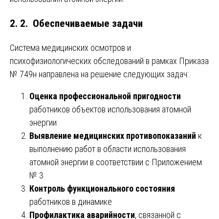
2. 2. Обеспечиваемые задачи
Система медицинских осмотров и
психофизиологических обследований в рамках Приказа
№ 749н направлена на решение следующих задач:
Оценка профессиональной пригодности
работников объектов использования атомной
энергии
Выявление медицинских противопоказаний
к
выполнению работ в области использования
атомной энергии в соответствии с Приложением
№ 3
Контроль функционального состояния
работников в динамике
Профилактика аварийности
, связанной с