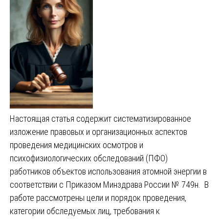
Настоящая статья содержит систематизированное
изложение правовых и организационных аспектов
проведения медицинских осмотров и
психофизиологических обследований (ПФО)
работников объектов использования атомной энергии в
соответствии с Приказом Минздрава России № 749н. В
работе рассмотрены цели и порядок проведения,
категории обследуемых лиц, требования к