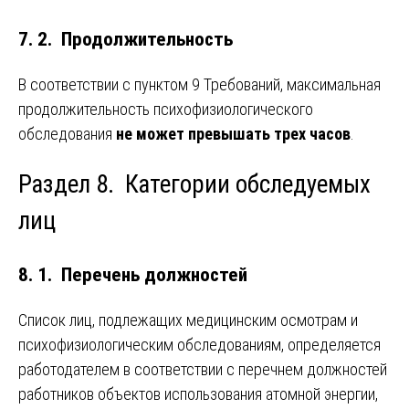
7. 2. Продолжительность
В соответствии с пунктом 9 Требований, максимальная
продолжительность психофизиологического
обследования
не может превышать трех часов
.
Раздел 8. Категории обследуемых
лиц
8. 1. Перечень должностей
Список лиц, подлежащих медицинским осмотрам и
психофизиологическим обследованиям, определяется
работодателем в соответствии с перечнем должностей
работников объектов использования атомной энергии,