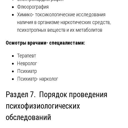
Флюорография
Химико- токсикологические исследования
наличия в организме наркотических средств,
психотропных веществ и их метаболитов
Осмотры врачами- специалистами:
Терапевт
Невролог
Психиатр
Психиатр- нарколог
Раздел 7. Порядок проведения
психофизиологических
обследований