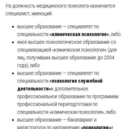
На должность медицинского психолога назначается
специалист, имеющий:
высшее образование — специалитет по
специальности
«клиническая психология»
; либо
иное высшее психологическое образование со
специализацией «клиническая психология» (для
лиц, получивших высшее образование до 2004
года); либо
высшее образование — специалитет по
специальности
«психология служебной
деятельности»
и дополнительное
профессиональное образование по программам
профессиональной переподготовки по
специальности «клиническая психология»; либо
высшее образование — бакалавриат и
магистратура по направлению
«психология»
и