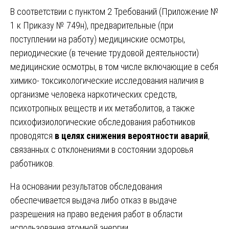
В соответствии с пунктом 2 Требований (Приложение №
1 к Приказу № 749н), предварительные (при
поступлении на работу) медицинские осмотры,
периодические (в течение трудовой деятельности)
медицинские осмотры, в том числе включающие в себя
химико- токсикологические исследования наличия в
организме человека наркотических средств,
психотропных веществ и их метаболитов, а также
психофизиологические обследования работников
проводятся
в целях снижения вероятности аварий
,
связанных с отклонениями в состоянии здоровья
работников.
На основании результатов обследования
обеспечивается выдача либо отказ в выдаче
разрешения на право ведения работ в области
использования атомной энергии.