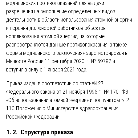
медицинских противопоказаний для выдачи
разрешения на выполнение определенных видов
деятельности в области использования атомной энергии
и перечня должностей работников объектов
использования атомной энергии, на которые
распространяются данные противопоказания, а также
формы медицинского заключения» зарегистрирован в
Минюсте России 11 сентября 2020 г. № 59782 и
вступил в силу с 1 января 2021 года.
Приказ издан в соответствии со статьей 27
Федерального закона от 21 ноября 1995 г. № 170- ФЗ
«Об использовании атомной энергии» и подпунктом 5. 2.
110 Положения о Министерстве здравоохранения
Российской Федерации.
1. 2. Структура приказа