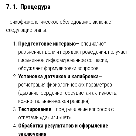
7. 1. Процедура
Психофизиологическое обследование включает
следующие этапы:
Предтестовое интервью
— специалист
разъясняет цели и порядок проведения, получает
письменное информированное согласие,
обсуждает формулировки вопросов
Установка датчиков и калибровка
—
регистрация физиологических параметров
(дыхание, сердечно- сосудистая активность,
кожно- гальваническая реакция)
Тестирование
— предъявление вопросов с
ответами «да» или «нет»
Обработка результатов и оформление
заключения