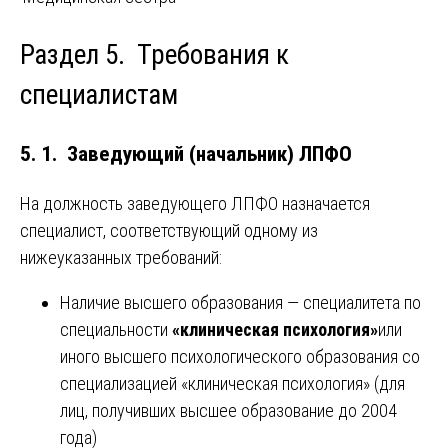
Раздел 5. Требования к
специалистам
5. 1. Заведующий (начальник) ЛПФО
На должность заведующего ЛПФО назначается
специалист, соответствующий одному из
нижеуказанных требований:
Наличие высшего образования — специалитета по
специальности
«клиническая психология»
или
иного высшего психологического образования со
специализацией «клиническая психология» (для
лиц, получивших высшее образование до 2004
года)