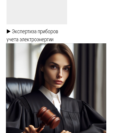
▶️ Экспертиза приборов
учета электроэнергии