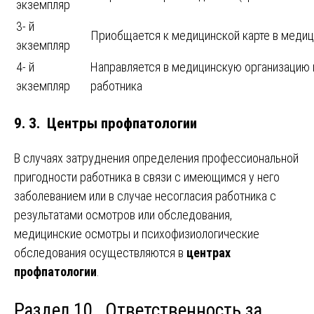
экземпляр
3- й
Приобщается к медицинской карте в медиц
экземпляр
4- й
Направляется в медицинскую организацию 
экземпляр
работника
9. 3. Центры профпатологии
В случаях затруднения определения профессиональной
пригодности работника в связи с имеющимся у него
заболеванием или в случае несогласия работника с
результатами осмотров или обследования,
медицинские осмотры и психофизиологические
обследования осуществляются в
центрах
профпатологии
.
Раздел 10. Ответственность за