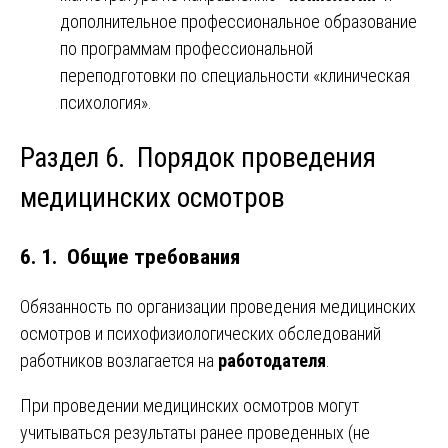
дополнительное профессиональное образование
по программам профессиональной
переподготовки по специальности «клиническая
психология».
Раздел 6. Порядок проведения
медицинских осмотров
6. 1. Общие требования
Обязанность по организации проведения медицинских
осмотров и психофизиологических обследований
работников возлагается на
работодателя
.
При проведении медицинских осмотров могут
учитываться результаты ранее проведенных (не