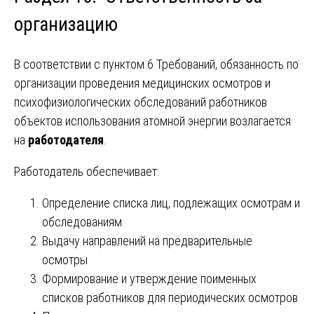
организацию
В соответствии с пунктом 6 Требований, обязанность по
организации проведения медицинских осмотров и
психофизиологических обследований работников
объектов использования атомной энергии возлагается
на
работодателя
.
Работодатель обеспечивает:
Определение списка лиц, подлежащих осмотрам и
обследованиям
Выдачу направлений на предварительные
осмотры
Формирование и утверждение поименных
списков работников для периодических осмотров