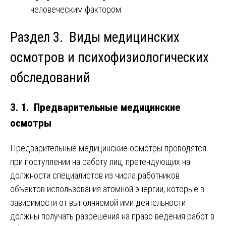
человеческим фактором
Раздел 3. Виды медицинских
осмотров и психофизиологических
обследований
3. 1. Предварительные медицинские
осмотры
Предварительные медицинские осмотры проводятся
при поступлении на работу лиц, претендующих на
должности специалистов из числа работников
объектов использования атомной энергии, которые в
зависимости от выполняемой ими деятельности
должны получать разрешения на право ведения работ в