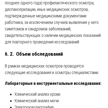
позднее одного года) профилактического осмотра,
диспансеризации, иных медицинских осмотров,
подтвержденные медицинскими документами
работника, за исключением случаев выявления у него
симптомов и синдромов заболеваний,
свидетельствующих о наличии медицинских показаний
для повторного проведения исследований.
6. 2. Объем обследований
В рамках медицинских осмотров проводятся
следующие исследования и осмотры специалистами:
Лабораторные и инструментальные исследования:
Клинический анализ крови
Клинический анализ мочи
Электрокардиография