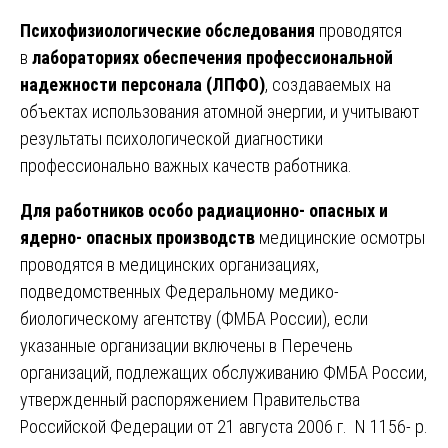
Психофизиологические обследования
проводятся
в
лабораториях обеспечения профессиональной
надежности персонала (ЛПФО)
, создаваемых на
объектах использования атомной энергии, и учитывают
результаты психологической диагностики
профессионально важных качеств работника.
Для работников особо радиационно- опасных и
ядерно- опасных производств
медицинские осмотры
проводятся в медицинских организациях,
подведомственных Федеральному медико-
биологическому агентству (ФМБА России), если
указанные организации включены в Перечень
организаций, подлежащих обслуживанию ФМБА России,
утвержденный распоряжением Правительства
Российской Федерации от 21 августа 2006 г. N 1156- р.