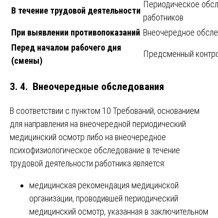
Периодическое обс
В течение трудовой деятельности
работников
При выявлении противопоказаний
Внеочередное обсл
Перед началом рабочего дня
Предсменный контр
(смены)
3. 4. Внеочередные обследования
В соответствии с пунктом 10 Требований, основанием
для направления на внеочередной периодический
медицинский осмотр либо на внеочередное
психофизиологическое обследование в течение
трудовой деятельности работника является:
медицинская рекомендация медицинской
организации, проводившей периодический
медицинский осмотр, указанная в заключительном