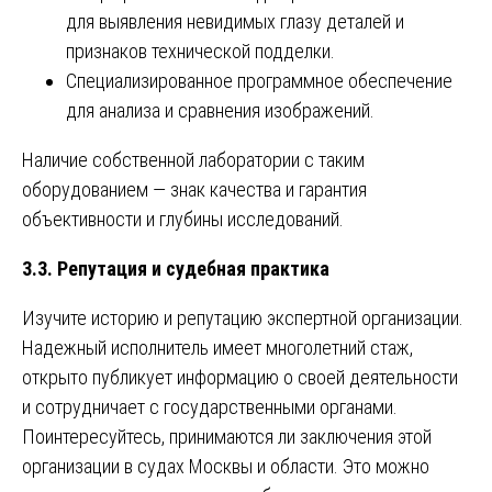
для выявления невидимых глазу деталей и
признаков технической подделки.
Специализированное программное обеспечение
для анализа и сравнения изображений.
Наличие собственной лаборатории с таким
оборудованием — знак качества и гарантия
объективности и глубины исследований.
3.3. Репутация и судебная практика
Изучите историю и репутацию экспертной организации.
Надежный исполнитель имеет многолетний стаж,
открыто публикует информацию о своей деятельности
и сотрудничает с государственными органами.
Поинтересуйтесь, принимаются ли заключения этой
организации в судах Москвы и области. Это можно