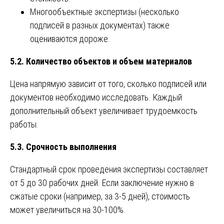
Многообъектные экспертизы (несколько
подписей в разных документах) также
оцениваются дороже.
5.2. Количество объектов и объем материалов
Цена напрямую зависит от того, сколько подписей или
документов необходимо исследовать. Каждый
дополнительный объект увеличивает трудоемкость
работы.
5.3. Срочность выполнения
Стандартный срок проведения экспертизы составляет
от 5 до 30 рабочих дней. Если заключение нужно в
сжатые сроки (например, за 3-5 дней), стоимость
может увеличиться на 30-100%.