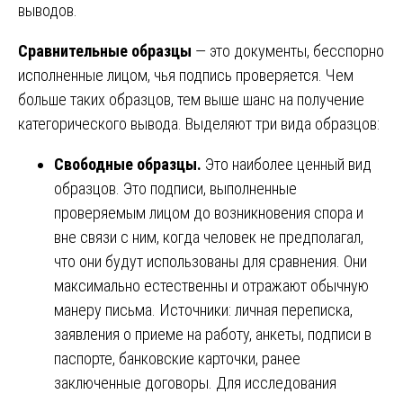
выводов.
Сравнительные образцы
— это документы, бесспорно
исполненные лицом, чья подпись проверяется. Чем
больше таких образцов, тем выше шанс на получение
категорического вывода. Выделяют три вида образцов:
Свободные образцы.
Это наиболее ценный вид
образцов. Это подписи, выполненные
проверяемым лицом до возникновения спора и
вне связи с ним, когда человек не предполагал,
что они будут использованы для сравнения. Они
максимально естественны и отражают обычную
манеру письма. Источники: личная переписка,
заявления о приеме на работу, анкеты, подписи в
паспорте, банковские карточки, ранее
заключенные договоры. Для исследования