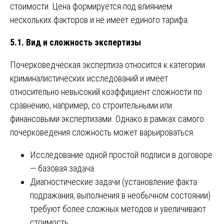
стоимости. Цена формируется под влиянием
нескольких факторов и не имеет единого тарифа.
5.1. Вид и сложность экспертизы
Почерковедческая экспертиза относится к категории
криминалистических исследований и имеет
относительно невысокий коэффициент сложности по
сравнению, например, со строительными или
финансовыми экспертизами. Однако в рамках самого
почерковедения сложность может варьироваться:
Исследование одной простой подписи в договоре
— базовая задача.
Диагностические задачи (установление факта
подражания, выполнения в необычном состоянии)
требуют более сложных методов и увеличивают
стоимость.