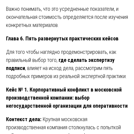
Важно понимать, что это усредненные показатели, и
окончательная стоимость определяется после изучения
конкретных материалов.
Глава 6. Пять развернутых практических кейсов
Для того чтобы наглядно продемонстрировать, как
правильный выбор того,
где сделать экспертизу
подписи
, влияет на исход дела, рассмотрим пять
подробных примеров из реальной экспертной практики.
Кейс № 1. Корпоративный конфликт в московской
производственной компании: выбор
негосударственной организации для оперативности
Контекст дела:
Крупная московская
производственная компания столкнулась с попыткой