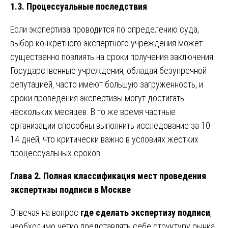
1.3. Процессуальные последствия
Если экспертиза проводится по определению суда,
выбор конкретного экспертного учреждения может
существенно повлиять на сроки получения заключения.
Государственные учреждения, обладая безупречной
репутацией, часто имеют большую загруженность, и
сроки проведения экспертизы могут достигать
нескольких месяцев. В то же время частные
организации способны выполнить исследование за 10-
14 дней, что критически важно в условиях жестких
процессуальных сроков.
Глава 2. Полная классификация мест проведения
экспертизы подписи в Москве
Отвечая на вопрос
где сделать экспертизу подписи
,
необходимо четко представлять себе структуру рынка