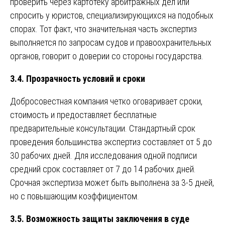
проверить через картотеку арбитражных дел или
спросить у юристов, специализирующихся на подобных
спорах. Тот факт, что значительная часть экспертиз
выполняется по запросам судов и правоохранительных
органов, говорит о доверии со стороны государства.
3.4. Прозрачность условий и сроки
Добросовестная компания четко оговаривает сроки,
стоимость и предоставляет бесплатные
предварительные консультации. Стандартный срок
проведения большинства экспертиз составляет от 5 до
30 рабочих дней. Для исследования одной подписи
средний срок составляет от 7 до 14 рабочих дней.
Срочная экспертиза может быть выполнена за 3-5 дней,
но с повышающим коэффициентом.
3.5. Возможность защиты заключения в суде