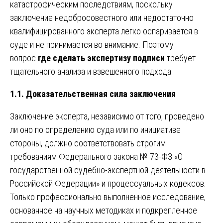
катастрофическим последствиям, поскольку
заключение недобросовестного или недостаточно
квалифицированного эксперта легко оспаривается в
суде и не принимается во внимание. Поэтому
вопрос
где сделать экспертизу подписи
требует
тщательного анализа и взвешенного подхода.
1.1. Доказательственная сила заключения
Заключение эксперта, независимо от того, проведено
ли оно по определению суда или по инициативе
стороны, должно соответствовать строгим
требованиям Федерального закона № 73-ФЗ «О
государственной судебно-экспертной деятельности в
Российской Федерации» и процессуальных кодексов.
Только профессионально выполненное исследование,
основанное на научных методиках и подкрепленное