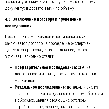
времени, условиям и материалу письма к спорному
документу) и достаточными по объему.
4.3. Заключение договора и проведение
исследования
После оценки материалов и постановки задач
заключается договор на проведение экспертизы.
Далее эксперт проводит исследование, которое
включает несколько стадий:
Предварительное исследование:
оценка
достаточности и пригодности представленных
материалов.
Раздельное исследование:
детальный анализ
признаков почерка отдельно в спорном объекте и
в образцах. Выявляются общие (степень
выработанности, размер, наклон, связность) и