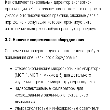
Как отмечает генеральный директор экспертной
организации: «Квалификация эксперта – это не просто
диплом. Это тысячи часов практики, сложные дела в
портфолио и репутация, которая гарантирует, что
заключение выдержит любую правовую проверку».
3.2. Наличие современного оборудования
Современная почерковедческая экспертиза требует
применения специального оборудования:
Стереоскопические микроскопы и компараторы
(МСП-1, МСП-4, Микмед-5) для детального
изучения штрихов и микроструктуры подписи.
Видеоспектральные компараторы для
исследования в различных спектральных
диапазонах.
Ультрафиолетовые и инфракрасные осветители