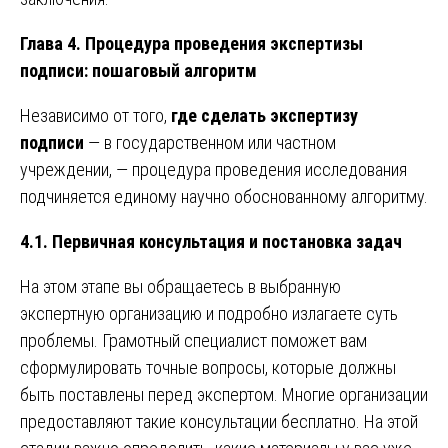
Глава 4. Процедура проведения экспертизы
подписи: пошаговый алгоритм
Независимо от того,
где сделать экспертизу
подписи
— в государственном или частном
учреждении, — процедура проведения исследования
подчиняется единому научно обоснованному алгоритму.
4.1. Первичная консультация и постановка задач
На этом этапе вы обращаетесь в выбранную
экспертную организацию и подробно излагаете суть
проблемы. Грамотный специалист поможет вам
сформулировать точные вопросы, которые должны
быть поставлены перед экспертом. Многие организации
предоставляют такие консультации бесплатно. На этой