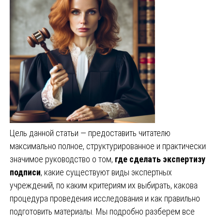
Цель данной статьи — предоставить читателю
максимально полное, структурированное и практически
значимое руководство о том,
где сделать экспертизу
подписи
, какие существуют виды экспертных
учреждений, по каким критериям их выбирать, какова
процедура проведения исследования и как правильно
подготовить материалы. Мы подробно разберем все