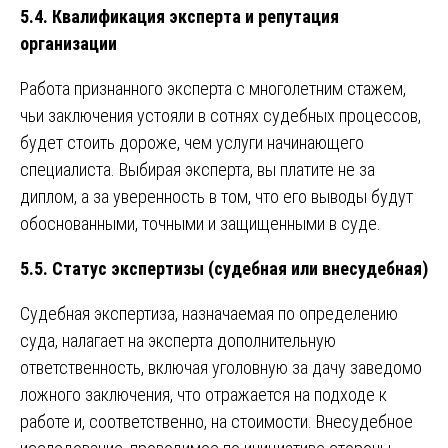
5.4. Квалификация эксперта и репутация
организации
Работа признанного эксперта с многолетним стажем,
чьи заключения устояли в сотнях судебных процессов,
будет стоить дороже, чем услуги начинающего
специалиста. Выбирая эксперта, вы платите не за
диплом, а за уверенность в том, что его выводы будут
обоснованными, точными и защищенными в суде.
5.5. Статус экспертизы (судебная или внесудебная)
Судебная экспертиза, назначаемая по определению
суда, налагает на эксперта дополнительную
ответственность, включая уголовную за дачу заведомо
ложного заключения, что отражается на подходе к
работе и, соответственно, на стоимости. Внесудебное