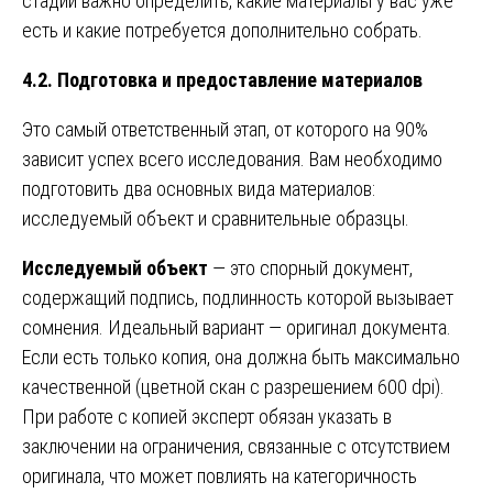
стадии важно определить, какие материалы у вас уже
есть и какие потребуется дополнительно собрать.
4.2. Подготовка и предоставление материалов
Это самый ответственный этап, от которого на 90%
зависит успех всего исследования. Вам необходимо
подготовить два основных вида материалов:
исследуемый объект и сравнительные образцы.
Исследуемый объект
— это спорный документ,
содержащий подпись, подлинность которой вызывает
сомнения. Идеальный вариант — оригинал документа.
Если есть только копия, она должна быть максимально
качественной (цветной скан с разрешением 600 dpi).
При работе с копией эксперт обязан указать в
заключении на ограничения, связанные с отсутствием
оригинала, что может повлиять на категоричность