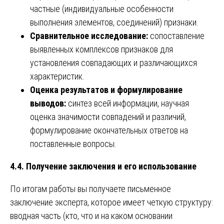
частные (индивидуальные особенности
выполнения элементов, соединений) признаки.
Сравнительное исследование:
сопоставление
выявленных комплексов признаков для
установления совпадающих и различающихся
характеристик.
Оценка результатов и формулирование
выводов:
синтез всей информации, научная
оценка значимости совпадений и различий,
формулирование окончательных ответов на
поставленные вопросы.
4.4. Получение заключения и его использование
По итогам работы вы получаете письменное
заключение эксперта, которое имеет четкую структуру:
вводная часть (кто, что и на каком основании