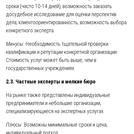
сроки (часто 10-14 дней), возможность заказать
досудебное исследование для оценки перспектив
дела, клиентоориентированность, возможность выбора
конкретного эксперта.
Минусы:
Необходимость тщательной проверки
квалификации и репутации конкретной организации.
Стоимость услуг может быть выше, чем в
государственных учреждениях.
2.3. Частные эксперты и мелкие бюро
На рынке также представлены индивидуальные
предприниматели и небольшие организации,
специализирующиеся на экспертных услугах.
Плюсы:
Возможны минимальные сроки и цена,
индивидуальный подход.