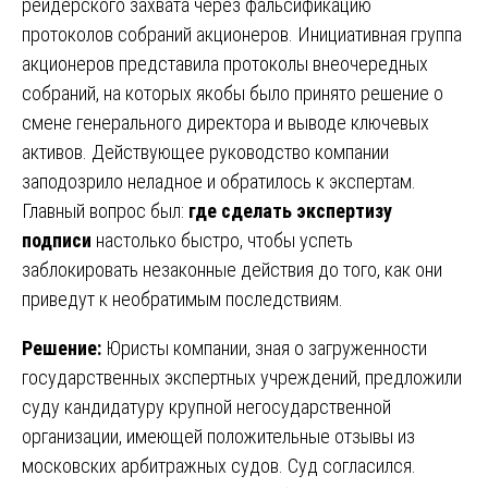
рейдерского захвата через фальсификацию
протоколов собраний акционеров. Инициативная группа
акционеров представила протоколы внеочередных
собраний, на которых якобы было принято решение о
смене генерального директора и выводе ключевых
активов. Действующее руководство компании
заподозрило неладное и обратилось к экспертам.
Главный вопрос был:
где сделать экспертизу
подписи
настолько быстро, чтобы успеть
заблокировать незаконные действия до того, как они
приведут к необратимым последствиям.
Решение:
Юристы компании, зная о загруженности
государственных экспертных учреждений, предложили
суду кандидатуру крупной негосударственной
организации, имеющей положительные отзывы из
московских арбитражных судов. Суд согласился.