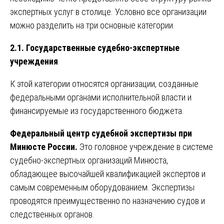
экспертных услуг в столице. Условно все организации
можно разделить на три основные категории.
2.1. Государственные судебно-экспертные
учреждения
К этой категории относятся организации, созданные
федеральными органами исполнительной власти и
финансируемые из государственного бюджета.
Федеральный центр судебной экспертизы при
Минюсте России.
Это головное учреждение в системе
судебно-экспертных организаций Минюста,
обладающее высочайшей квалификацией экспертов и
самым современным оборудованием. Экспертизы
проводятся преимущественно по назначению судов и
следственных органов.