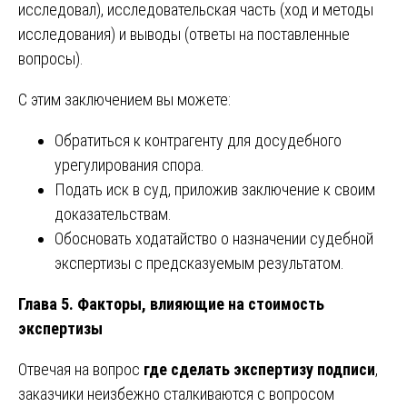
исследовал), исследовательская часть (ход и методы
исследования) и выводы (ответы на поставленные
вопросы).
С этим заключением вы можете:
Обратиться к контрагенту для досудебного
урегулирования спора.
Подать иск в суд, приложив заключение к своим
доказательствам.
Обосновать ходатайство о назначении судебной
экспертизы с предсказуемым результатом.
Глава 5. Факторы, влияющие на стоимость
экспертизы
Отвечая на вопрос
где сделать экспертизу подписи
,
заказчики неизбежно сталкиваются с вопросом