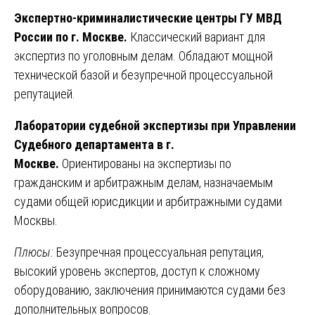
Экспертно-криминалистические центры ГУ МВД
России по г. Москве.
Классический вариант для
экспертиз по уголовным делам. Обладают мощной
технической базой и безупречной процессуальной
репутацией.
Лаборатории судебной экспертизы при Управлении
Судебного департамента в г.
Москве.
Ориентированы на экспертизы по
гражданским и арбитражным делам, назначаемым
судами общей юрисдикции и арбитражными судами
Москвы.
Плюсы:
Безупречная процессуальная репутация,
высокий уровень экспертов, доступ к сложному
оборудованию, заключения принимаются судами без
дополнительных вопросов.