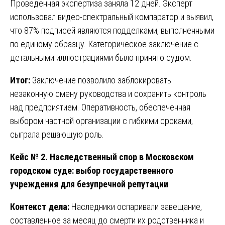
Проведенная экспертиза заняла 12 дней. Эксперт
использовал видео-спектральный компаратор и выявил,
что 87% подписей являются подделками, выполненными
по единому образцу. Категорическое заключение с
детальными иллюстрациями было принято судом.
Итог:
Заключение позволило заблокировать
незаконную смену руководства и сохранить контроль
над предприятием. Оперативность, обеспеченная
выбором частной организации с гибкими сроками,
сыграла решающую роль.
Кейс № 2. Наследственный спор в Московском
городском суде: выбор государственного
учреждения для безупречной репутации
Контекст дела:
Наследники оспаривали завещание,
составленное за месяц до смерти их родственника и