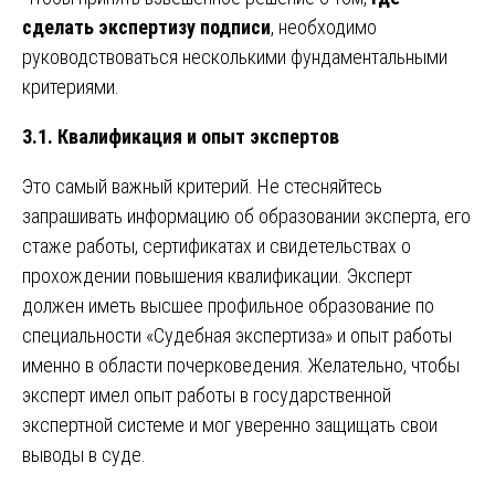
сделать экспертизу подписи
, необходимо
руководствоваться несколькими фундаментальными
критериями.
3.1. Квалификация и опыт экспертов
Это самый важный критерий. Не стесняйтесь
запрашивать информацию об образовании эксперта, его
стаже работы, сертификатах и свидетельствах о
прохождении повышения квалификации. Эксперт
должен иметь высшее профильное образование по
специальности «Судебная экспертиза» и опыт работы
именно в области почерковедения. Желательно, чтобы
эксперт имел опыт работы в государственной
экспертной системе и мог уверенно защищать свои
выводы в суде.