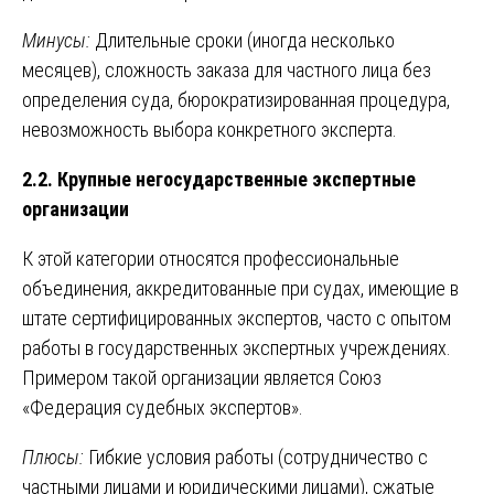
Минусы:
Длительные сроки (иногда несколько
месяцев), сложность заказа для частного лица без
определения суда, бюрократизированная процедура,
невозможность выбора конкретного эксперта.
2.2. Крупные негосударственные экспертные
организации
К этой категории относятся профессиональные
объединения, аккредитованные при судах, имеющие в
штате сертифицированных экспертов, часто с опытом
работы в государственных экспертных учреждениях.
Примером такой организации является Союз
«Федерация судебных экспертов».
Плюсы:
Гибкие условия работы (сотрудничество с
частными лицами и юридическими лицами), сжатые