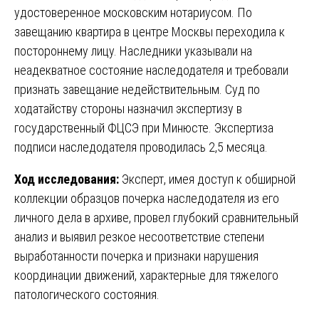
удостоверенное московским нотариусом. По
завещанию квартира в центре Москвы переходила к
постороннему лицу. Наследники указывали на
неадекватное состояние наследодателя и требовали
признать завещание недействительным. Суд по
ходатайству стороны назначил экспертизу в
государственный ФЦСЭ при Минюсте. Экспертиза
подписи наследодателя проводилась 2,5 месяца.
Ход исследования:
Эксперт, имея доступ к обширной
коллекции образцов почерка наследодателя из его
личного дела в архиве, провел глубокий сравнительный
анализ и выявил резкое несоответствие степени
выработанности почерка и признаки нарушения
координации движений, характерные для тяжелого
патологического состояния.