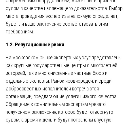
современным оборудованием, может быть признано
судом в качестве надлежащего доказательства. Выбор
места проведения экспертизы напрямую определяет,
будет ли ваше заключение соответствовать этим
требованиям.
1.2. Репутационные риски
На московском рынке экспертных услуг представлены
как крупные государственные центры с многолетней
историей, так и многочисленные частные бюро и
отдельные эксперты. Рынок неоднороден, и среди
добросовестных исполнителей встречаются
организации, предлагающие услуги низкого качества.
Обращение к сомнительным экспертам чревато
получением заключения, которое будет отвергнуто
судом, а время и деньги будут потрачены впустую.