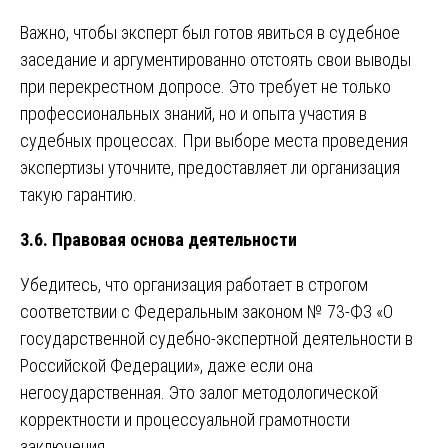
Важно, чтобы эксперт был готов явиться в судебное
заседание и аргументированно отстоять свои выводы
при перекрестном допросе. Это требует не только
профессиональных знаний, но и опыта участия в
судебных процессах. При выборе места проведения
экспертизы уточните, предоставляет ли организация
такую гарантию.
3.6. Правовая основа деятельности
Убедитесь, что организация работает в строгом
соответствии с Федеральным законом № 73-ФЗ «О
государственной судебно-экспертной деятельности в
Российской Федерации», даже если она
негосударственная. Это залог методологической
корректности и процессуальной грамотности
заключения.