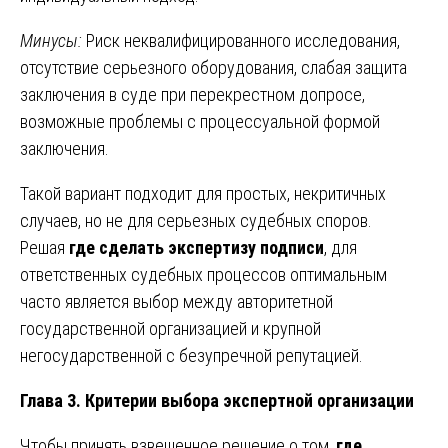
Минусы:
Риск неквалифицированного исследования,
отсутствие серьезного оборудования, слабая защита
заключения в суде при перекрестном допросе,
возможные проблемы с процессуальной формой
заключения.
Такой вариант подходит для простых, некритичных
случаев, но не для серьезных судебных споров.
Решая
где сделать экспертизу подписи
, для
ответственных судебных процессов оптимальным
часто является выбор между авторитетной
государственной организацией и крупной
негосударственной с безупречной репутацией.
Глава 3. Критерии выбора экспертной организации
Чтобы принять взвешенное решение о том,
где