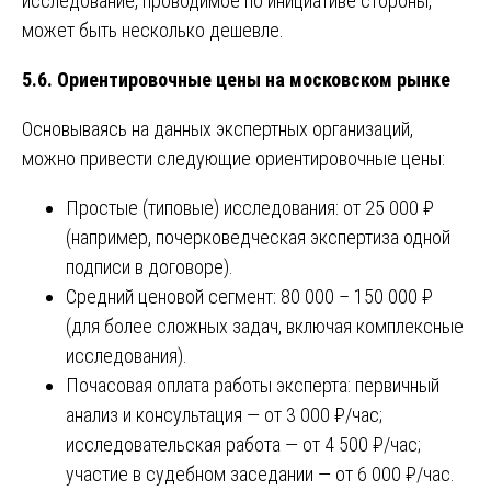
исследование, проводимое по инициативе стороны,
может быть несколько дешевле.
5.6. Ориентировочные цены на московском рынке
Основываясь на данных экспертных организаций,
можно привести следующие ориентировочные цены:
Простые (типовые) исследования: от 25 000 ₽
(например, почерковедческая экспертиза одной
подписи в договоре).
Средний ценовой сегмент: 80 000 – 150 000 ₽
(для более сложных задач, включая комплексные
исследования).
Почасовая оплата работы эксперта: первичный
анализ и консультация — от 3 000 ₽/час;
исследовательская работа — от 4 500 ₽/час;
участие в судебном заседании — от 6 000 ₽/час.