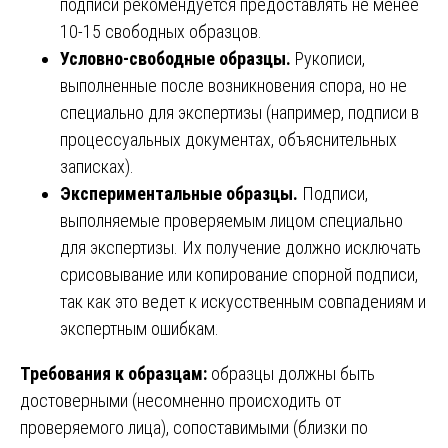
подписи рекомендуется предоставлять не менее
10-15 свободных образцов.
Условно-свободные образцы.
Рукописи,
выполненные после возникновения спора, но не
специально для экспертизы (например, подписи в
процессуальных документах, объяснительных
записках).
Экспериментальные образцы.
Подписи,
выполняемые проверяемым лицом специально
для экспертизы. Их получение должно исключать
срисовывание или копирование спорной подписи,
так как это ведет к искусственным совпадениям и
экспертным ошибкам.
Требования к образцам:
образцы должны быть
достоверными (несомненно происходить от
проверяемого лица), сопоставимыми (близки по