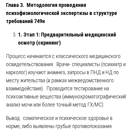
Глава 3. Методология проведения
психофизиологической экспертизы в структуре
требований 749н
1. Этап 1: Предварительный медицинский
осмотр (скрининг)
Процесс начинается с классического медицинского
освидетельствования. Врачи- специалисты (психиатр и
нарколог) изучают анамнез, запросы в ПНД и НД по
месту жительства (в рамках межведомственного
взаимодействия). Проводится тестирование на
психоактивные вещества (иммунохроматографический
анализ мочи или более точный метод ГХ/МС).
Вывод: соматическое и психическое здоровье в
норме, либо выявлены грубые противопоказания.