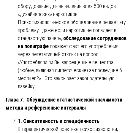
оборудование для выявления всех 500 видов
«дизайнерских» наркотиков.
Психофизиологическое обследование решает эту
проблему: даже если наркотик не попадает в
стандартную панель,
обследование сотрудников
на полиграфе
покажет факт его употребления
через вегетативный отклик на вопрос
«Употребляли ли Вы запрещенные вещества
(любые, включая синтетические) за последние 6
месяцев?». Это закрывает законодательную
лазейку.
Глава 7. Обсуждение статистической значимости
метода и референсные интервалы
1. Сенситивность и специфичность
В терапевтической практике психофизиологии,