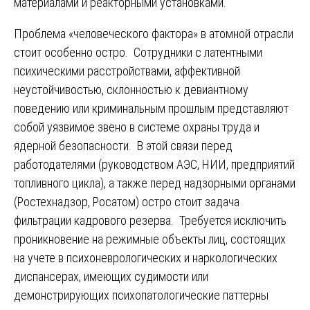
материалами и реакторными установками.
Проблема «человеческого фактора» в атомной отрасли
стоит особенно остро. Сотрудники с латентными
психическими расстройствами, аффективной
неустойчивостью, склонностью к девиантному
поведению или криминальным прошлым представляют
собой уязвимое звено в системе охраны труда и
ядерной безопасности. В этой связи перед
работодателями (руководством АЭС, НИИ, предприятий
топливного цикла), а также перед надзорными органами
(Ростехнадзор, Росатом) остро стоит задача
фильтрации кадрового резерва. Требуется исключить
проникновение на режимные объекты лиц, состоящих
на учете в психоневрологических и наркологических
диспансерах, имеющих судимости или
демонстрирующих психопатологические паттерны