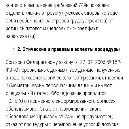
контексте выполнения требований 749н позволяет
отделить «ложную тревогу» (человек здоров, но ведет
себя необычно из- за стресса трудоустройства) от
истинной патологии (человек скрывает факт
наркотизации).
2. Этические и правовые аспекты процедуры
Согласно Федеральному закону от 27. 07. 2006 № 152-
ФЗ «О персональных данных», все данные, полученные
в ходе психофизиологического тестирования, относятся
к биометрическим персональным данным и имеют
специальный статус. Обследование проводится
ТОЛЬКО с письменного информированного согласия
обследуемого. Отказ от прохождения такого
обследования Приказом № 749н не предусмотрен;
отказ от процедуры = невыполнение условий допуска.