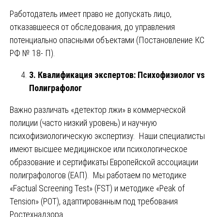
Работодатель имеет право не допускать лицо,
отказавшееся от обследования, до управления
потенциально опасными объектами (Постановление КС
РФ № 18- П).
3. Квалификация экспертов: Психофизиолог vs
Полиграфолог
Важно различать «детектор лжи» в коммерческой
полиции (часто низкий уровень) и научную
психофизиологическую экспертизу. Наши специалисты
имеют высшее медицинское или психологическое
образование и сертификаты Европейской ассоциации
полиграфологов (ЕАП). Мы работаем по методике
«Factual Screening Test» (FST) и методике «Peak of
Tension» (POT), адаптированным под требования
Ростехнадзора.