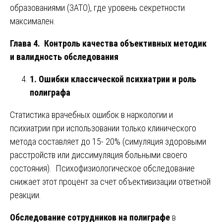
образованиями (ЗАТО), где уровень секретности
максимален.
Глава 4. Контроль качества объективных методик
и валидность обследования
1. Ошибки классической психиатрии и роль
полиграфа
Статистика врачебных ошибок в наркологии и
психиатрии при использовании только клинического
метода составляет до 15- 20% (симуляция здоровыми
расстройств или диссимуляция больными своего
состояния). Психофизиологическое обследование
снижает этот процент за счет объективизации ответной
реакции.
Обследование сотрудников на полиграфе
в