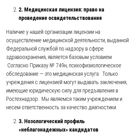
2. Медицинская лицензия: право на
проведение освидетельствования
Наличие у нашей организации лицензии на
осуществление медицинской деятельности, выданной
Федеральной службой по надзору в сфере
здравоохранения, является базовым условием.
Согласно Приказу № 749н, психофизиологическое
обследование — это медицинская услуга. Только
учреждения с лицензией могут выдавать заключения,
имеющие юридическую силу для предъявления в
Ростехнадзор. Мы являемся таким учреждением и
несем ответственность за качество диагностики.
3. Нозологический профиль
«неблагонадежных» кандидатов