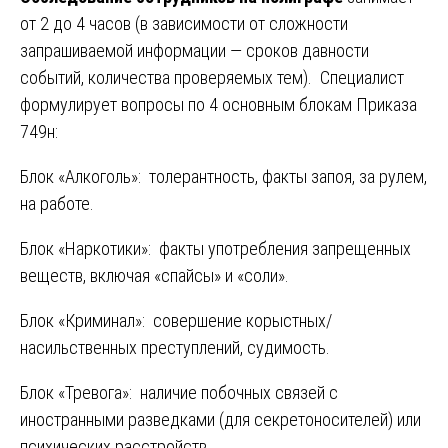
от 2 до 4 часов (в зависимости от сложности
запрашиваемой информации — сроков давности
событий, количества проверяемых тем). Специалист
формулирует вопросы по 4 основным блокам Приказа
749н:
Блок «Алкоголь»: толерантность, факты запоя, за рулем,
на работе.
Блок «Наркотики»: факты употребления запрещенных
веществ, включая «спайсы» и «соли».
Блок «Криминал»: совершение корыстных/
насильственных преступлений, судимость.
Блок «Тревога»: наличие побочных связей с
иностранными разведками (для секретоносителей) или
психических расстройств.