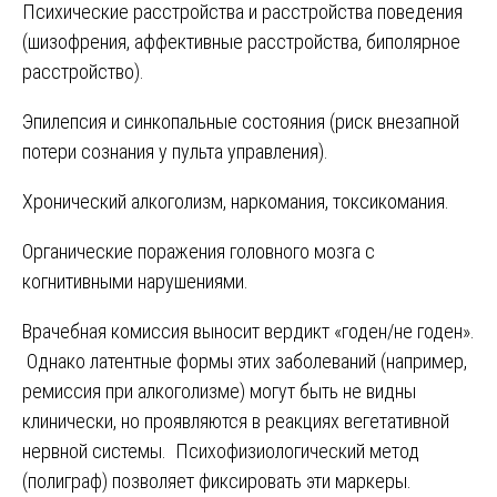
Психические расстройства и расстройства поведения
(шизофрения, аффективные расстройства, биполярное
расстройство).
Эпилепсия и синкопальные состояния (риск внезапной
потери сознания у пульта управления).
Хронический алкоголизм, наркомания, токсикомания.
Органические поражения головного мозга с
когнитивными нарушениями.
Врачебная комиссия выносит вердикт «годен/не годен».
Однако латентные формы этих заболеваний (например,
ремиссия при алкоголизме) могут быть не видны
клинически, но проявляются в реакциях вегетативной
нервной системы. Психофизиологический метод
(полиграф) позволяет фиксировать эти маркеры.