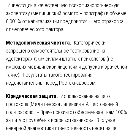
Инвестиции в качественную психофизиологическую
экспертизу (медицинский осмотр + полиграф) в объеме
0,001% от капитализации предприятия — это страховка
от человеческого фактора.
Методологическая чистота.
Категорически
запрещено самостоятельное тестирование на
«детекторах лжи» силами штатных психологов (не
имеющих медицинской лицензии и допуска к врачебной
тайне). Результаты такого тестирования
недействительны перед Ростехнадзором.
Юридическая защита.
Использование нашего
протокола (Медицинская лицензия + Аттестованный
полиграфолог + Врач- психиатр) обеспечивает вам 100%
защиту от судебных исков «отказников». В случае
неверной диагностики ответственность несет наше