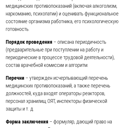
медицинских противопоказаний (включая алкоголизм,
наркоманию, психопатии) и оценивать функциональное
состояние организма работника, его психологическую
готовность.
Порядок проведения
– описана периодичность
(предварительные при поступлении на работу и
периодические в процессе трудовой деятельности),
состав врачебной комиссии и алгоритм.
Перечни
– утвержден исчерпывающий перечень
медицинских противопоказаний, а также перечень
должностей, куда входят операторы реакторов,
персонал хранилищ ОЯТ, инспекторы физической
защиты и т. д.
Форма заключения
– формуляр, дающий право на