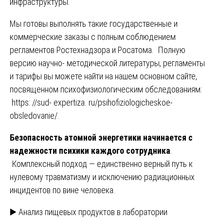
инфраструктуры.
Мы готовы выполнять такие государственные и
коммерческие заказы с полным соблюдением
регламентов Ростехнадзора и Росатома. Полную
версию научно- методической литературы, регламенты
и тарифы вы можете найти на нашем основном сайте,
посвященном психофизиологическим обследованиям:
https: //sud- expertiza. ru/psihofiziologicheskoe-
obsledovanie/
.
Безопасность атомной энергетики начинается с
надежности психики каждого сотрудника
.
Комплексный подход — единственно верный путь к
нулевому травматизму и исключению радиационных
инцидентов по вине человека.
Навигация
▶️ Анализ пищевых продуктов в лаборатории