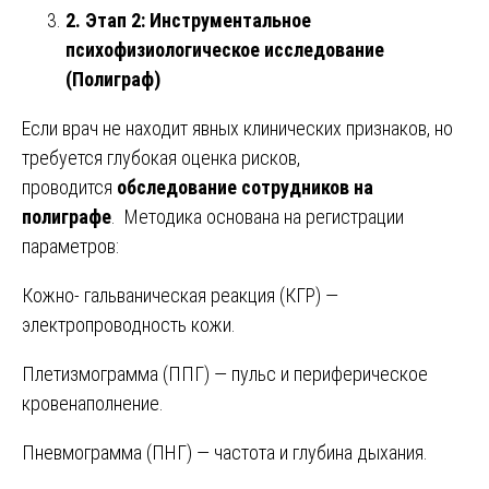
2. Этап 2: Инструментальное
психофизиологическое исследование
(Полиграф)
Если врач не находит явных клинических признаков, но
требуется глубокая оценка рисков,
проводится
обследование сотрудников на
полиграфе
. Методика основана на регистрации
параметров:
Кожно- гальваническая реакция (КГР) —
электропроводность кожи.
Плетизмограмма (ППГ) — пульс и периферическое
кровенаполнение.
Пневмограмма (ПНГ) — частота и глубина дыхания.