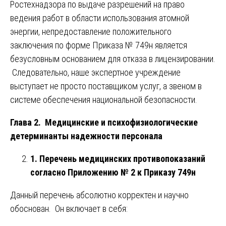
Ростехнадзора по выдаче разрешений на право
ведения работ в области использования атомной
энергии, непредоставление положительного
заключения по форме Приказа № 749н является
безусловным основанием для отказа в лицензировании.
Следовательно, наше экспертное учреждение
выступает не просто поставщиком услуг, а звеном в
системе обеспечения национальной безопасности.
Глава 2. Медицинские и психофизиологические
детерминанты надежности персонала
1. Перечень медицинских противопоказаний
согласно Приложению № 2 к Приказу 749н
Данный перечень абсолютно корректен и научно
обоснован. Он включает в себя: