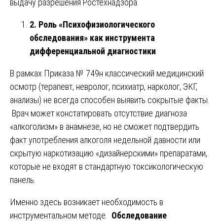
выдачу разрешения Ростехнадзора.
2. Роль «Психофизиологического
обследования» как инструмента
дифференциальной диагностики
В рамках Приказа № 749н классический медицинский
осмотр (терапевт, невролог, психиатр, нарколог, ЭКГ,
анализы) не всегда способен выявить сокрытые факты.
Врач может констатировать отсутствие диагноза
«алкоголизм» в анамнезе, но не сможет подтвердить
факт употребления алкоголя недельной давности или
скрытую наркотизацию «дизайнерскими» препаратами,
которые не входят в стандартную токсикологическую
панель.
Именно здесь возникает необходимость в
инструментальном методе.
Обследование