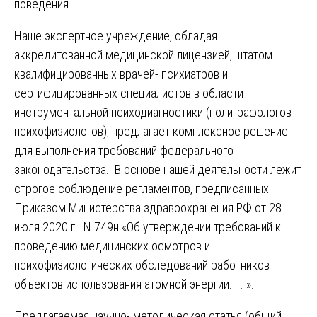
поведения.
Наше экспертное учреждение, обладая
аккредитованной медицинской лицензией, штатом
квалифицированных врачей- психиатров и
сертифицированных специалистов в области
инструментальной психодиагностики (полиграфологов-
психофизиологов), предлагает комплексное решение
для выполнения требований федерального
законодательства. В основе нашей деятельности лежит
строгое соблюдение регламентов, предписанных
Приказом Министерства здравоохранения РФ от 28
июля 2020 г. N 749н «Об утверждении требований к
проведению медицинских осмотров и
психофизиологических обследований работников
объектов использования атомной энергии. . . ».
Предлагаемая научно- методическая статья (общий