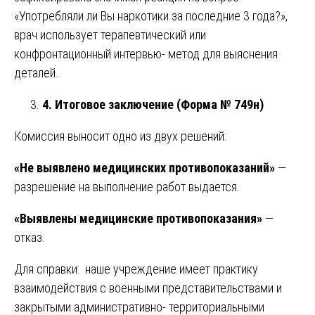
«Употребляли ли Вы наркотики за последние 3 года?»,
врач использует терапевтический или
конфронтационный интервью- метод для выяснения
деталей.
4. Итоговое заключение (Форма № 749н)
Комиссия выносит одно из двух решений:
«Не выявлено медицинских противопоказаний»
—
разрешение на выполнение работ выдается.
«Выявлены медицинские противопоказания»
—
отказ.
Для справки: наше учреждение имеет практику
взаимодействия с военными представительствами и
закрытыми административно- территориальными