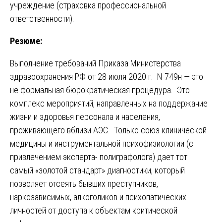
учреждение (страховка профессиональной
ответственности).
Резюме:
Выполнение требований Приказа Министерства
здравоохранения РФ от 28 июля 2020 г. N 749н — это
не формальная бюрократическая процедура. Это
комплекс мероприятий, направленных на поддержание
жизни и здоровья персонала и населения,
проживающего вблизи АЭС. Только союз клинической
медицины и инструментальной психофизиологии (с
привлечением эксперта- полиграфолога) дает тот
самый «золотой стандарт» диагностики, который
позволяет отсеять бывших преступников,
наркозависимых, алкоголиков и психопатических
личностей от доступа к объектам критической