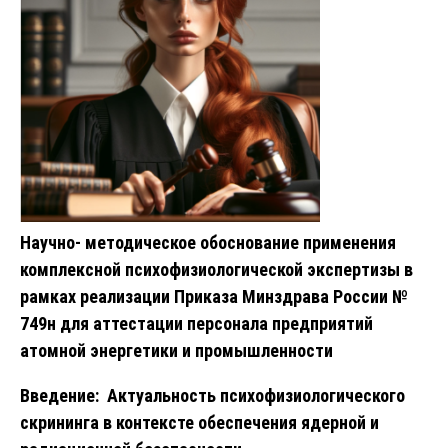
Научно- методическое обоснование применения
комплексной психофизиологической экспертизы в
рамках реализации Приказа Минздрава России №
749н для аттестации персонала предприятий
атомной энергетики и промышленности
Введение: Актуальность психофизиологического
скрининга в контексте обеспечения ядерной и