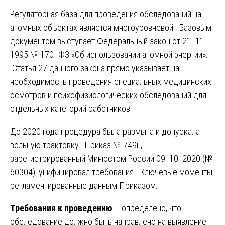
Регуляторная база для проведения обследований на
атомных объектах является многоуровневой. Базовым
документом выступает Федеральный закон от 21. 11.
1995 № 170- ФЗ «Об использовании атомной энергии».
Статья 27 данного закона прямо указывает на
необходимость проведения специальных медицинских
осмотров и психофизиологических обследований для
отдельных категорий работников.
До 2020 года процедура была размыта и допускала
вольную трактовку. Приказ № 749н,
зарегистрированный Минюстом России 09. 10. 2020 (№
60304), унифицировал требования. Ключевые моменты,
регламентированные данным Приказом:
Требования к проведению
– определено, что
обследование должно быть направлено на выявление