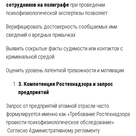
сотрудников на полиграфе
при проведении
психофизиологической экспертизы позволяет:
Верифицировать достоверность сообщаемых ими
сведений о вредных привычках.
Выявить сокрытые факты судимости или контактов с
криминальной средой.
Оценить уровень латентной тревожности и мотивации.
3. Компетенция Ростехнадзора и запрос
предприятий
Запрос от предприятий атомной отрасли часто
формулируется именно как «Требование Ростехнадзора
провести психофизиологическое обследование».
Согласно Административному регламенту