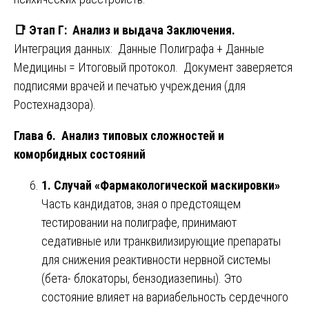
📑
Этап Г: Анализ и выдача Заключения.
Интеграция данных: Данные Полиграфа + Данные
Медицины = Итоговый протокол. Документ заверяется
подписями врачей и печатью учреждения (для
Ростехнадзора).
Глава 6. Анализ типовых сложностей и
коморбидных состояний
1. Случай «Фармакологической маскировки»
Часть кандидатов, зная о предстоящем
тестировании на полиграфе, принимают
седативные или транквилизирующие препараты
для снижения реактивности нервной системы
(бета- блокаторы, бензодиазепины). Это
состояние влияет на вариабельность сердечного