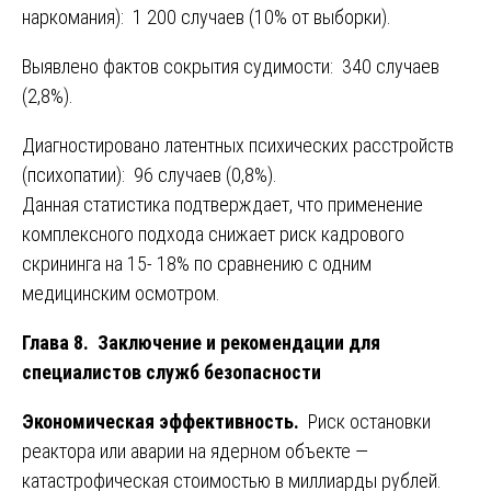
наркомания): 1 200 случаев (10% от выборки).
Выявлено фактов сокрытия судимости: 340 случаев
(2,8%).
Диагностировано латентных психических расстройств
(психопатии): 96 случаев (0,8%).
Данная статистика подтверждает, что применение
комплексного подхода снижает риск кадрового
скрининга на 15- 18% по сравнению с одним
медицинским осмотром.
Глава 8. Заключение и рекомендации для
специалистов служб безопасности
Экономическая эффективность.
Риск остановки
реактора или аварии на ядерном объекте —
катастрофическая стоимостью в миллиарды рублей.