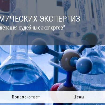
ИМИЧЕСКИХ ЭКСПЕРТИЗ
дерация судебных экспертов"
Вопрос-ответ
Цены