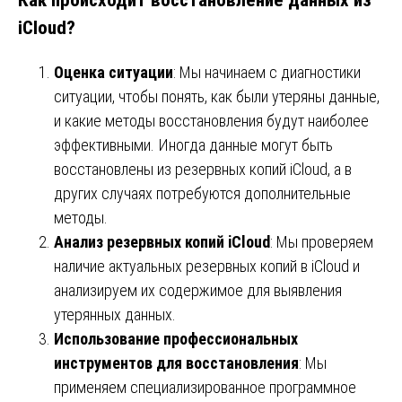
iCloud?
Оценка ситуации
: Мы начинаем с диагностики
ситуации, чтобы понять, как были утеряны данные,
и какие методы восстановления будут наиболее
эффективными. Иногда данные могут быть
восстановлены из резервных копий iCloud, а в
других случаях потребуются дополнительные
методы.
Анализ резервных копий iCloud
: Мы проверяем
наличие актуальных резервных копий в iCloud и
анализируем их содержимое для выявления
утерянных данных.
Использование профессиональных
инструментов для восстановления
: Мы
применяем специализированное программное