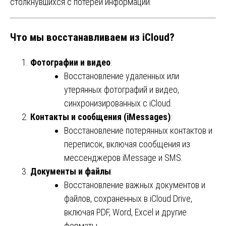
столкнувшихся с потерей информации.
Что мы восстанавливаем из iCloud?
Фотографии и видео
:
Восстановление удаленных или
утерянных фотографий и видео,
синхронизированных с iCloud.
Контакты и сообщения (iMessages)
:
Восстановление потерянных контактов и
переписок, включая сообщения из
мессенджеров iMessage и SMS.
Документы и файлы
:
Восстановление важных документов и
файлов, сохраненных в iCloud Drive,
включая PDF, Word, Excel и другие
форматы.