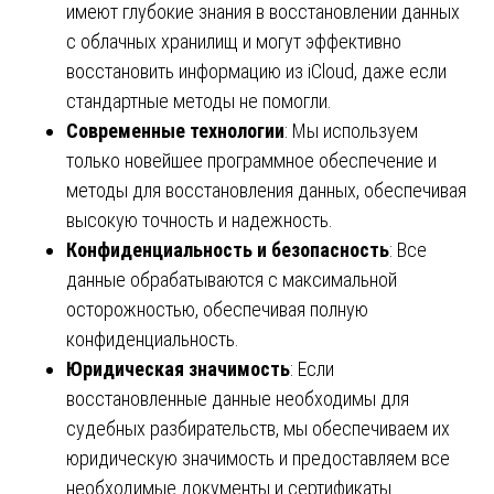
имеют глубокие знания в восстановлении данных
с облачных хранилищ и могут эффективно
восстановить информацию из iCloud, даже если
стандартные методы не помогли.
Современные технологии
: Мы используем
только новейшее программное обеспечение и
методы для восстановления данных, обеспечивая
высокую точность и надежность.
Конфиденциальность и безопасность
: Все
данные обрабатываются с максимальной
осторожностью, обеспечивая полную
конфиденциальность.
Юридическая значимость
: Если
восстановленные данные необходимы для
судебных разбирательств, мы обеспечиваем их
юридическую значимость и предоставляем все
необходимые документы и сертификаты.