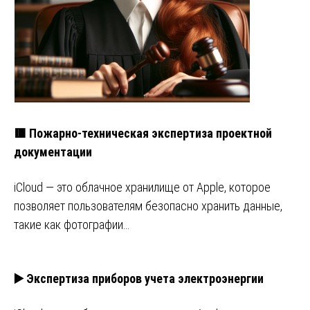
🟥 Пожарно-техническая экспертиза проектной
документации
iCloud — это облачное хранилище от Apple, которое
позволяет пользователям безопасно хранить данные,
такие как фотографии…
▶️ Экспертиза приборов учета электроэнергии