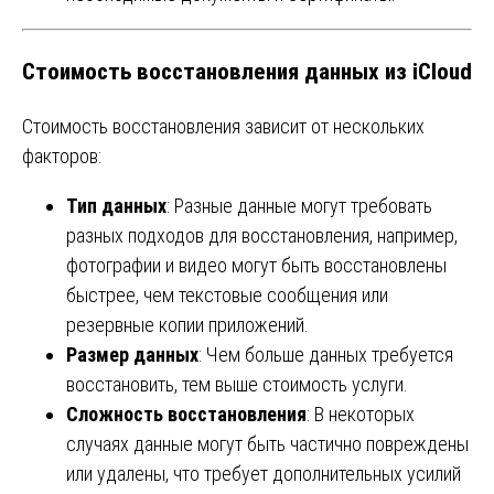
Стоимость восстановления данных из iCloud
Стоимость восстановления зависит от нескольких
факторов:
Тип данных
: Разные данные могут требовать
разных подходов для восстановления, например,
фотографии и видео могут быть восстановлены
быстрее, чем текстовые сообщения или
резервные копии приложений.
Размер данных
: Чем больше данных требуется
восстановить, тем выше стоимость услуги.
Сложность восстановления
: В некоторых
случаях данные могут быть частично повреждены
или удалены, что требует дополнительных усилий