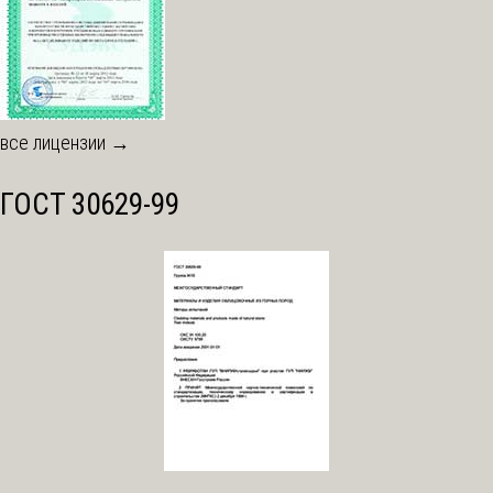
все лицензии →
ГОСТ 30629-99