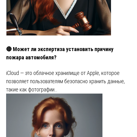
🔴 Может ли экспертиза установить причину
пожара автомобиля?
iCloud — это облачное хранилище от Apple, которое
позволяет пользователям безопасно хранить данные,
такие как фотографии…