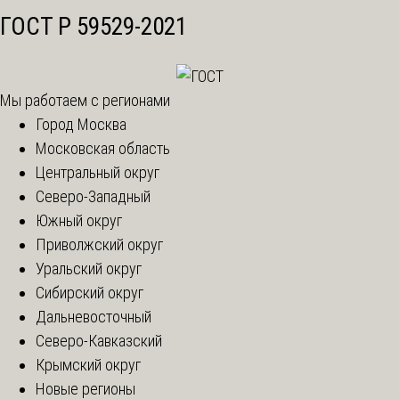
ГОСТ Р 59529-2021
Мы работаем с регионами
Город Москва
Московская область
Центральный округ
Северо-Западный
Южный округ
Приволжский округ
Уральский округ
Сибирский округ
Дальневосточный
Северо-Кавказский
Крымский округ
Новые регионы