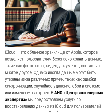
iCloud — это облачное хранилище от Apple, которое
позволяет пользователям безопасно хранить данные,
такие как фотографии, видео, документы, контакты и
многое другое. Однако иногда данные могут быть
утеряны из-за различных причин, таких как ошибки
синхронизации, случайное удаление, сбои в системе
или изменения настроек. В
АНО «Центр инженерных
экспертиз»
мы предоставляем услуги по
восстановлению данных из iCloud для пользователей,