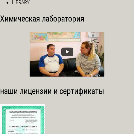
LIBRARY
Химическая лаборатория
наши лицензии и сертификаты