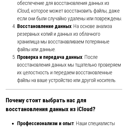
обеспечение для восстановления данных из
iCloud, которое может восстановить файлы, даже
если они были случайно удалены или повреждены.
Восстановление данных
: На основе анализа
резервных копий и данных из облачного
хранилища мы восстанавливаем потерянные
файлы или данные.
Проверка и передача данных
: После
восстановления данных мы тщательно проверяем
их целостность и передаем восстановленные
файлы на ваше устройство или другой носитель.
Почему стоит выбрать нас для
восстановления данных из iCloud?
Профессионализм и опыт
: Наши специалисты