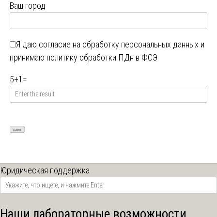
Ваш город
Я даю
согласие на обработку персональных данных
и
принимаю
политику обработки ПДн в ФСЭ
5
+
1
=
Юридическая поддержка
Наши лабораторные возможности