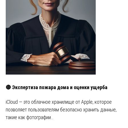
🔴 Экспертиза пожара дома и оценки ущерба
iCloud — это облачное хранилище от Apple, которое
позволяет пользователям безопасно хранить данные,
такие как фотографии…