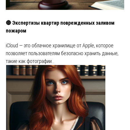
🔴 Экспертизы квартир поврежденных заливом
пожаром
iCloud — это облачное хранилище от Apple, которое
позволяет пользователям безопасно хранить данные,
такие как фотографии…