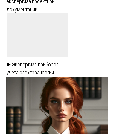
экспертиза проектной
документации
▶️ Экспертиза приборов
учета электроэнергии