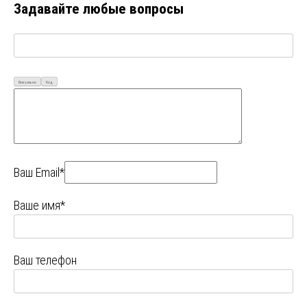
Задавайте любые вопросы
Визуально
Код
Ваш Email*
Ваше имя*
Ваш телефон