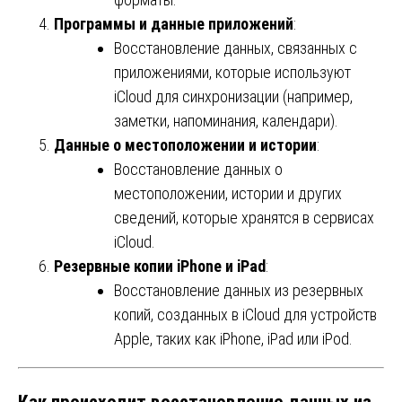
Программы и данные приложений
:
Восстановление данных, связанных с
приложениями, которые используют
iCloud для синхронизации (например,
заметки, напоминания, календари).
Данные о местоположении и истории
:
Восстановление данных о
местоположении, истории и других
сведений, которые хранятся в сервисах
iCloud.
Резервные копии iPhone и iPad
:
Восстановление данных из резервных
копий, созданных в iCloud для устройств
Apple, таких как iPhone, iPad или iPod.
Как происходит восстановление данных из