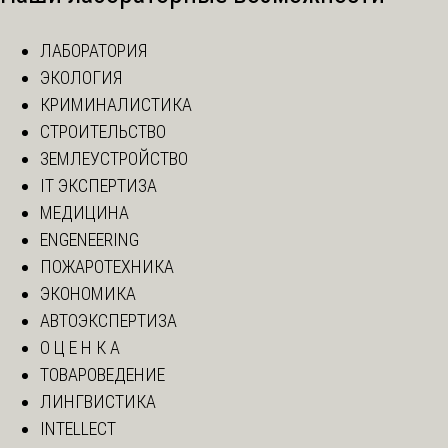
ЛАБОРАТОРИЯ
ЭКОЛОГИЯ
КРИМИНАЛИСТИКА
СТРОИТЕЛЬСТВО
ЗЕМЛЕУСТРОЙСТВО
IT ЭКСПЕРТИЗА
МЕДИЦИНА
ENGENEERING
ПОЖАРОТЕХНИКА
ЭКОНОМИКА
АВТОЭКСПЕРТИЗА
О Ц Е Н К А
ТОВАРОВЕДЕНИЕ
ЛИНГВИСТИКА
INTELLECT