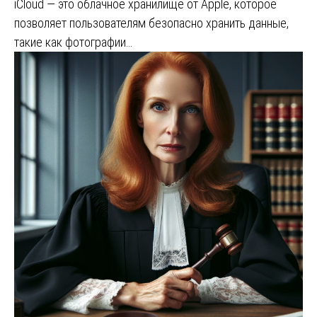
iCloud — это облачное хранилище от Apple, которое
позволяет пользователям безопасно хранить данные,
такие как фотографии…