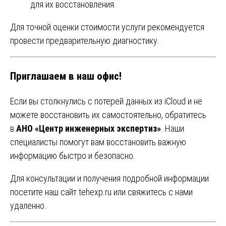
для их восстановления.
Для точной оценки стоимости услуги рекомендуется
провести предварительную диагностику.
Приглашаем в наш офис!
Если вы столкнулись с потерей данных из iCloud и не
можете восстановить их самостоятельно, обратитесь
в
АНО «Центр инженерных экспертиз»
. Наши
специалисты помогут вам восстановить важную
информацию быстро и безопасно.
Для консультации и получения подробной информации
посетите наш сайт
tehexp.ru
или свяжитесь с нами
удаленно.