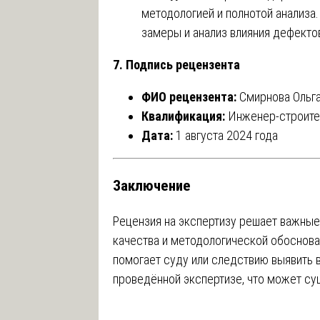
методологией и полнотой анализа
замеры и анализ влияния дефекто
7. Подпись рецензента
ФИО рецензента:
Смирнова Ольга
Квалификация:
Инженер-строител
Дата:
1 августа 2024 года
Заключение
Рецензия на экспертизу решает важны
качества и методологической обоснова
помогает суду или следствию выявить 
проведённой экспертизе, что может су