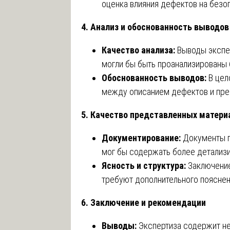
оценка влияния дефектов на безо
4. Анализ и обоснованность выводов
Качество анализа:
Выводы экспер
могли бы быть проанализированы 
Обоснованность выводов:
В цел
между описанием дефектов и пр
5. Качество представленных матери
Документирование:
Документы п
мог бы содержать более детализи
Ясность и структура:
Заключение
требуют дополнительного пояснен
6. Заключение и рекомендации
Выводы:
Экспертиза содержит не