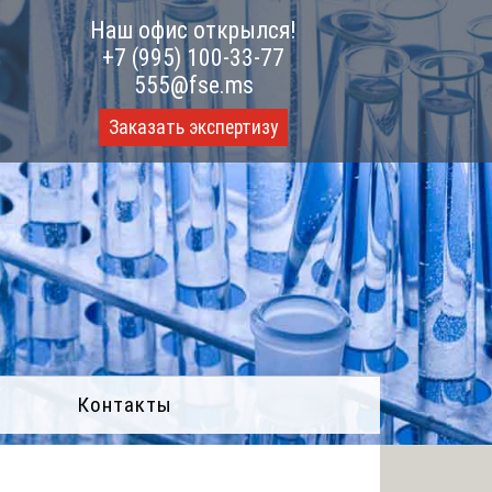
Наш офис открылся!
+7 (995) 100-33-77
555@fse.ms
Заказать экспертизу
Контакты