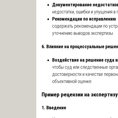
Документирование недостатко
недостатки, ошибки и упущения в 
Рекомендации по исправлению
содержать рекомендации по устр
уточнению выводов экспертизы.
6.
Влияние на процессуальные реше
Воздействие на решение суда 
чтобы суд или следственные орга
достоверности и качестве первон
объективной оценке.
Пример рецензии на экспертизу
1. Введение