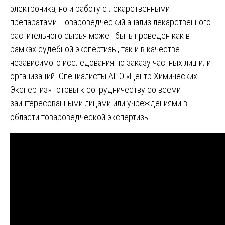
электроника, но и работу с лекарственными
препаратами. Товароведческий анализ лекарственного
растительного сырья может быть проведен как в
рамках судебной экспертизы, так и в качестве
независимого исследования по заказу частных лиц или
организаций. Специалисты АНО «Центр Химических
Экспертиз» готовы к сотрудничеству со всеми
заинтересованными лицами или учреждениями в
области товароведческой экспертизы.