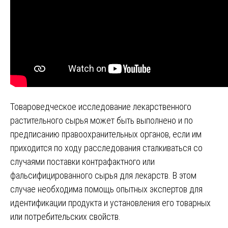
Товароведческое исследование лекарственного
растительного сырья может быть выполнено и по
предписанию правоохранительных органов, если им
приходится по ходу расследования сталкиваться со
случаями поставки контрафактного или
фальсифицированного сырья для лекарств. В этом
случае необходима помощь опытных экспертов для
идентификации продукта и установления его товарных
или потребительских свойств.