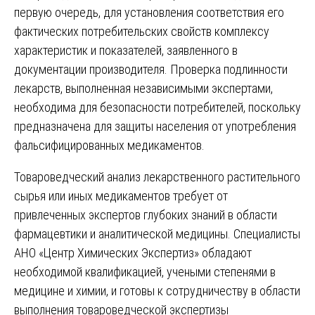
первую очередь, для установления соответствия его
фактических потребительских свойств комплексу
характеристик и показателей, заявленного в
документации производителя. Проверка подлинности
лекарств, выполненная независимыми экспертами,
необходима для безопасности потребителей, поскольку
предназначена для защиты населения от употребления
фальсифицированных медикаментов.
Товароведческий анализ лекарственного растительного
сырья или иных медикаментов требует от
привлеченных экспертов глубоких знаний в области
фармацевтики и аналитической медицины. Специалисты
АНО «Центр Химических Экспертиз» обладают
необходимой квалификацией, учеными степенями в
медицине и химии, и готовы к сотрудничеству в области
выполнения товароведческой экспертизы