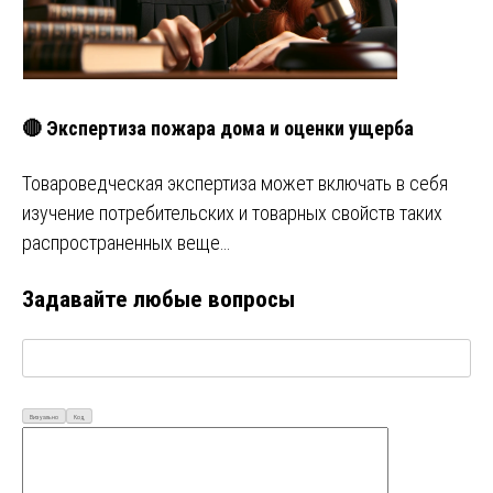
🔴 Экспертиза пожара дома и оценки ущерба
Товароведческая экспертиза может включать в себя
изучение потребительских и товарных свойств таких
распространенных веще…
Задавайте любые вопросы
Визуально
Код