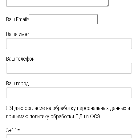
Ваш Email*
Ваше имя*
Ваш телефон
Ваш город
Я даю
согласие на обработку персональных данных
и
принимаю
политику обработки ПДн в ФСЭ
3
+
11
=