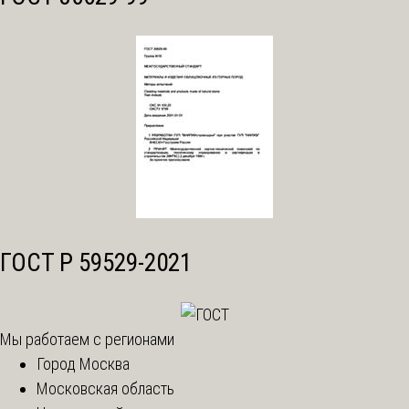
ГОСТ Р 59529-2021
Мы работаем с регионами
Город Москва
Московская область