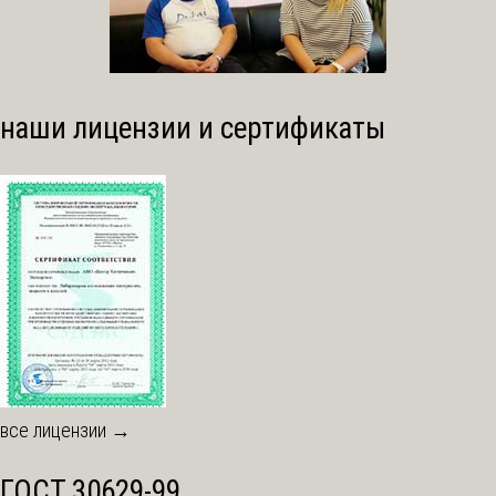
наши лицензии и сертификаты
все лицензии →
ГОСТ 30629-99