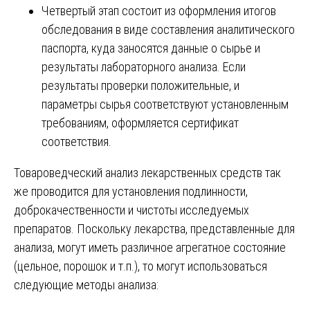
Четвертый этап состоит из оформления итогов
обследования в виде составления аналитического
паспорта, куда заносятся данные о сырье и
результаты лабораторного анализа. Если
результаты проверки положительные, и
параметры сырья соответствуют установленным
требованиям, оформляется сертификат
соответствия.
Товароведческий анализ лекарственных средств так
же проводится для установления подлинности,
доброкачественности и чистоты исследуемых
препаратов. Поскольку лекарства, представленные для
анализа, могут иметь различное агрегатное состояние
(цельное, порошок и т.п.), то могут использоваться
следующие методы анализа: