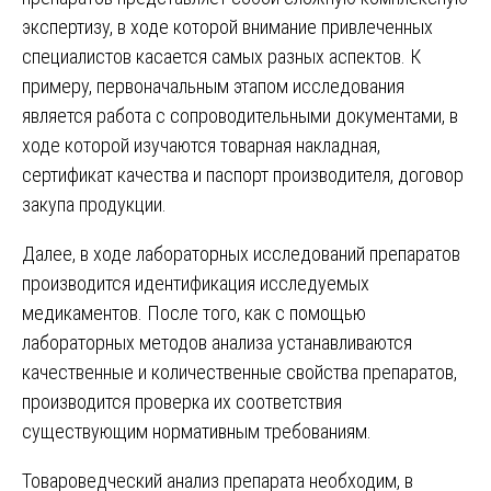
экспертизу, в ходе которой внимание привлеченных
специалистов касается самых разных аспектов. К
примеру, первоначальным этапом исследования
является работа с сопроводительными документами, в
ходе которой изучаются товарная накладная,
сертификат качества и паспорт производителя, договор
закупа продукции.
Далее, в ходе лабораторных исследований препаратов
производится идентификация исследуемых
медикаментов. После того, как с помощью
лабораторных методов анализа устанавливаются
качественные и количественные свойства препаратов,
производится проверка их соответствия
существующим нормативным требованиям.
Товароведческий анализ препарата необходим, в