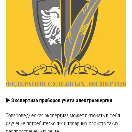
▶️ Экспертиза приборов учета электроэнергии
Товароведческая экспертиза может включать в себя
изучение потребительских и товарных свойств таких
распространенных веще…