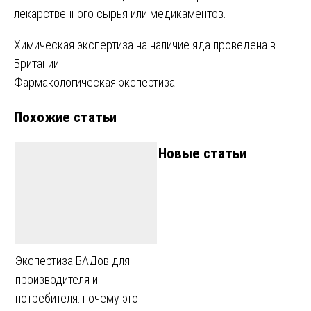
лекарственного сырья или медикаментов.
Навигация
Химическая экспертиза на наличие яда проведена в
Британии
по
Фармакологическая экспертиза
записям
Похожие статьи
Новые статьи
Экспертиза БАДов для
производителя и
потребителя: почему это