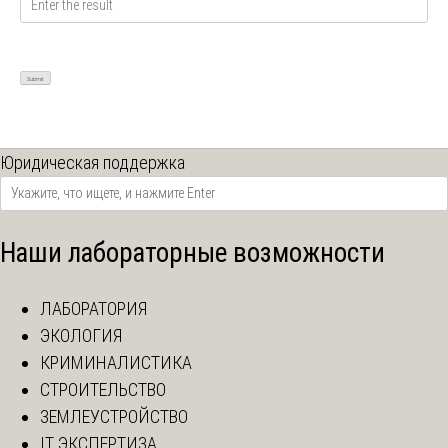
Юридическая поддержка
Наши лабораторные возможности
ЛАБОРАТОРИЯ
ЭКОЛОГИЯ
КРИМИНАЛИСТИКА
СТРОИТЕЛЬСТВО
ЗЕМЛЕУСТРОЙСТВО
IT ЭКСПЕРТИЗА