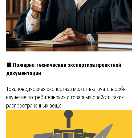
🟥 Пожарно-техническая экспертиза проектной
документации
Товароведческая экспертиза может включать в себя
изучение потребительских и товарных свойств таких
распространенных веще…