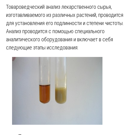
Товароведческий анализ лекарственного сырья,
изготавливаемого из различных растений, проводится
для установления его подлинности и степени чистоты.
Анализ проводится с помощью специального
аналитического оборудования и включает в себя
следующие этапы исследования: