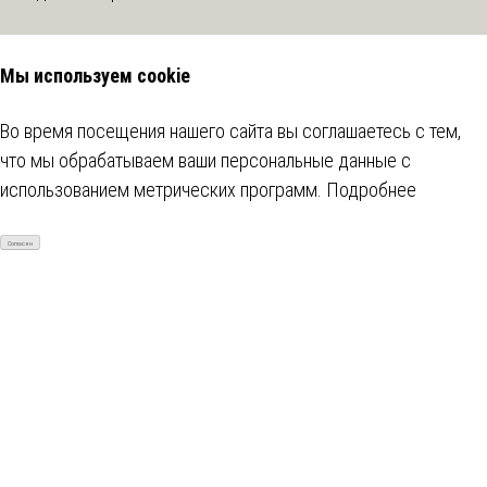
Мы используем cookie
Во время посещения нашего сайта вы соглашаетесь с тем,
что мы обрабатываем ваши персональные данные с
использованием метрических программ.
Подробнее
Согласен