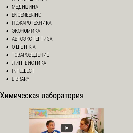
МЕДИЦИНА
ENGENEERING
ПОЖАРОТЕХНИКА
ЭКОНОМИКА
АВТОЭКСПЕРТИЗА
О Ц Е Н К А
ТОВАРОВЕДЕНИЕ
ЛИНГВИСТИКА
INTELLECT
LIBRARY
Химическая лаборатория