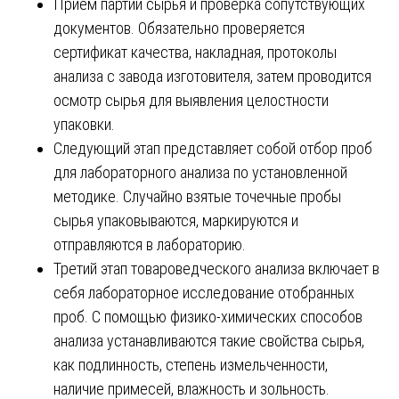
Прием партии сырья и проверка сопутствующих
документов. Обязательно проверяется
сертификат качества, накладная, протоколы
анализа с завода изготовителя, затем проводится
осмотр сырья для выявления целостности
упаковки.
Следующий этап представляет собой отбор проб
для лабораторного анализа по установленной
методике. Случайно взятые точечные пробы
сырья упаковываются, маркируются и
отправляются в лабораторию.
Третий этап товароведческого анализа включает в
себя лабораторное исследование отобранных
проб. С помощью физико-химических способов
анализа устанавливаются такие свойства сырья,
как подлинность, степень измельченности,
наличие примесей, влажность и зольность.