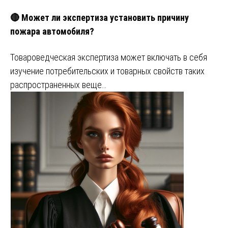
🔴 Может ли экспертиза установить причину
пожара автомобиля?
Товароведческая экспертиза может включать в себя
изучение потребительских и товарных свойств таких
распространенных веще…