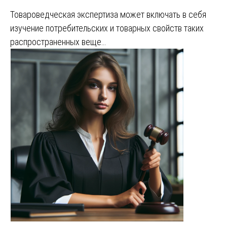
Товароведческая экспертиза может включать в себя
изучение потребительских и товарных свойств таких
распространенных веще…