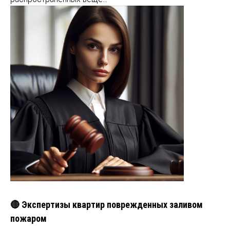
🔴 Экспертизы квартир поврежденных заливом
пожаром