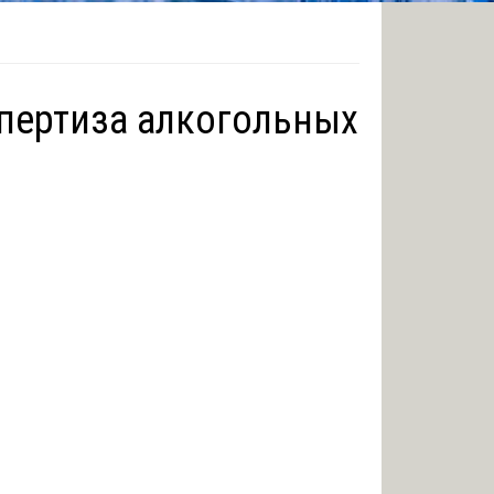
пертиза алкогольных