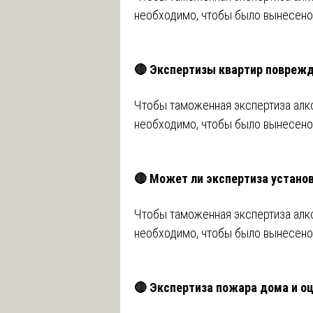
необходимо, чтобы было вынесен
🔴 Экспертизы квартир повреж
Чтобы таможенная экспертиза алко
необходимо, чтобы было вынесен
🔴 Может ли экспертиза устано
Чтобы таможенная экспертиза алко
необходимо, чтобы было вынесен
🔴 Экспертиза пожара дома и о