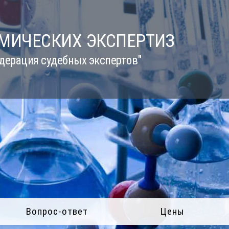
ИМИЧЕСКИХ ЭКСПЕРТИЗ
дерация судебных экспертов"
Вопрос-ответ
Цены