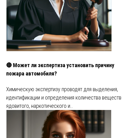
🔴 Может ли экспертиза установить причину
пожара автомобиля?
Химическую экспертизу проводят для выделения,
идентификации и определения количества веществ
ядовитого, наркотического и…