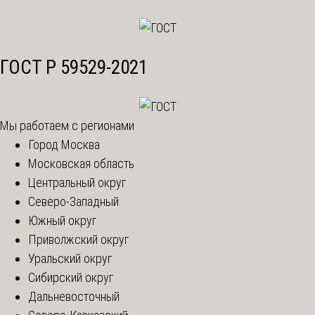
ГОСТ Р 59529-2021
Мы работаем с регионами
Город Москва
Московская область
Центральный округ
Северо-Западный
Южный округ
Приволжский округ
Уральский округ
Сибирский округ
Дальневосточный