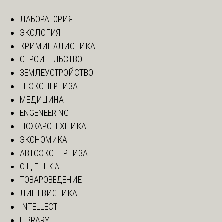
ЛАБОРАТОРИЯ
ЭКОЛОГИЯ
КРИМИНАЛИСТИКА
СТРОИТЕЛЬСТВО
ЗЕМЛЕУСТРОЙСТВО
IT ЭКСПЕРТИЗА
МЕДИЦИНА
ENGENEERING
ПОЖАРОТЕХНИКА
ЭКОНОМИКА
АВТОЭКСПЕРТИЗА
О Ц Е Н К А
ТОВАРОВЕДЕНИЕ
ЛИНГВИСТИКА
INTELLECT
LIBRARY