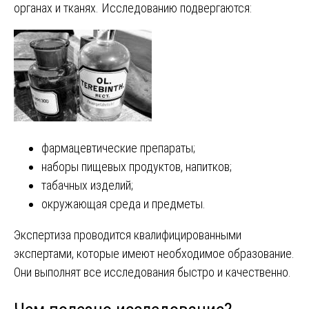
органах и тканях. Исследованию подвергаются:
фармацевтические препараты;
наборы пищевых продуктов, напитков;
табачных изделий;
окружающая среда и предметы.
Экспертиза проводится квалифицированными
экспертами, которые имеют необходимое образование.
Они выполнят все исследования быстро и качественно.