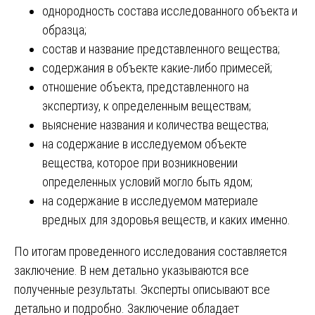
однородность состава исследованного объекта и
образца;
состав и название представленного вещества;
содержания в объекте какие-либо примесей;
отношение объекта, представленного на
экспертизу, к определенным веществам;
выяснение названия и количества вещества;
на содержание в исследуемом объекте
вещества, которое при возникновении
определенных условий могло быть ядом;
на содержание в исследуемом материале
вредных для здоровья веществ, и каких именно.
По итогам проведенного исследования составляется
заключение. В нем детально указываются все
полученные результаты. Эксперты описывают все
детально и подробно. Заключение обладает