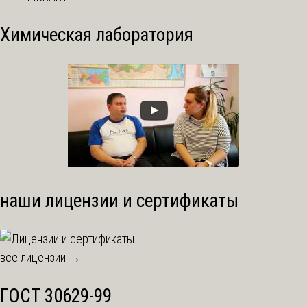
Химическая лаборатория
наши лицензии и сертификаты
все лицензии →
ГОСТ 30629-99