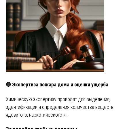
🔴 Экспертиза пожара дома и оценки ущерба
Химическую экспертизу проводят для выделения,
идентификации и определения количества веществ
ядовитого, наркотического и…