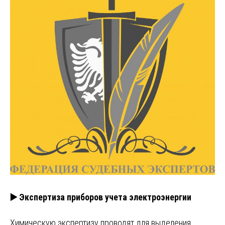
▶️ Экспертиза приборов учета электроэнергии
Химическую экспертизу проводят для выделения,