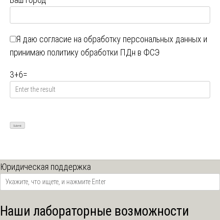
Я даю
согласие на обработку персональных данных
и
принимаю
политику обработки ПДн в ФСЭ
3
+
6
=
Юридическая поддержка
Наши лабораторные возможности