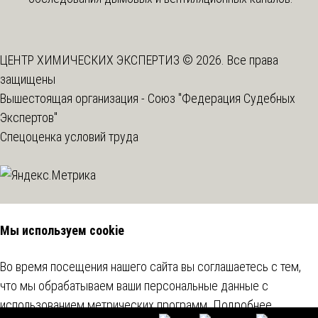
ЦЕНТР ХИМИЧЕСКИХ ЭКСПЕРТИЗ © 2026. Все права
защищены
Вышестоящая организация -
Союз "Федерация Судебных
Экспертов"
Спецоценка условий труда
Мы используем cookie
Во время посещения нашего сайта вы соглашаетесь с тем,
что мы обрабатываем ваши персональные данные с
использованием метрических программ.
Подробнее