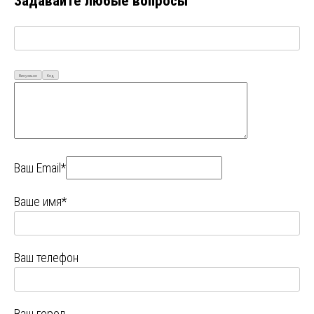
Задавайте любые вопросы
Визуально
Код
Ваш Email*
Ваше имя*
Ваш телефон
Ваш город