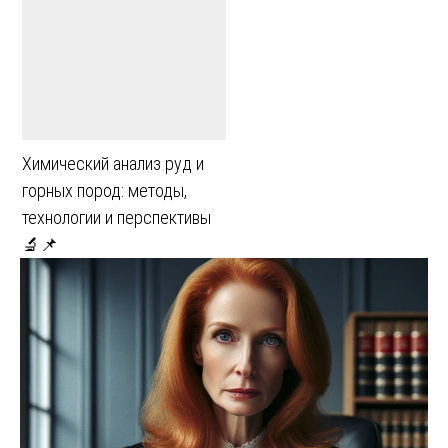
Химический анализ руд и
горных пород: методы,
технологии и перспективы
🔬📌