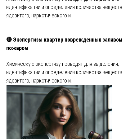
идентификации и определения количества веществ
ядовитого, наркотического и…
🔴 Экспертизы квартир поврежденных заливом
пожаром
Химическую экспертизу проводят для выделения,
идентификации и определения количества веществ
ядовитого, наркотического и…