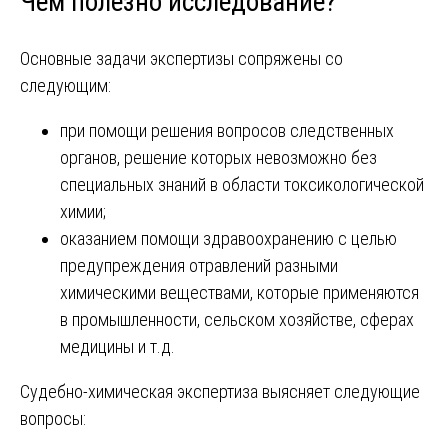
Чем полезно исследование?
Основные задачи экспертизы сопряжены со
следующим:
при помощи решения вопросов следственных
органов, решение которых невозможно без
специальных знаний в области токсикологической
химии;
оказанием помощи здравоохранению с целью
предупреждения отравлений разными
химическими веществами, которые применяются
в промышленности, сельском хозяйстве, сферах
медицины и т.д.
Судебно-химическая экспертиза выясняет следующие
вопросы: