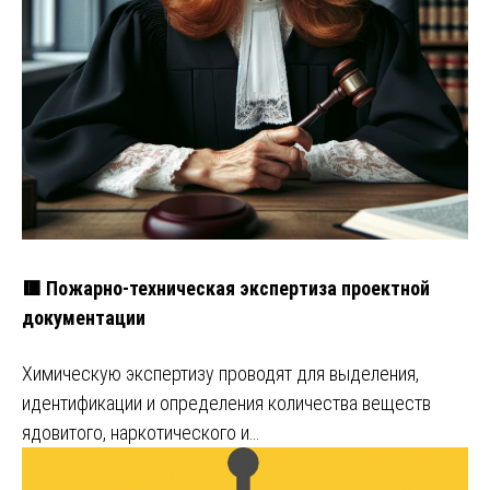
🟥 Пожарно-техническая экспертиза проектной
документации
Химическую экспертизу проводят для выделения,
идентификации и определения количества веществ
ядовитого, наркотического и…