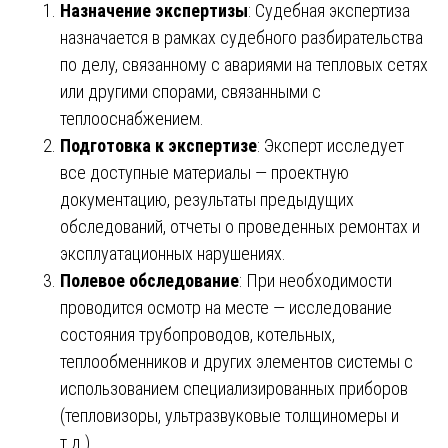
Назначение экспертизы
: Судебная экспертиза
назначается в рамках судебного разбирательства
по делу, связанному с авариями на тепловых сетях
или другими спорами, связанными с
теплооснабжением.
Подготовка к экспертизе
: Эксперт исследует
все доступные материалы — проектную
документацию, результаты предыдущих
обследований, отчеты о проведенных ремонтах и
эксплуатационных нарушениях.
Полевое обследование
: При необходимости
проводится осмотр на месте — исследование
состояния трубопроводов, котельных,
теплообменников и других элементов системы с
использованием специализированных приборов
(тепловизоры, ультразвуковые толщиномеры и
т.д.).