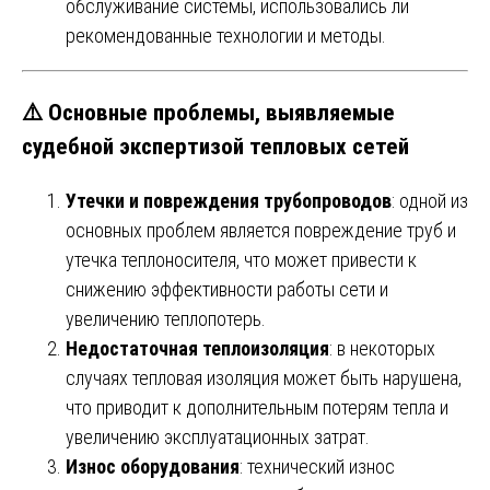
обслуживание системы, использовались ли
рекомендованные технологии и методы.
⚠️
Основные проблемы, выявляемые
судебной экспертизой тепловых сетей
Утечки и повреждения трубопроводов
: одной из
основных проблем является повреждение труб и
утечка теплоносителя, что может привести к
снижению эффективности работы сети и
увеличению теплопотерь.
Недостаточная теплоизоляция
: в некоторых
случаях тепловая изоляция может быть нарушена,
что приводит к дополнительным потерям тепла и
увеличению эксплуатационных затрат.
Износ оборудования
: технический износ