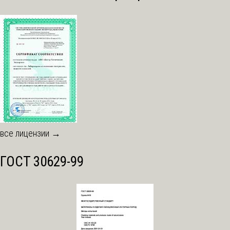
все лицензии →
ГОСТ 30629-99