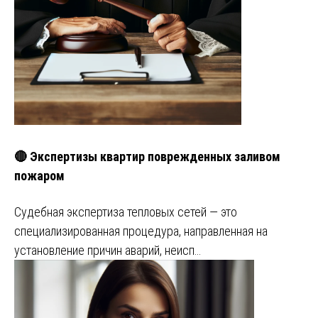
🔴 Экспертизы квартир поврежденных заливом
пожаром
Судебная экспертиза тепловых сетей — это
специализированная процедура, направленная на
установление причин аварий, неисп…