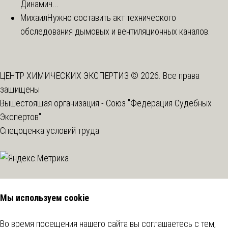
Динамич...
Михаил
Нужно составить акт технического
обследования дымовых и вентиляционных каналов.
ЦЕНТР ХИМИЧЕСКИХ ЭКСПЕРТИЗ © 2026. Все права
защищены
Вышестоящая организация -
Союз "Федерация Судебных
Экспертов"
Спецоценка условий труда
Мы используем cookie
Во время посещения нашего сайта вы соглашаетесь с тем,