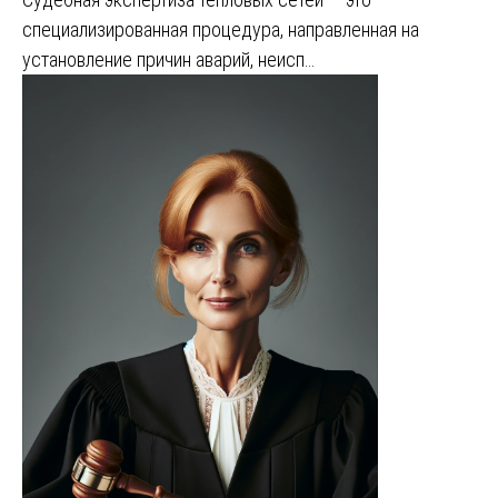
специализированная процедура, направленная на
установление причин аварий, неисп…