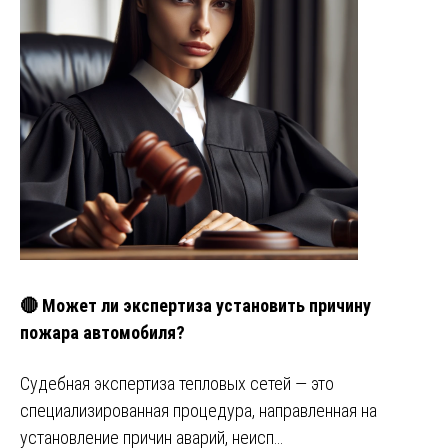
🔴 Может ли экспертиза установить причину
пожара автомобиля?
Судебная экспертиза тепловых сетей — это
специализированная процедура, направленная на
установление причин аварий, неисп…