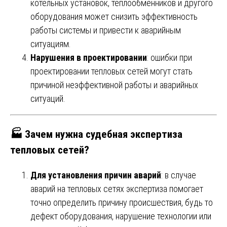
котельных установок, теплообменников и другого
оборудования может снизить эффективность
работы системы и привести к аварийным
ситуациям.
Нарушения в проектировании
: ошибки при
проектировании тепловых сетей могут стать
причиной неэффективной работы и аварийных
ситуаций.
🏭
Зачем нужна судебная экспертиза
тепловых сетей?
Для установления причин аварий
: в случае
аварий на тепловых сетях экспертиза помогает
точно определить причину происшествия, будь то
дефект оборудования, нарушение технологии или