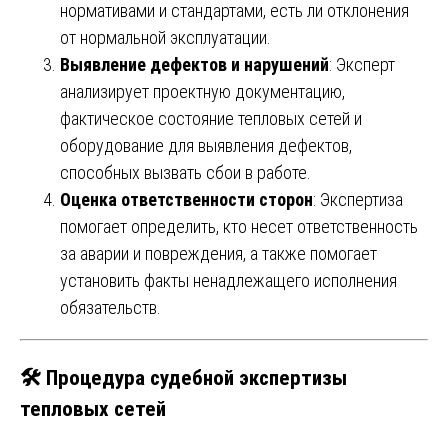
нормативами и стандартами, есть ли отклонения
от нормальной эксплуатации.
Выявление дефектов и нарушений
: Эксперт
анализирует проектную документацию,
фактическое состояние тепловых сетей и
оборудование для выявления дефектов,
способных вызвать сбои в работе.
Оценка ответственности сторон
: Экспертиза
помогает определить, кто несет ответственность
за аварии и повреждения, а также помогает
установить факты ненадлежащего исполнения
обязательств.
🛠
Процедура судебной экспертизы
тепловых сетей