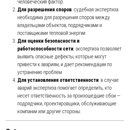
человеческий фактор.
Для разрешения споров
: судебная экспертиза
необходима для разрешения споров между
владельцами объектов, подрядчиками и
поставщиками тепловой энергии.
Для оценки безопасности и
работоспособности сети
: экспертиза позволяет
выявить опасные дефекты, которые могут
привести к авариям, и дает рекомендации по
устранению проблем.
Для установления ответственности
: в случае
аварий экспертиза помогает определить, кто
несет ответственность за произошедшие сбои —
подрядчики, проектировщики, обслуживающие
компании или другие стороны.