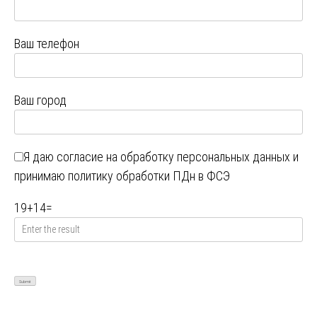
Ваш телефон
Ваш город
Я даю
согласие на обработку персональных данных
и
принимаю
политику обработки ПДн в ФСЭ
19
+
14
=