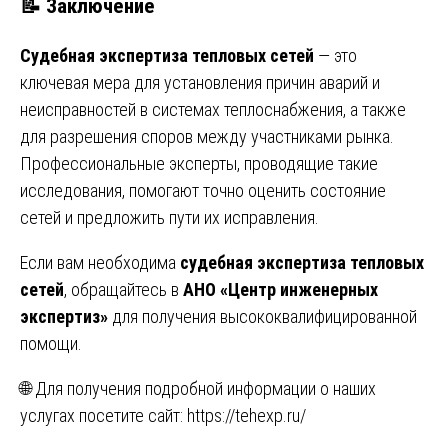
📝
Заключение
Судебная экспертиза тепловых сетей
— это
ключевая мера для установления причин аварий и
неисправностей в системах теплоснабжения, а также
для разрешения споров между участниками рынка.
Профессиональные эксперты, проводящие такие
исследования, помогают точно оценить состояние
сетей и предложить пути их исправления.
Если вам необходима
судебная экспертиза тепловых
сетей
, обращайтесь в
АНО «Центр инженерных
экспертиз»
для получения высококвалифицированной
помощи.
🌐 Для получения подробной информации о наших
услугах посетите сайт:
https://tehexp.ru/