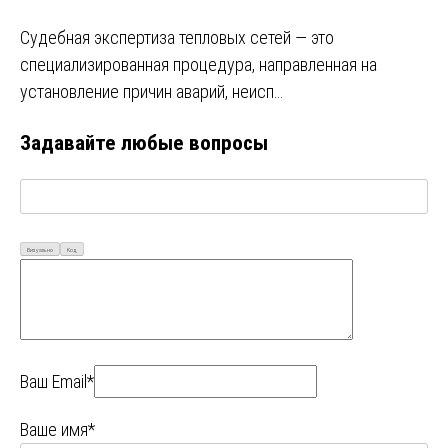
Судебная экспертиза тепловых сетей — это
специализированная процедура, направленная на
установление причин аварий, неисп…
Задавайте любые вопросы
Визуально
Код
Ваш Email*
Ваше имя*