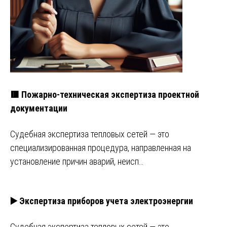
🟥 Пожарно-техническая экспертиза проектной
документации
Судебная экспертиза тепловых сетей — это
специализированная процедура, направленная на
установление причин аварий, неисп…
▶️ Экспертиза приборов учета электроэнергии
Судебная экспертиза тепловых сетей — это