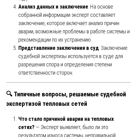
Анализ данных и заключение
: На основе
собранной информации эксперт составляет
заключение, которое включает анализ причин
аварии, возможные проблемы в работе системы и
рекомендации по их устранению.
Представление заключения в суд
: Заключение
судебной экспертизы используется в суде для
разрешения спора и определения степени
ответственности сторон.
🔍
Типичные вопросы, решаемые судебной
экспертизой тепловых сетей
Что стало причиной аварии на тепловых
сетях?
— Эксперт выявляет, было ли это
результатом износа системы, неправильной