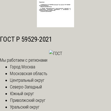
ГОСТ Р 59529-2021
Мы работаем с регионами
Город Москва
Московская область
Центральный округ
Северо-Западный
Южный округ
Приволжский округ
Уральский округ