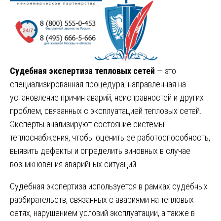
Судебная экспертиза тепловых сетей
— это
специализированная процедура, направленная на
установление причин аварий, неисправностей и других
проблем, связанных с эксплуатацией тепловых сетей.
Эксперты анализируют состояние системы
теплоснабжения, чтобы оценить ее работоспособность,
выявить дефекты и определить виновных в случае
возникновения аварийных ситуаций.
Судебная экспертиза используется в рамках судебных
разбирательств, связанных с авариями на тепловых
сетях, нарушением условий эксплуатации, а также в