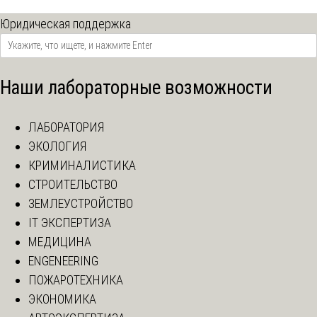
Юридическая поддержка
Наши лабораторные возможности
ЛАБОРАТОРИЯ
ЭКОЛОГИЯ
КРИМИНАЛИСТИКА
СТРОИТЕЛЬСТВО
ЗЕМЛЕУСТРОЙСТВО
IT ЭКСПЕРТИЗА
МЕДИЦИНА
ENGENEERING
ПОЖАРОТЕХНИКА
ЭКОНОМИКА