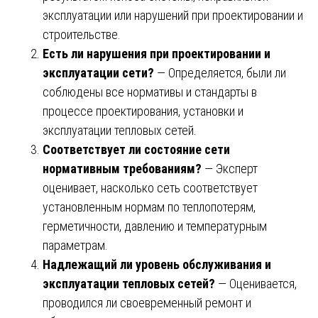
эксплуатации или нарушений при проектировании и
строительстве.
Есть ли нарушения при проектировании и
эксплуатации сети?
— Определяется, были ли
соблюдены все нормативы и стандарты в
процессе проектирования, установки и
эксплуатации тепловых сетей.
Соответствует ли состояние сети
нормативным требованиям?
— Эксперт
оценивает, насколько сеть соответствует
установленным нормам по теплопотерям,
герметичности, давлению и температурным
параметрам.
Надлежащий ли уровень обслуживания и
эксплуатации тепловых сетей?
— Оценивается,
проводился ли своевременный ремонт и