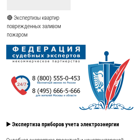
🔴 Экспертизы квартир
поврежденных заливом
пожаром
▶️ Экспертиза приборов учета электроэнергии