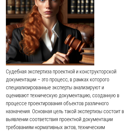
Судебная экспертиза проектной и конструкторской
документации – это процесс, в рамках которого
специализированные эксперты анализируют и
оценивают техническую документацию, созданную в
процессе проектирования объектов различного
назначения. Основная цель такой экспертизы состоит в
выявлении соответствия проектной документации
требованиям нормативных актов, техническим