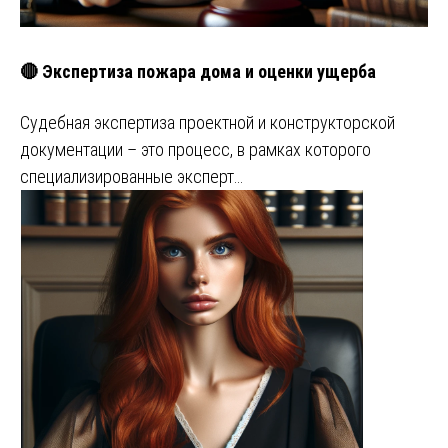
🔴 Экспертиза пожара дома и оценки ущерба
Судебная экспертиза проектной и конструкторской
документации – это процесс, в рамках которого
специализированные эксперт…