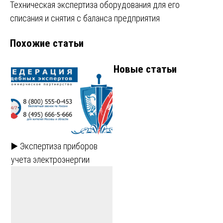
Техническая экспертиза оборудования для его
по
списания и снятия с баланса предприятия
записям
Похожие статьи
Новые статьи
▶️ Экспертиза приборов
учета электроэнергии