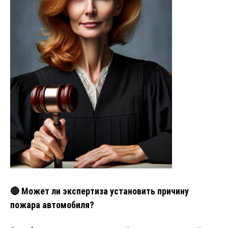
🔴 Может ли экспертиза установить причину
пожара автомобиля?