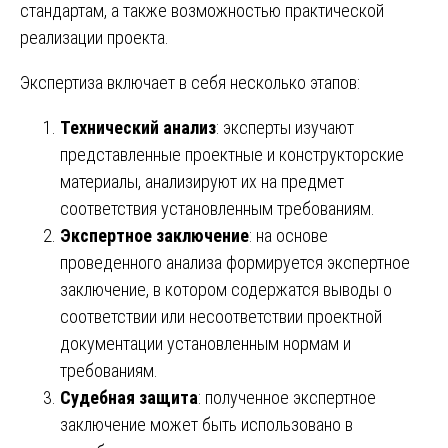
стандартам, а также возможностью практической
реализации проекта.
Экспертиза включает в себя несколько этапов:
Технический анализ
: эксперты изучают
представленные проектные и конструкторские
материалы, анализируют их на предмет
соответствия установленным требованиям.
Экспертное заключение
: на основе
проведенного анализа формируется экспертное
заключение, в котором содержатся выводы о
соответствии или несоответствии проектной
документации установленным нормам и
требованиям.
Судебная защита
: полученное экспертное
заключение может быть использовано в