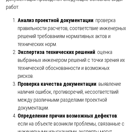
работ:
Анализ проектной документации
: проверка
правильности расчетов, соответствие инженерных
решений требованиям нормативных актов и
технических норм.
Экспертиза технических решений
: оценка
выбранных инженером решений с точки зрения их
технической обоснованности и возможных
рисков.
Проверка качества документации
: выявление
наличия ошибок, противоречий, несоответствий
между различными разделами проектной
документации.
Определение причин возможных дефектов
:
если на объекте возникли проблемы, связанные с
инженерными изысканиями, эксперты могут