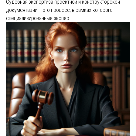
Судебная экспертиза проектной и конструкторской
документации – это процесс, в рамках которого
специализированные эксперт…