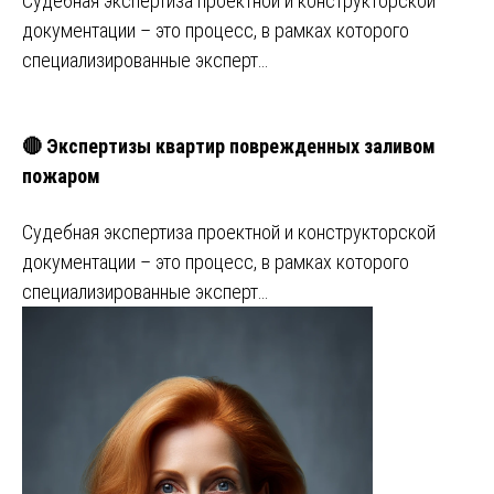
Судебная экспертиза проектной и конструкторской
документации – это процесс, в рамках которого
специализированные эксперт…
🔴 Экспертизы квартир поврежденных заливом
пожаром
Судебная экспертиза проектной и конструкторской
документации – это процесс, в рамках которого
специализированные эксперт…