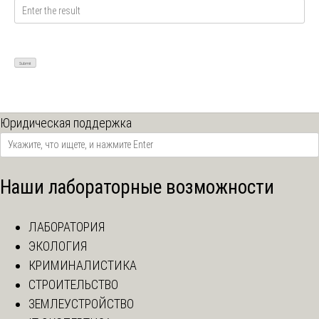
Юридическая поддержка
Наши лабораторные возможности
ЛАБОРАТОРИЯ
ЭКОЛОГИЯ
КРИМИНАЛИСТИКА
СТРОИТЕЛЬСТВО
ЗЕМЛЕУСТРОЙСТВО