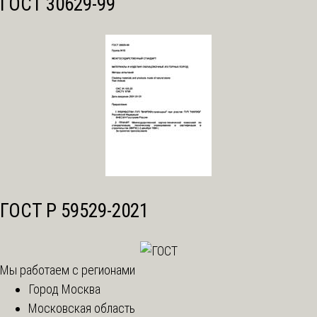
ГОСТ 30629-99
ГОСТ Р 59529-2021
Мы работаем с регионами
Город Москва
Московская область