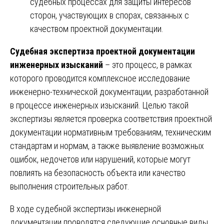
судебных процессах для защиты интересов
сторон, участвующих в спорах, связанных с
качеством проектной документации.
Судебная экспертиза проектной документации
инженерных изысканий
– это процесс, в рамках
которого проводится комплексное исследование
инженерно-технической документации, разработанной
в процессе инженерных изысканий. Целью такой
экспертизы является проверка соответствия проектной
документации нормативным требованиям, техническим
стандартам и нормам, а также выявление возможных
ошибок, недочетов или нарушений, которые могут
повлиять на безопасность объекта или качество
выполнения строительных работ.
В ходе судебной экспертизы инженерной
документации проводятся следующие основные виды