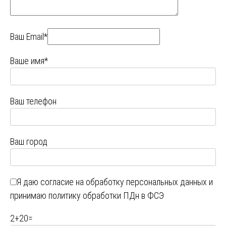
Ваш Email*
Ваше имя*
Ваш телефон
Ваш город
Я даю
согласие на обработку персональных данных
и
принимаю
политику обработки ПДн в ФСЭ
2
+
20
=