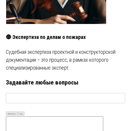
🔴 Экспертиза по делам о пожарах
Судебная экспертиза проектной и конструкторской
документации – это процесс, в рамках которого
специализированные эксперт…
Задавайте любые вопросы
Визуально
Код