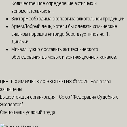
Количественное определение активных и
вспомогательных в...
Виктор
Необходима экспертиза алкогольной продукции
Артем
Добрый день, хотели бы сделать химические
анализы порошка нитрида бора двух типов на: 1.
Динамич...
Михаил
Нужно составить акт технического
обследования дымовых и вентиляционных каналов.
ЦЕНТР ХИМИЧЕСКИХ ЭКСПЕРТИЗ © 2026. Все права
защищены
Вышестоящая организация -
Союз "Федерация Судебных
Экспертов"
Спецоценка условий труда