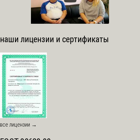
наши лицензии и сертификаты
все лицензии →