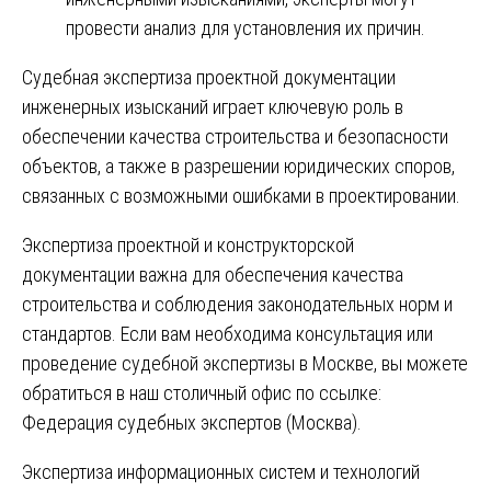
провести анализ для установления их причин.
Судебная экспертиза проектной документации
инженерных изысканий играет ключевую роль в
обеспечении качества строительства и безопасности
объектов, а также в разрешении юридических споров,
связанных с возможными ошибками в проектировании.
Экспертиза проектной и конструкторской
документации важна для обеспечения качества
строительства и соблюдения законодательных норм и
стандартов. Если вам необходима консультация или
проведение судебной экспертизы в Москве, вы можете
обратиться в наш столичный офис по ссылке:
Федерация судебных экспертов (Москва)
.
Навигация
Экспертиза информационных систем и технологий