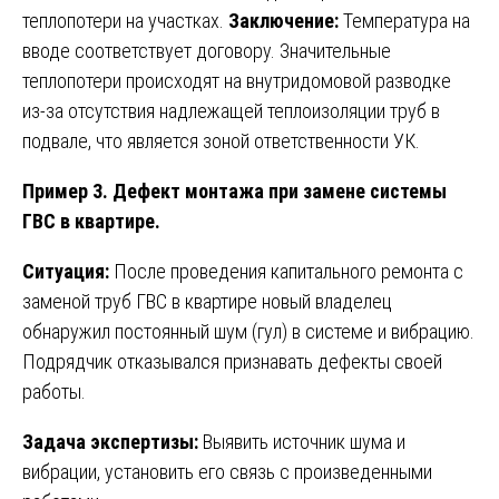
теплопотери на участках.
Заключение:
Температура на
вводе соответствует договору. Значительные
теплопотери происходят на внутридомовой разводке
из-за отсутствия надлежащей теплоизоляции труб в
подвале, что является зоной ответственности УК.
Пример 3. Дефект монтажа при замене системы
ГВС в квартире.
Ситуация:
После проведения капитального ремонта с
заменой труб ГВС в квартире новый владелец
обнаружил постоянный шум (гул) в системе и вибрацию.
Подрядчик отказывался признавать дефекты своей
работы.
Задача экспертизы:
Выявить источник шума и
вибрации, установить его связь с произведенными