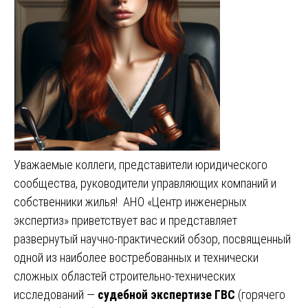
Уважаемые коллеги, представители юридического
сообщества, руководители управляющих компаний и
собственники жилья! АНО «Центр инженерных
экспертиз» приветствует вас и представляет
развернутый научно-практический обзор, посвященный
одной из наиболее востребованных и технически
сложных областей строительно-технических
исследований —
судебной экспертизе ГВС
(горячего