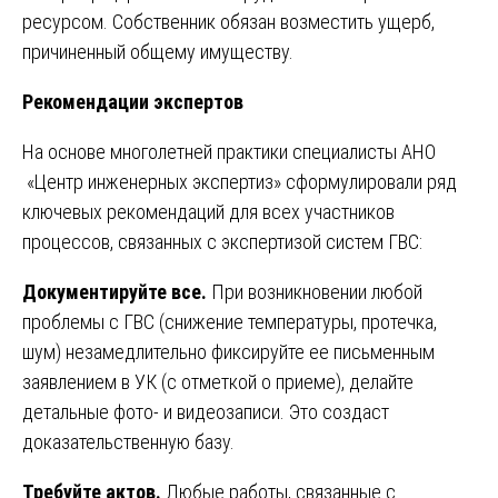
ресурсом. Собственник обязан возместить ущерб,
причиненный общему имуществу.
Рекомендации экспертов
На основе многолетней практики специалисты АНО
«Центр инженерных экспертиз» сформулировали ряд
ключевых рекомендаций для всех участников
процессов, связанных с экспертизой систем ГВС:
Документируйте все.
При возникновении любой
проблемы с ГВС (снижение температуры, протечка,
шум) незамедлительно фиксируйте ее письменным
заявлением в УК (с отметкой о приеме), делайте
детальные фото- и видеозаписи. Это создаст
доказательственную базу.
Требуйте актов.
Любые работы, связанные с