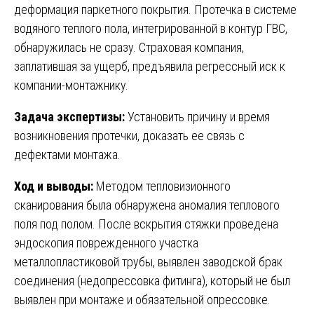
деформация паркетного покрытия. Протечка в системе
водяного теплого пола, интегрированной в контур ГВС,
обнаружилась не сразу. Страховая компания,
заплатившая за ущерб, предъявила регрессный иск к
компании-монтажнику.
Задача экспертизы:
Установить причину и время
возникновения протечки, доказать ее связь с
дефектами монтажа.
Ход и выводы:
Методом тепловизионного
сканирования была обнаружена аномалия теплового
поля под полом. После вскрытия стяжки проведена
эндоскопия поврежденного участка
металлопластиковой трубы, выявлен заводской брак
соединения (недопрессовка фитинга), который не был
выявлен при монтаже и обязательной опрессовке.