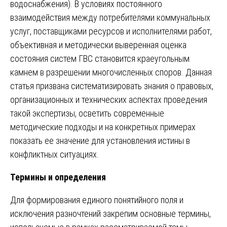
водоснабжения). В условиях постоянного
взаимодействия между потребителями коммунальных
услуг, поставщиками ресурсов и исполнителями работ,
объективная и методически выверенная оценка
состояния систем ГВС становится краеугольным
камнем в разрешении многочисленных споров. Данная
статья призвана систематизировать знания о правовых,
организационных и технических аспектах проведения
такой экспертизы, осветить современные
методические подходы и на конкретных примерах
показать ее значение для установления истины в
конфликтных ситуациях.
Термины и определения
Для формирования единого понятийного поля и
исключения разночтений закрепим основные термины,