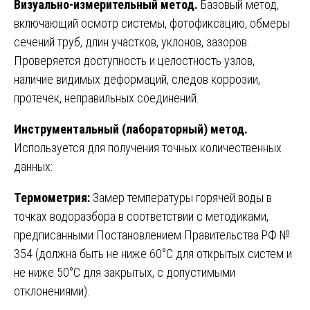
Визуально-измерительный метод.
Базовый метод,
включающий осмотр системы, фотофиксацию, обмеры
сечений труб, длин участков, уклонов, зазоров.
Проверяется доступность и целостность узлов,
наличие видимых деформаций, следов коррозии,
протечек, неправильных соединений.
Инструментальный (лабораторный) метод.
Используется для получения точных количественных
данных:
Термометрия:
Замер температуры горячей воды в
точках водоразбора в соответствии с методиками,
предписанными Постановлением Правительства РФ №
354 (должна быть не ниже 60°C для открытых систем и
не ниже 50°C для закрытых, с допустимыми
отклонениями).