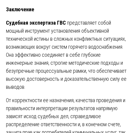
Заключение
Судебная экспертиза ГВС
представляет собой
мощный инструмент установления объективной
технической истины в сложных конфликтных ситуациях,
возникающих вокруг систем горячего водоснабжения.
Она эффективно соединяет в себе глубокие
инженерные знания, строгие методические подходы и
безупречные процессуальные рамки, что обеспечивает
высокую достоверность и доказательственную силу ее
выводов.
От корректности ее назначения, качества проведения и
правильности интерпретации результатов напрямую
зависят исход судебных дел, справедливое
распределение ответственности и, в конечном счете,
защита прав как потребителей коммунальных услуг, так