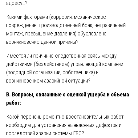
адресу…?
Какими факторами (коррозия, механическое
повреждение, производственный брак, неправильный
монтаж, превышение давления) обусловлено
возникновение данной причины?
Имеется ли причинно-следственная связь между
действиями (бездействием) управляющей компании
(подрядной организации, собственника) и
возникновением аварийной ситуации?
В. Вопросы, связанные с оценкой ущерба и объема
работ:
Какой перечень ремонтно-восстановительных работ
необходим для устранения выявленных дефектов и
последствий аварии системы ГВС?