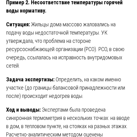
Пример 2. Несоответствие температуры горячей
воды нормативу.
Ситуация:
Жильцы дома массово жаловались на
подачу воды недостаточной температуры. УК
утверждала, что проблема на стороне
ресурсоснабжающей организации (РСО). РСО, в свою
очередь, ссылалась на исправность внутридомовых
сетей.
Задача экспертизы:
Определить, на каком именно
участке (до границы балансовой принадлежности или
после) происходит недогрев воды.
Ход и выводы:
Экспертами была проведена
синхронная термометрия в нескольких точках: на вводе
в дом, в тепловом пункте, на стояках на разных этажах.
Расчетно-аналитическим методом оценены