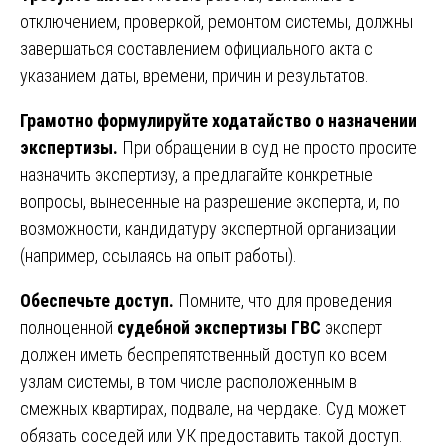
отключением, проверкой, ремонтом системы, должны
завершаться составлением официального акта с
указанием даты, времени, причин и результатов.
Грамотно формулируйте ходатайство о назначении
экспертизы.
При обращении в суд не просто просите
назначить экспертизу, а предлагайте конкретные
вопросы, вынесенные на разрешение эксперта, и, по
возможности, кандидатуру экспертной организации
(например, ссылаясь на опыт работы).
Обеспечьте доступ.
Помните, что для проведения
полноценной
судебной экспертизы ГВС
эксперт
должен иметь беспрепятственный доступ ко всем
узлам системы, в том числе расположенным в
смежных квартирах, подвале, на чердаке. Суд может
обязать соседей или УК предоставить такой доступ.