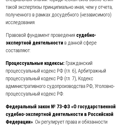
такой экспертизы принципиально иная, чем у отчета,
полученного в рамках досудебного (независимого)
исследования.
Правовой фундамент проведения
судебно-
экспертной деятельности
в данной сфере
составляют:
Процессуальные кодексы:
Гражданский
процессуальный кодекс РФ (гл. 6), Арбитражный
процессуальный кодекс РФ (гл. 7), Кодекс
административного судопроизводства РФ, Уголовно-
процессуальный кодекс РФ.
Федеральный закон № 73-ФЗ «О государственной
судебно-экспертной деятельности в Российской
Федерации»
. Он регулирует права и обязанности