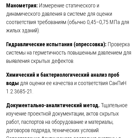
Манометрия:
Измерение статического и
динамического давления в системе для оценки
соответствия требованиям (обычно 0,45–0,75 МПа для
жилых зданий).
Гидравлические испытания (опрессовка):
Проверка
системы на герметичность повышенным давлением для
выявления скрытых дефектов.
Химический и бактериологический анализ проб
воды
для оценки ее качества и соответствия СанПиН
1.2.3685-21.
Документально-аналитический метод.
Тщательное
изучение проектной документации, актов скрытых
работ, паспортов на оборудование и материалы,
договоров подряда, технических условий.