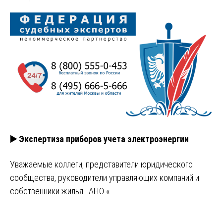
▶️ Экспертиза приборов учета электроэнергии
Уважаемые коллеги, представители юридического
сообщества, руководители управляющих компаний и
собственники жилья! АНО «…