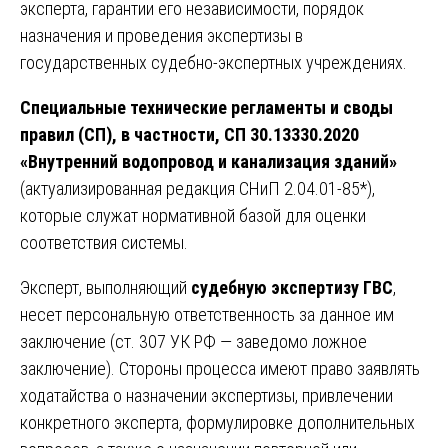
эксперта, гарантии его независимости, порядок
назначения и проведения экспертизы в
государственных судебно-экспертных учреждениях.
Специальные технические регламенты и своды
правил (СП), в частности, СП 30.13330.2020
«Внутренний водопровод и канализация зданий»
(актуализированная редакция СНиП 2.04.01-85*),
которые служат нормативной базой для оценки
соответствия системы.
Эксперт, выполняющий
судебную экспертизу ГВС
,
несет персональную ответственность за данное им
заключение (ст. 307 УК РФ — заведомо ложное
заключение). Стороны процесса имеют право заявлять
ходатайства о назначении экспертизы, привлечении
конкретного эксперта, формулировке дополнительных