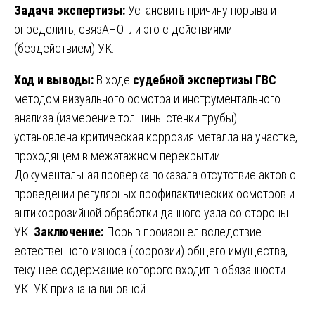
Задача экспертизы:
Установить причину порыва и
определить, связАНО ли это с действиями
(бездействием) УК.
Ход и выводы:
В ходе
судебной экспертизы ГВС
методом визуального осмотра и инструментального
анализа (измерение толщины стенки трубы)
установлена критическая коррозия металла на участке,
проходящем в межэтажном перекрытии.
Документальная проверка показала отсутствие актов о
проведении регулярных профилактических осмотров и
антикоррозийной обработки данного узла со стороны
УК.
Заключение:
Порыв произошел вследствие
естественного износа (коррозии) общего имущества,
текущее содержание которого входит в обязанности
УК. УК признана виновной.