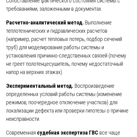
Сопоставление фактического состояния системы с
требованиями, заложенными в документах.
Расчетно-аналитический метод.
Выполнение
теплотехнических и гидравлических расчетов
(например, расчет тепловых потерь, подбор сечений
труб) для моделирования работы системы и
установления причинно-следственных связей (почему
не греет полотенцесушитель, почему недостаточный
напор на верхних этажах).
Экспериментальный метод.
Воспроизведение
определенных условий работы системы (изменение
режимов, поочередное отключение участков) для
локализации дефекта или проверки гипотезы о причине
неисправности.
Современная
судебная экспертиза ГВС
все чаще