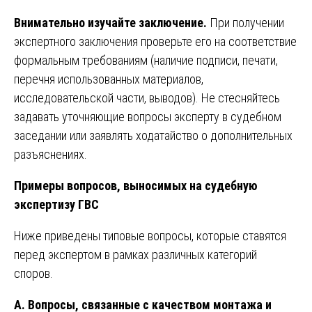
Внимательно изучайте заключение.
При получении
экспертного заключения проверьте его на соответствие
формальным требованиям (наличие подписи, печати,
перечня использованных материалов,
исследовательской части, выводов). Не стесняйтесь
задавать уточняющие вопросы эксперту в судебном
заседании или заявлять ходатайство о дополнительных
разъяснениях.
Примеры вопросов, выносимых на судебную
экспертизу ГВС
Ниже приведены типовые вопросы, которые ставятся
перед экспертом в рамках различных категорий
споров.
А. Вопросы, связанные с качеством монтажа и