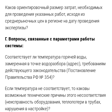
Каков ориентировочный размер затрат, необходимых
для проведения указанных работ, исходя из
среднерыночных цен в регионе на дату проведения
экспертизы?
Г. Вопросы, связанные с параметрами работы
системы:
Соответствует ли температура горячей воды,
замеренная в точке водоразбора (адрес), требованиям
действующего законодательства (Постановление
Правительства РФ № 354)?
Если температура не соответствует, то каковы
возможные технические причины этого несоответствия
(неисправность оборудования, теплопотери в трубах,
нарушения в настройке)?