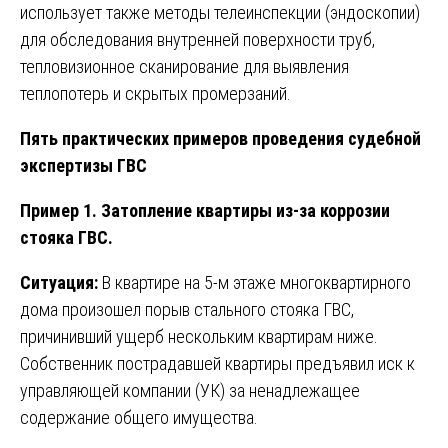
использует также методы телеинспекции (эндоскопии)
для обследования внутренней поверхности труб,
тепловизионное сканирование для выявления
теплопотерь и скрытых промерзаний.
Пять практических примеров проведения судебной
экспертизы ГВС
Пример 1. Затопление квартиры из-за коррозии
стояка ГВС.
Ситуация:
В квартире на 5-м этаже многоквартирного
дома произошел порыв стального стояка ГВС,
причинивший ущерб нескольким квартирам ниже.
Собственник пострадавшей квартиры предъявил иск к
управляющей компании (УК) за ненадлежащее
содержание общего имущества.