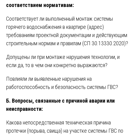
соответствием нормативам:
Соответствует ли выполненный монтаж системы
горячего водоснабжения в квартире (адрес)
требованиям проектной документации и действующим
строительным нормам и правилам (СП 30.13330.2020)?
Допущены ли при монтаже нарушения технологии, и
если да, то в чем они конкретно выражаются?
Повлияли ли выявленные нарушения на
работоспособность и безопасность системы ГВС?
Б. Вопросы, связанные с причиной аварии или
неисправности:
Какова непосредственная техническая причина
протечки (порыва, свища) на участке системы ГВС по