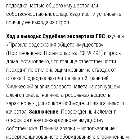
подводка частью общего имущества или
собственностью владельца квартиры, и установить
причину ее выхода из строя.
Ход и выводы:
Судебная экспертиза ГВС
изучила
«Правила содержания общего имущества»
(Постановление Правительства РФ № 491) и проект
дома. Установлено, что граница ответственности
проходит по отключающим кранам на отводах от
стояка. Подводка находится за этой границей.
Химический анализ солевого налета на лопнувшем
шланге показал наличие агрессивных веществ,
характерных для конкретной модели шланга низкого
качества.
Заключение:
Поврежденный элемент
относится к внутриквартирному имуществу
собственника. Причина аварии — использование
несертифицированного оборудования с ограниченным