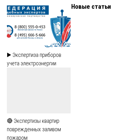
Новые статьи
▶️ Экспертиза приборов
учета электроэнергии
🔴 Экспертизы квартир
поврежденных заливом
пожаром