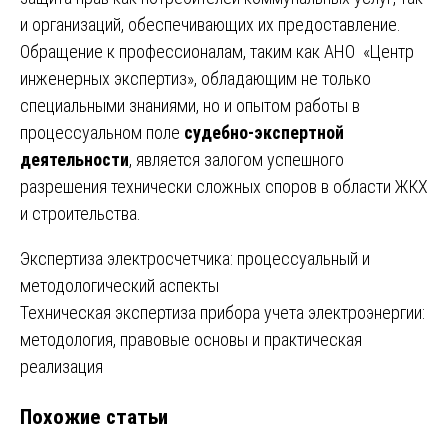
и организаций, обеспечивающих их предоставление.
Обращение к профессионалам, таким как АНО «Центр
инженерных экспертиз», обладающим не только
специальными знаниями, но и опытом работы в
процессуальном поле
судебно-экспертной
деятельности
, является залогом успешного
разрешения технически сложных споров в области ЖКХ
и строительства.
Навигация
Экспертиза электросчетчика: процессуальный и
методологический аспекты
по
Техническая экспертиза прибора учета электроэнергии:
записям
методология, правовые основы и практическая
реализация
Похожие статьи