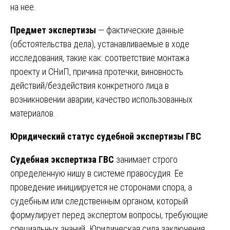
на нее.
Предмет экспертизы
— фактические данные
(обстоятельства дела), устанавливаемые в ходе
исследования, такие как: соответствие монтажа
проекту и СНиП, причина протечки, виновность
действий/бездействия конкретного лица в
возникновении аварии, качество использованных
материалов.
Юридический статус судебной экспертизы ГВС
Судебная экспертиза ГВС
занимает строго
определенную нишу в системе правосудия. Ее
проведение инициируется не сторонами спора, а
судебным или следственным органом, который
формулирует перед экспертом вопросы, требующие
специальных знаний. Юридическая сила заключения