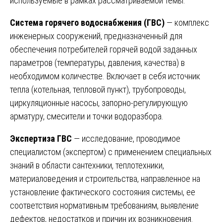
используемые в рамках рассматриваемой темы.
Система горячего водоснабжения (ГВС)
— комплекс
инженерных сооружений, предназначенный для
обеспечения потребителей горячей водой заданных
параметров (температуры, давления, качества) в
необходимом количестве. Включает в себя источник
тепла (котельная, тепловой пункт), трубопроводы,
циркуляционные насосы, запорно-регулирующую
арматуру, смесители и точки водоразбора.
Экспертиза ГВС
— исследование, проводимое
специалистом (экспертом) с применением специальных
знаний в области сантехники, теплотехники,
материаловедения и строительства, направленное на
установление фактического состояния системы, ее
соответствия нормативным требованиям, выявление
дефектов, недостатков и причин их возникновения.