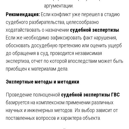
аргументации.
Рекомендация:
Если конфликт уже перешел в стадию
судебного разбирательства, целесообразно
ходатайствовать о назначении
судебной экспертизы
.
Если же необходимо зафиксировать факт нарушения,
обосновать досудебную претензию или оценить ущерб
до обращения в суд, проводится независимая
экспертиза, отчет по которой впоследствии может быть
приобщен к материалам дела.
Экспертные методы и методики
Проведение полноценной
судебной экспертизы ГВС
базируется на комплексном применении различных
научных и инженерных методов. Их выбор зависит от
поставленных вопросов и характера объекта.