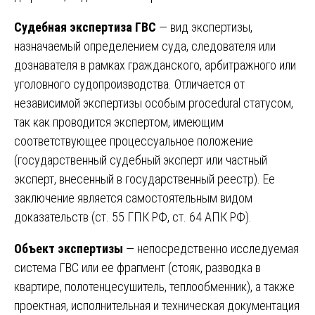
Судебная экспертиза ГВС
— вид экспертизы,
назначаемый определением суда, следователя или
дознавателя в рамках гражданского, арбитражного или
уголовного судопроизводства. Отличается от
независимой экспертизы особым procedural статусом,
так как проводится экспертом, имеющим
соответствующее процессуальное положение
(государственный судебный эксперт или частный
эксперт, внесенный в государственный реестр). Ее
заключение является самостоятельным видом
доказательств (ст. 55 ГПК РФ, ст. 64 АПК РФ).
Объект экспертизы
— непосредственно исследуемая
система ГВС или ее фрагмент (стояк, разводка в
квартире, полотенцесушитель, теплообменник), а также
проектная, исполнительная и техническая документация