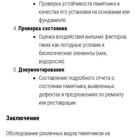
Проверка устойчивости памятника и
качества его установки на основании или
фундаменте.
Проверка состояния
:
Оценка воздействия внешних факторов,
таких как погодные условия и
биологические элементы (мхи,
водоросли).
Документирование
:
Составление подробного отчета о
состоянии памятника, выявленных
дефектах и предложениях по ремонту
или реставрации.
Заключение
Обследование различных видов памятников на