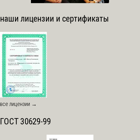
наши лицензии и сертификаты
все лицензии →
ГОСТ 30629-99