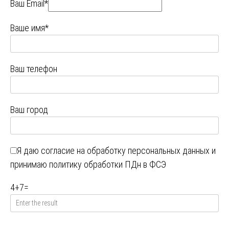
Ваш Email*
Ваше имя*
Ваш телефон
Ваш город
Я даю
согласие на обработку персональных данных
и
принимаю
политику обработки ПДн в ФСЭ
4
+
7
=