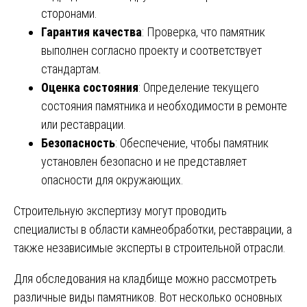
сторонами.
Гарантия качества
: Проверка, что памятник
выполнен согласно проекту и соответствует
стандартам.
Оценка состояния
: Определение текущего
состояния памятника и необходимости в ремонте
или реставрации.
Безопасность
: Обеспечение, чтобы памятник
установлен безопасно и не представляет
опасности для окружающих.
Строительную экспертизу могут проводить
специалисты в области камнеобработки, реставрации, а
также независимые эксперты в строительной отрасли.
Для обследования на кладбище можно рассмотреть
различные виды памятников. Вот несколько основных