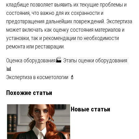
кладбище позволяет выявить их текущие проблемы и
состояния, что важно для их сохранности и
предотвращения дальнейших повреждений. Экспертиза
может включать как оценку состояния материалов и
установки, так и рекомендации по необходимости
ремонта или реставрации.
Навигация
Оценка оборудования🏭 Этапы оценки оборудования
📊
по
Экспертиза в косметологии 💄
записям
Похожие статьи
Новые статьи