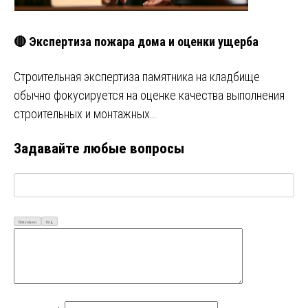
🔴 Экспертиза пожара дома и оценки ущерба
Строительная экспертиза памятника на кладбище
обычно фокусируется на оценке качества выполнения
строительных и монтажных…
Задавайте любые вопросы
Визуально
Код