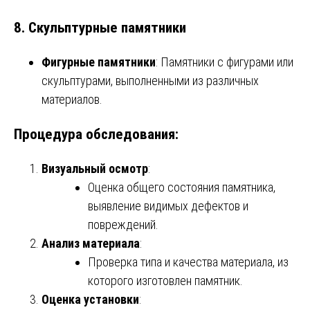
8.
Скульптурные памятники
Фигурные памятники
: Памятники с фигурами или
скульптурами, выполненными из различных
материалов.
Процедура обследования:
Визуальный осмотр
:
Оценка общего состояния памятника,
выявление видимых дефектов и
повреждений.
Анализ материала
:
Проверка типа и качества материала, из
которого изготовлен памятник.
Оценка установки
: