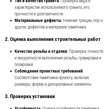
Тип и качество гранита
: Проверка вида и
характеристик используемого гранита, его
прочности и долговечности.
Материальные дефекты
: Наличие трещин, пор и
других дефектов в материале памятника.
2.
Оценка выполнения строительных работ
Качество резьбы и отделки
: Проверка точности
и аккуратности выполнения резьбы, гравировки и
полировки.
Соблюдение проектных требований
:
Соответствие памятника проекту, включая
размеры, форму и декоративные элементы.
3.
Проверка установки
Устойчивость
: Оценка устойчивости памятника,