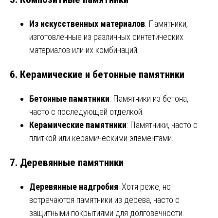
Из искусственных материалов
: Памятники,
изготовленные из различных синтетических
материалов или их комбинаций.
6.
Керамические и бетонные памятники
Бетонные памятники
: Памятники из бетона,
часто с последующей отделкой.
Керамические памятники
: Памятники, часто с
плиткой или керамическими элементами.
7.
Деревянные памятники
Деревянные надгробия
: Хотя реже, но
встречаются памятники из дерева, часто с
защитными покрытиями для долговечности.