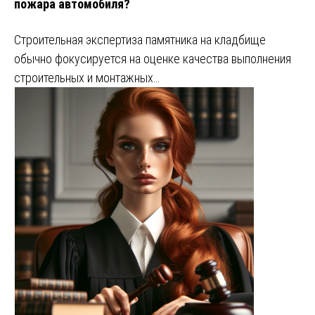
пожара автомобиля?
Строительная экспертиза памятника на кладбище
обычно фокусируется на оценке качества выполнения
строительных и монтажных…