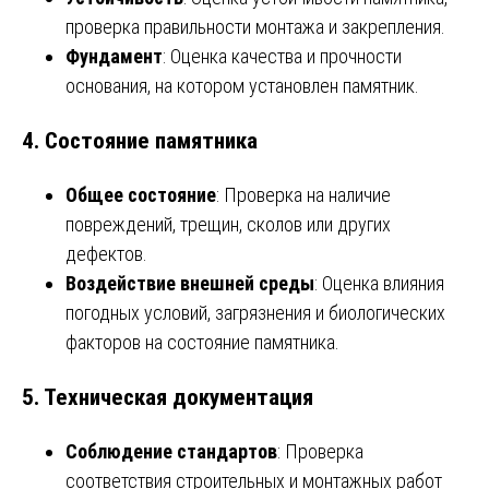
проверка правильности монтажа и закрепления.
Фундамент
: Оценка качества и прочности
основания, на котором установлен памятник.
4.
Состояние памятника
Общее состояние
: Проверка на наличие
повреждений, трещин, сколов или других
дефектов.
Воздействие внешней среды
: Оценка влияния
погодных условий, загрязнения и биологических
факторов на состояние памятника.
5.
Техническая документация
Соблюдение стандартов
: Проверка
соответствия строительных и монтажных работ