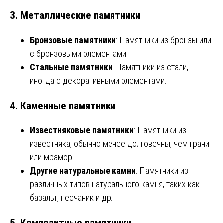
3.
Металлические памятники
Бронзовые памятники
: Памятники из бронзы или
с бронзовыми элементами.
Стальные памятники
: Памятники из стали,
иногда с декоративными элементами.
4.
Каменные памятники
Известняковые памятники
: Памятники из
известняка, обычно менее долговечны, чем гранит
или мрамор.
Другие натуральные камни
: Памятники из
различных типов натурального камня, таких как
базальт, песчаник и др.
5.
Композитные памятники