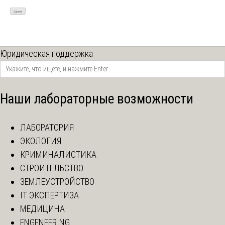
Юридическая поддержка
Наши лабораторные возможности
ЛАБОРАТОРИЯ
ЭКОЛОГИЯ
КРИМИНАЛИСТИКА
СТРОИТЕЛЬСТВО
ЗЕМЛЕУСТРОЙСТВО
IT ЭКСПЕРТИЗА
МЕДИЦИНА
ENGENEERING