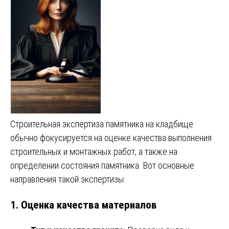
Строительная экспертиза памятника на кладбище
обычно фокусируется на оценке качества выполнения
строительных и монтажных работ, а также на
определении состояния памятника. Вот основные
направления такой экспертизы:
1.
Оценка качества материалов