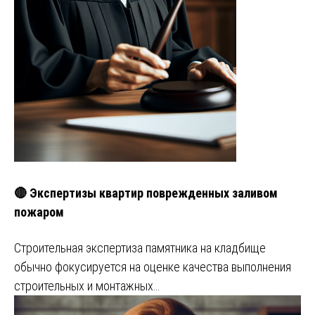
🔴 Экспертизы квартир поврежденных заливом
пожаром
Строительная экспертиза памятника на кладбище
обычно фокусируется на оценке качества выполнения
строительных и монтажных…