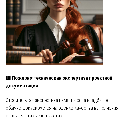
🟥 Пожарно-техническая экспертиза проектной
документации
Строительная экспертиза памятника на кладбище
обычно фокусируется на оценке качества выполнения
строительных и монтажных…