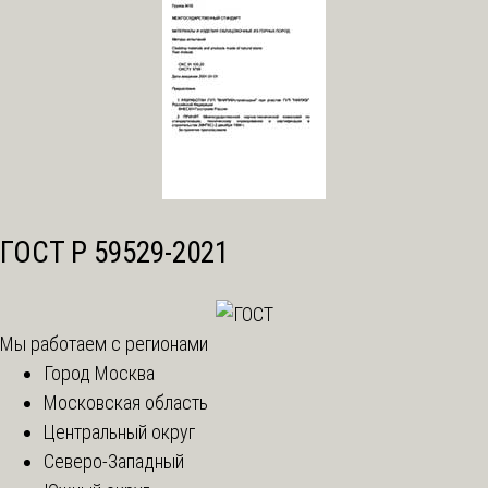
ГОСТ Р 59529-2021
Мы работаем с регионами
Город Москва
Московская область
Центральный округ
Северо-Западный