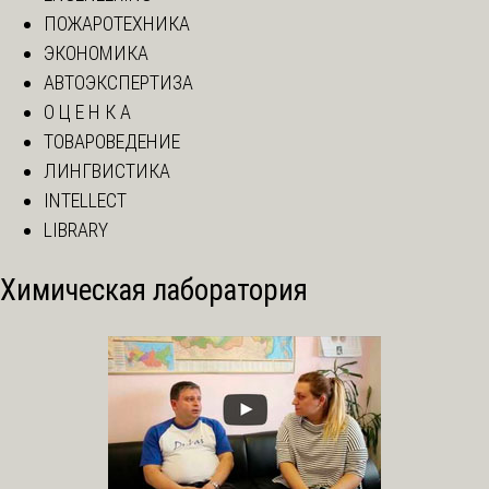
ПОЖАРОТЕХНИКА
ЭКОНОМИКА
АВТОЭКСПЕРТИЗА
О Ц Е Н К А
ТОВАРОВЕДЕНИЕ
ЛИНГВИСТИКА
INTELLECT
LIBRARY
Химическая лаборатория