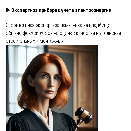
▶️ Экспертиза приборов учета электроэнергии
Строительная экспертиза памятника на кладбище
обычно фокусируется на оценке качества выполнения
строительных и монтажных…