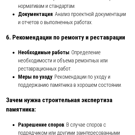
нормативам и стандартам.
Документация
: Анализ проектной документации
и отчетов о выполненных работах.
6.
Рекомендации по ремонту и реставрации
Необходимые работы
: Определение
необходимости и объема ремонтных или
реставрационных работ.
Меры по уходу
: Рекомендации по уходу и
поддержанию памятника в хорошем состоянии.
Зачем нужна строительная экспертиза
памятника:
Разрешение споров
: В случае споров с
подрядчиком или другими заинтересованными