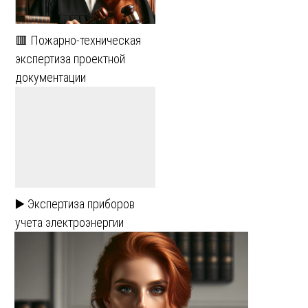
🟥 Пожарно-техническая
экспертиза проектной
документации
▶️ Экспертиза приборов
учета электроэнергии