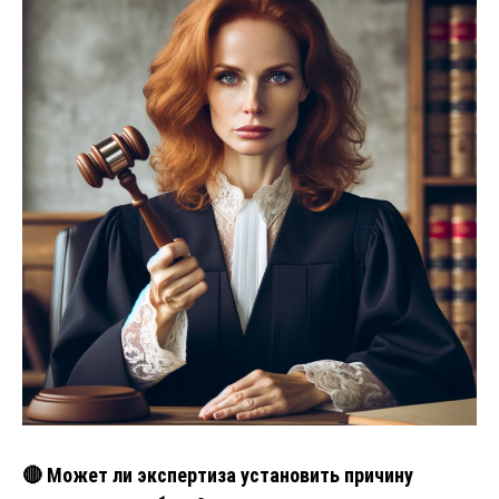
🔴 Может ли экспертиза установить причину