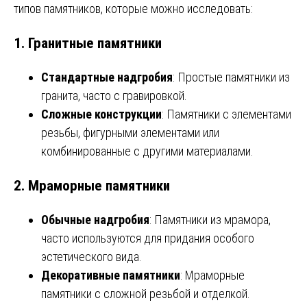
типов памятников, которые можно исследовать:
1.
Гранитные памятники
Стандартные надгробия
: Простые памятники из
гранита, часто с гравировкой.
Сложные конструкции
: Памятники с элементами
резьбы, фигурными элементами или
комбинированные с другими материалами.
2.
Мраморные памятники
Обычные надгробия
: Памятники из мрамора,
часто используются для придания особого
эстетического вида.
Декоративные памятники
: Мраморные
памятники с сложной резьбой и отделкой.