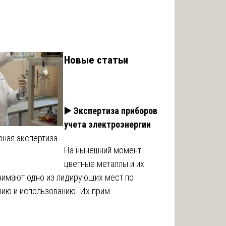
Новые статьи
▶️ Экспертиза приборов
учета электроэнергии
ная экспертиза
На нынешний момент
цветные металлы и их
нимают одно из лидирующих мест по
нию и использованию. Их прим…