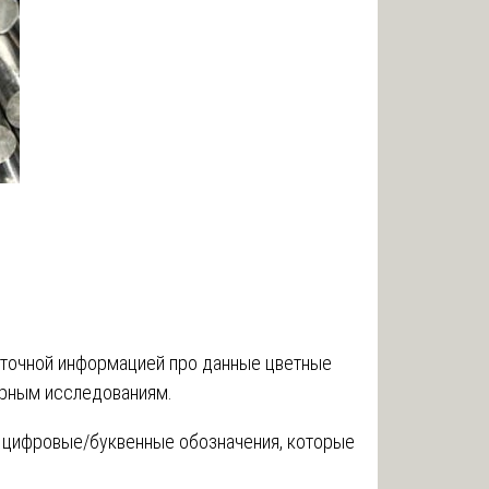
и точной информацией про данные цветные
орным исследованиям.
 цифровые/буквенные обозначения, которые