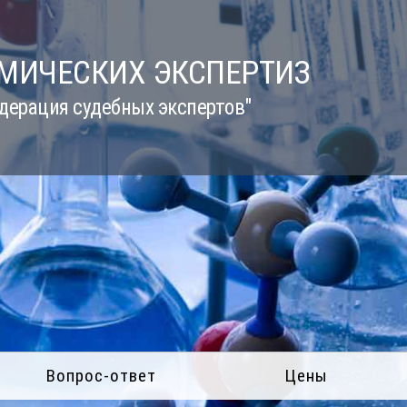
ИМИЧЕСКИХ ЭКСПЕРТИЗ
дерация судебных экспертов"
Вопрос-ответ
Цены