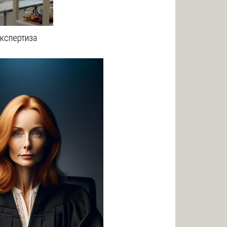
кспертиза