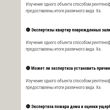
Изучение одного объекта способом рентгено
предоставлены итоги различного вида. Ха…
🔴 Экспертизы квартир поврежденных зал
Изучение одного объекта способом рентгено
предоставлены итоги различного вида. Ха…
🔴 Может ли экспертиза установить причи
Изучение одного объекта способом рентгено
предоставлены итоги различного вида. Ха…
🔴 Экспертиза пожара дома и оценки ущер