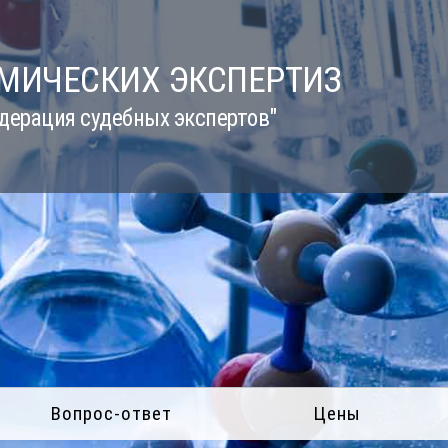
ИМИЧЕСКИХ ЭКСПЕРТИЗ
дерация судебных экспертов"
Вопрос-ответ
Цены