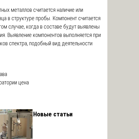
тных металлов считается наличие или
зца в структуре пробы. Компонент считается
ом случае, когда в составе будут выявлены
ия. Выявление компонентов выполняется при
ков спектра, подобный вид деятельности
ава
ратории цена
Новые статьи