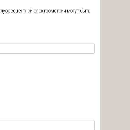
флуоресцентной спектрометрии могут быть