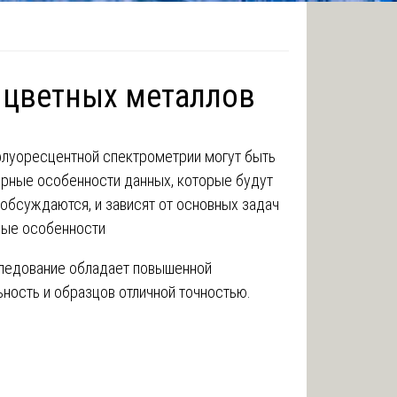
 цветных металлов
флуоресцентной спектрометрии могут быть
ерные особенности данных, которые будут
обсуждаются, и зависят от основных задач
ные особенности
ледование обладает повышенной
ность и образцов отличной точностью.