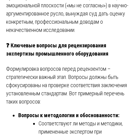
эмоциональной плоскости («мы не согласны») в научно-
аргументированное русло, вынуждая суд дать оценку
конкретным, профессиональным доводам о
некачественном исследовании.
❓
Ключевые вопросы для рецензирования
экспертизы промышленного оборудования
Формулировка вопросов перед рецензентом –
стратегически важный этап. Вопросы должны быть
сфокусированы на проверке соответствия заключения
установленным стандартам. Вот примерный перечень
таких вопросов:
Вопросы к методологии и обоснованности:
Соответствуют ли методы и методики,
примененные экспертом при