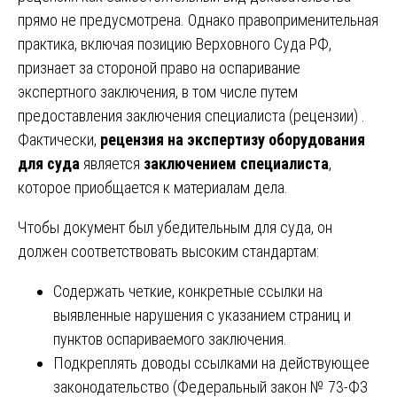
прямо не предусмотрена. Однако правоприменительная
практика, включая позицию Верховного Суда РФ,
признает за стороной право на оспаривание
экспертного заключения, в том числе путем
предоставления заключения специалиста (рецензии) .
Фактически,
рецензия на экспертизу оборудования
для суда
является
заключением специалиста
,
которое приобщается к материалам дела.
Чтобы документ был убедительным для суда, он
должен соответствовать высоким стандартам:
Содержать четкие, конкретные ссылки на
выявленные нарушения с указанием страниц и
пунктов оспариваемого заключения.
Подкреплять доводы ссылками на действующее
законодательство (Федеральный закон № 73-ФЗ