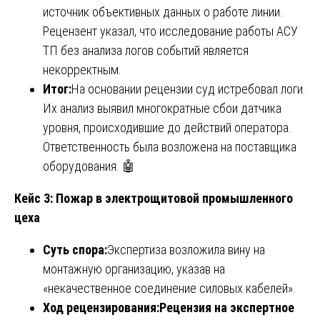
источник объективных данных о работе линии.
Рецензент указал, что исследование работы АСУ
ТП без анализа логов событий является
некорректным.
Итог:
На основании рецензии суд истребовал логи.
Их анализ выявил многократные сбои датчика
уровня, происходившие до действий оператора.
Ответственность была возложена на поставщика
оборудования. 🤖
Кейс 3: Пожар в электрощитовой промышленного
цеха
Суть спора:
Экспертиза возложила вину на
монтажную организацию, указав на
«некачественное соединение силовых кабелей».
Ход рецензирования:
Рецензия на экспертное