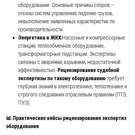
оборудование. Основные причины споров –
отказы систем управления, падение грузов,
невыполнение заявленных характеристик по
производительности.
Энергетика и ЖКХ:
Насосные и компрессорные
станции, теплообменное оборудование,
трансформаторные подстанции. Экспертизы
связаны с авариями, взрывами, недостаточной
эффективностью.
Рецензирование судебной
экспертизы по такому оборудованию
требует
глубоких знаний в электротехнике, теплотехнике и
строгого следования отраслевым правилам (ПТЭ,
ПУЭ).
📊
Практические кейсы рецензирования экспертиз
оборудования