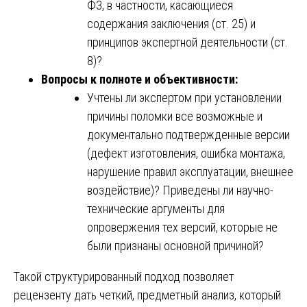
ФЗ, в частности, касающиеся
содержания заключения (ст. 25) и
принципов экспертной деятельности (ст.
8)?
Вопросы к полноте и объективности:
Учтены ли экспертом при установлении
причины поломки все возможные и
документально подтвержденные версии
(дефект изготовления, ошибка монтажа,
нарушение правил эксплуатации, внешнее
воздействие)? Приведены ли научно-
технические аргументы для
опровержения тех версий, которые не
были признаны основной причиной?
Такой структурированный подход позволяет
рецензенту дать четкий, предметный анализ, который