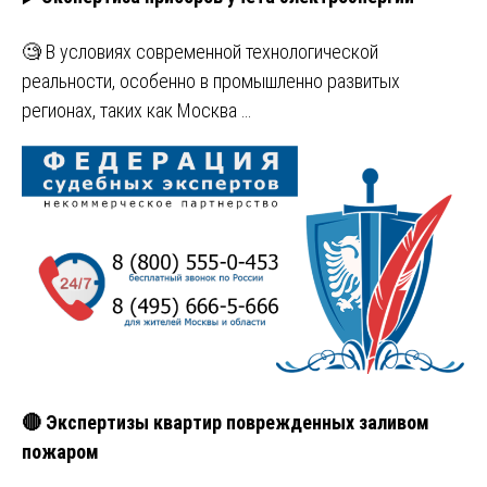
🧐 В условиях современной технологической
реальности, особенно в промышленно развитых
регионах, таких как Москва …
🔴 Экспертизы квартир поврежденных заливом
пожаром