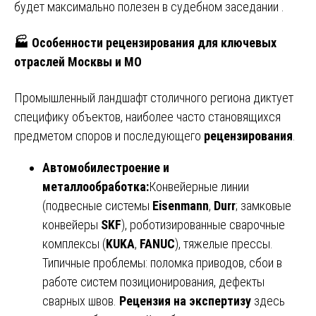
будет максимально полезен в судебном заседании .
🏭
Особенности рецензирования для ключевых
отраслей Москвы и МО
Промышленный ландшафт столичного региона диктует
специфику объектов, наиболее часто становящихся
предметом споров и последующего
рецензирования
.
Автомобилестроение и
металлообработка:
Конвейерные линии
(подвесные системы
Eisenmann
,
Durr
; замковые
конвейеры
SKF
), роботизированные сварочные
комплексы (
KUKA
,
FANUC
), тяжелые прессы.
Типичные проблемы: поломка приводов, сбои в
работе систем позиционирования, дефекты
сварных швов.
Рецензия на экспертизу
здесь