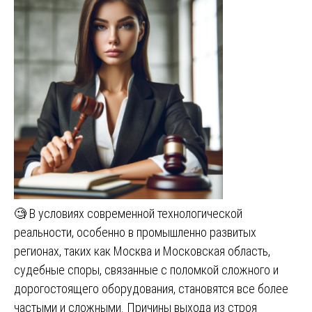
🧐 В условиях современной технологической
реальности, особенно в промышленно развитых
регионах, таких как Москва и Московская область,
судебные споры, связанные с поломкой сложного и
дорогостоящего оборудования, становятся все более
частыми и сложными. Причины выхода из строя