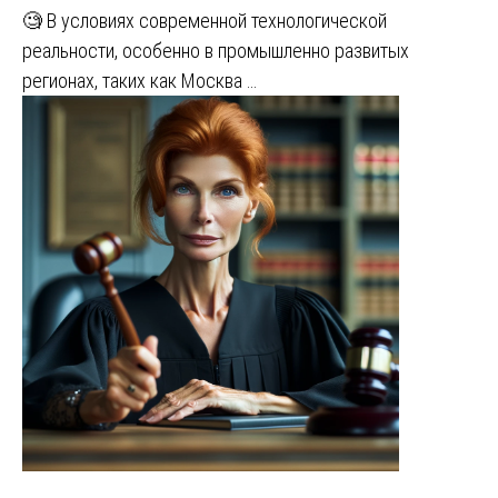
🧐 В условиях современной технологической
реальности, особенно в промышленно развитых
регионах, таких как Москва …