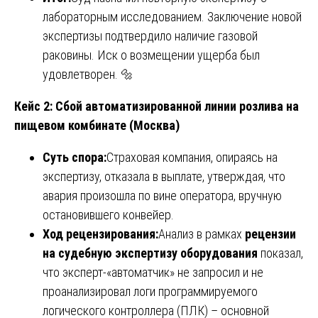
лабораторным исследованием. Заключение новой
экспертизы подтвердило наличие газовой
раковины. Иск о возмещении ущерба был
удовлетворен. 🔩
Кейс 2: Сбой автоматизированной линии розлива на
пищевом комбинате (Москва)
Суть спора:
Страховая компания, опираясь на
экспертизу, отказала в выплате, утверждая, что
авария произошла по вине оператора, вручную
остановившего конвейер.
Ход рецензирования:
Анализ в рамках
рецензии
на судебную экспертизу оборудования
показал,
что эксперт-«автоматчик» не запросил и не
проанализировал логи программируемого
логического контроллера (ПЛК) – основной