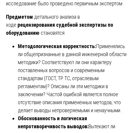
исследование было проведено первичным экспертом .
Предметом
детального анализа в
ходе
рецензирования судебной экспертизы по
оборудованию
становятся:
Методологическая корректность:
Применялись
ли общепризнанные в данной инженерной области
методики? Соответствуют ли они характеру
поставленных вопросов и современным
стандартам (ГОСТ, ТР ТС, отраслевым
регламентам)? Описаны ли эти методики в
заключении? Частой ошибкой является полное
отсутствие описания примененных методов, что
делает выводы непроверяемыми и ненаучными .
Обоснованность и логическая
непротиворечивость выводов:
Вытекают ли