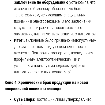
заключение по оборудованию
установила, что
эксперт по базовому образованию был
теплотехником, не имеющим специальных
познаний в электротехнике. В его заключении
отсутствовали расчеты токов короткого
замыкания, анализ уставок защитных автоматов.
Итог:
Заключение было признано недопустимым
доказательством ввиду некомпетентности
эксперта. Повторная экспертиза, проведенная
профильным электротехническим НИИ,
установила причину в заводском дефекте
автоматического выключателя. ⚡
Кейс 4: Хронический брак продукции на новой
покрасочной линии автозавода
Суть спора:
Поставщик линии утверждал, что