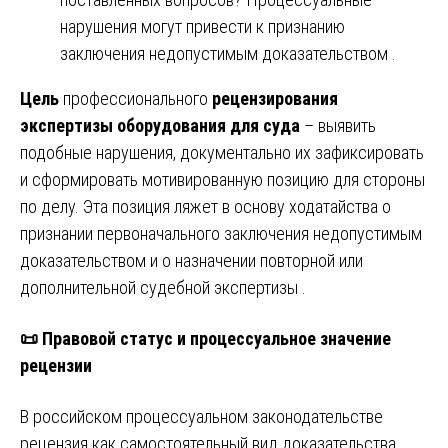
нарушения могут привести к признанию
заключения недопустимым доказательством .
Цель
профессионального
рецензирования
экспертизы оборудования для суда
– выявить
подобные нарушения, документально их зафиксировать
и сформировать мотивированную позицию для стороны
по делу. Эта позиция ляжет в основу ходатайства о
признании первоначального заключения недопустимым
доказательством и о назначении повторной или
дополнительной судебной экспертизы .
📜
Правовой статус и процессуальное значение
рецензии
В российском процессуальном законодательстве
рецензия как самостоятельный вид доказательства