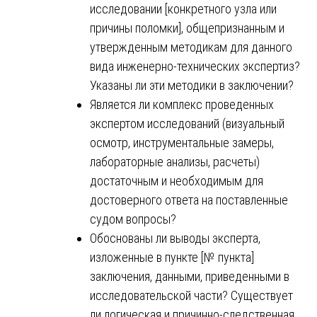
исследовании [конкретного узла или
причины поломки], общепризнанным и
утвержденным методикам для данного
вида инженерно-технических экспертиз?
Указаны ли эти методики в заключении?
Является ли комплекс проведенных
экспертом исследований (визуальный
осмотр, инструментальные замеры,
лабораторные анализы, расчеты)
достаточным и необходимым для
достоверного ответа на поставленные
судом вопросы?
Обоснованы ли выводы эксперта,
изложенные в пункте [№ пункта]
заключения, данными, приведенными в
исследовательской части? Существует
ли логическая и причинно-следственная