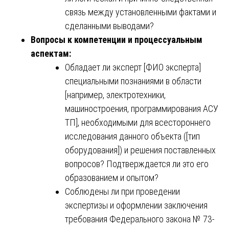
связь между установленными фактами и
сделанными выводами?
Вопросы к компетенции и процессуальным
аспектам:
Обладает ли эксперт [ФИО эксперта]
специальными познаниями в области
[например, электротехники,
машиностроения, программирования АСУ
ТП], необходимыми для всестороннего
исследования данного объекта ([тип
оборудования]) и решения поставленных
вопросов? Подтверждается ли это его
образованием и опытом?
Соблюдены ли при проведении
экспертизы и оформлении заключения
требования Федерального закона № 73-