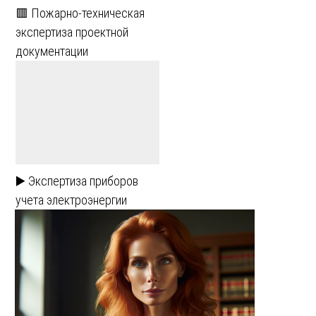
🟥 Пожарно-техническая
экспертиза проектной
документации
▶️ Экспертиза приборов
учета электроэнергии