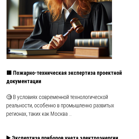
🟥 Пожарно-техническая экспертиза проектной
документации
🧐 В условиях современной технологической
реальности, особенно в промышленно развитых
регионах, таких как Москва …
▶️ Экспертиза приборов учета электроэнергии