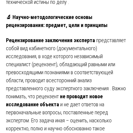
технической истины по делу .
🔬
Научно-методологические основы
рецензирования: предмет, цели и принципы
Рецензирование заключения эксперта
представляет
собой вид кабинетного (документального)
исследования, в ходе которого независимый
специалист (рецензент), обладающий равными или
превосходящими познаниями в соответствующей
области, проводит всесторонний анализ
представленного суду экспертного заключения . Важно
понимать, что рецензент
не проводит новое
исследование объекта
и не дает ответов на
первоначальные вопросы, поставленные перед
экспертом. Его задача иная – оценить, насколько
корректно, полно и научно обоснованно такое