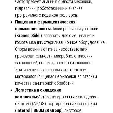
часто требует знаний в области механики,
гидравлики, робототехники и анализа
программного кода контроллеров.
Пищевая и фармацевтическая
промышленность:
Линии розлива и упаковки
(
Krones
,
Sidel
), аппараты для смешивания и
гомогенизации, стерилизационное оборудование.
Споры возникают из-за несоответствия
производительности, микробиологических
загрязнений, поломок насосов и клапанов.
Критически важен анализ соответствия
материалов (пищевая нержавеющая сталь) и
качества санитарной обработки.
Логистика и складские
комплексы:
Автоматизированные складские
системы (AS/RS), сортировочные конвейеры
(
Interroll
,
BEUMER Group
), лифтовое