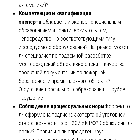
автоматики)?
Компетенция и квалификация
эксперта:
Обладает ли эксперт специальным
образованием и практическим опытом,
непосредственно соответствующими типу
исследуемого оборудования? Например, может
ли специалист по подземной разработке
месторождений объективно оценить качество
проектной документации по пожарной
безопасности промышленного объекта?
Отсутствие профильного образования – грубое
нарушение .
Соблюдение процессуальных норм:
Корректно
ли оформлена подписка эксперта об уголовной
ответственности по ст. 307 УК РФ? Соблюдены ли
сроки? Правильно ли определен круг
поставленных вопросов? Процессуальные