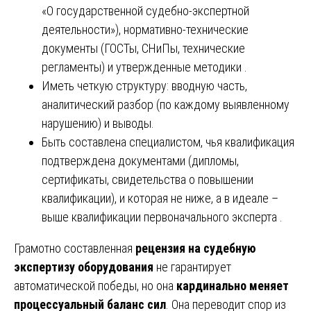
«О государственной судебно-экспертной
деятельности»), нормативно-технические
документы (ГОСТы, СНиПы, технические
регламенты) и утвержденные методики .
Иметь четкую структуру: вводную часть,
аналитический разбор (по каждому выявленному
нарушению) и выводы.
Быть составлена специалистом, чья квалификация
подтверждена документами (дипломы,
сертификаты, свидетельства о повышении
квалификации), и которая не ниже, а в идеале –
выше квалификации первоначального эксперта .
Грамотно составленная
рецензия на судебную
экспертизу оборудования
не гарантирует
автоматической победы, но она
кардинально меняет
процессуальный баланс сил
. Она переводит спор из