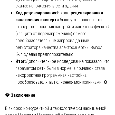
скачке напряжения в сети здания.
Ход рецензирования:
В ходе
рецензирования
заключения эксперта
было установлено, что
эксперт не проверил настройки защитных функций
(«защита от перенапряжения») самого
преобразователя и не запросил данные
регистратора качества электроэнергии. Вывод
был сделан предположительно.
Итог:
Дополнительное исследование показало, что
параметры сети были в норме, а причиной стала
некорректная программная настройка
преобразователя, выполненная монтажниками. ⚙️
💎
Заключение
В высоко конкурентной и технологически насыщенной