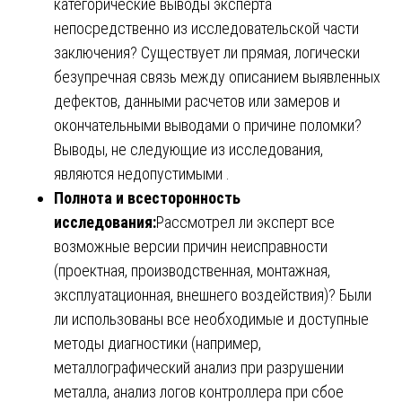
категорические выводы эксперта
непосредственно из исследовательской части
заключения? Существует ли прямая, логически
безупречная связь между описанием выявленных
дефектов, данными расчетов или замеров и
окончательными выводами о причине поломки?
Выводы, не следующие из исследования,
являются недопустимыми .
Полнота и всесторонность
исследования:
Рассмотрел ли эксперт все
возможные версии причин неисправности
(проектная, производственная, монтажная,
эксплуатационная, внешнего воздействия)? Были
ли использованы все необходимые и доступные
методы диагностики (например,
металлографический анализ при разрушении
металла, анализ логов контроллера при сбое