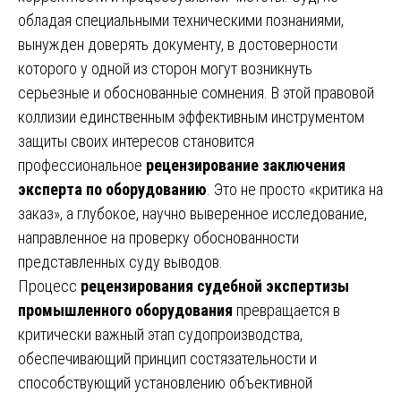
обладая специальными техническими познаниями,
вынужден доверять документу, в достоверности
которого у одной из сторон могут возникнуть
серьезные и обоснованные сомнения. В этой правовой
коллизии единственным эффективным инструментом
защиты своих интересов становится
профессиональное
рецензирование заключения
эксперта по оборудованию
. Это не просто «критика на
заказ», а глубокое, научно выверенное исследование,
направленное на проверку обоснованности
представленных суду выводов.
Процесс
рецензирования судебной экспертизы
промышленного оборудования
превращается в
критически важный этап судопроизводства,
обеспечивающий принцип состязательности и
способствующий установлению объективной