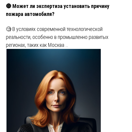
🔴 Может ли экспертиза установить причину
пожара автомобиля?
🧐 В условиях современной технологической
реальности, особенно в промышленно развитых
регионах, таких как Москва …