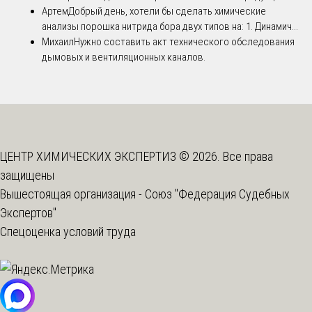
Артем
Добрый день, хотели бы сделать химические
анализы порошка нитрида бора двух типов на: 1. Динамич...
Михаил
Нужно составить акт технического обследования
дымовых и вентиляционных каналов.
ЦЕНТР ХИМИЧЕСКИХ ЭКСПЕРТИЗ © 2026. Все права
защищены
Вышестоящая организация -
Союз "Федерация Судебных
Экспертов"
Спецоценка условий труда