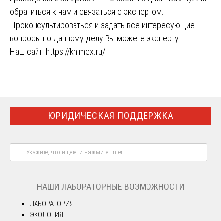
обратиться к нам и связаться с экспертом.
Проконсультироваться и задать все интересующие
вопросы по данному делу Вы можете эксперту.
Наш сайт:
https://khimex.ru/
ЮРИДИЧЕСКАЯ ПОДДЕРЖКА
НАШИ ЛАБОРАТОРНЫЕ ВОЗМОЖНОСТИ
ЛАБОРАТОРИЯ
ЭКОЛОГИЯ