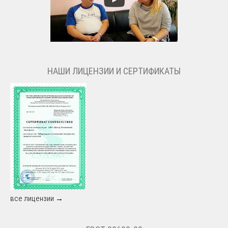
НАШИ ЛИЦЕНЗИИ И СЕРТИФИКАТЫ
все лицензии →