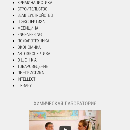
КРИМИНАЛИСТИКА
СТРОИТЕЛЬСТВО
ЗЕМЛЕУСТРОЙСТВО
IT ЭКСПЕРТИЗА
МЕДИЦИНА
ENGENEERING
ПОЖАРОТЕХНИКА
ЭКОНОМИКА
АВТОЭКСПЕРТИЗА
О Ц Е Н К А
ТОВАРОВЕДЕНИЕ
ЛИНГВИСТИКА
INTELLECT
LIBRARY
ХИМИЧЕСКАЯ ЛАБОРАТОРИЯ