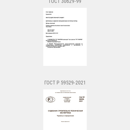
ГОСТ 30629-99
ГОСТ Р 59529-2021