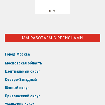
МЫ РАБОТАЕМ С РЕГИОНАМИ
Город Москва
Московская область
Центральный округ
Северо-Западный
Южный округ
Приволжский округ
Уральский округ