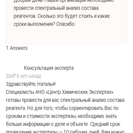
провести спектральный анализ состава
реагентов. Сколько это будет стоить и какие
сроки выполнения? Спасибо.
1 Answers
Консультация эксперта
Staff
6 лет назад
Здравствуйте, Наталья!
Специалисты АНО «Центр Химических Экспертиз»
готовы провести для вас спектральный анализ состава
реагента. Но для того, чтобы сориентировать Вас по
срокам и стоимости экспертизы, необходимо знать
больше информации о деле и объекте. Средний срок
проведения экспертизы — 10 рабочих дней. Вам нужно