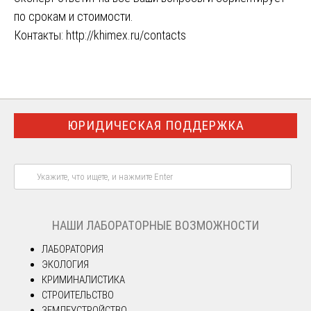
по срокам и стоимости.
Контакты:
http://khimex.ru/contacts
ЮРИДИЧЕСКАЯ ПОДДЕРЖКА
НАШИ ЛАБОРАТОРНЫЕ ВОЗМОЖНОСТИ
ЛАБОРАТОРИЯ
ЭКОЛОГИЯ
КРИМИНАЛИСТИКА
СТРОИТЕЛЬСТВО
ЗЕМЛЕУСТРОЙСТВО