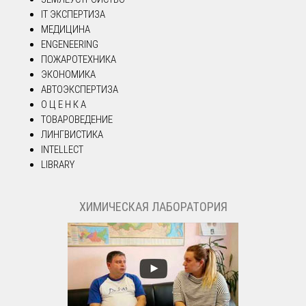
IT ЭКСПЕРТИЗА
МЕДИЦИНА
ENGENEERING
ПОЖАРОТЕХНИКА
ЭКОНОМИКА
АВТОЭКСПЕРТИЗА
О Ц Е Н К А
ТОВАРОВЕДЕНИЕ
ЛИНГВИСТИКА
INTELLECT
LIBRARY
ХИМИЧЕСКАЯ ЛАБОРАТОРИЯ