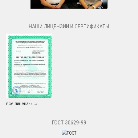
НАШИ ЛИЦЕНЗИИ И СЕРТИФИКАТЫ
все лицензии →
ГОСТ 30629-99