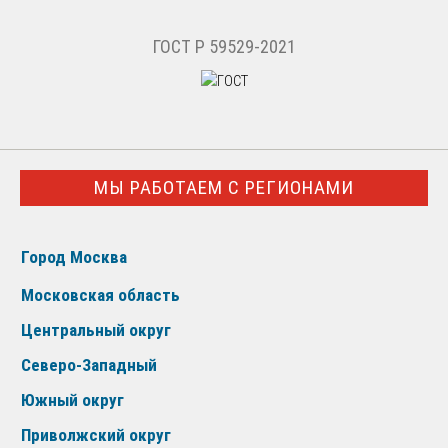
ГОСТ Р 59529-2021
МЫ РАБОТАЕМ С РЕГИОНАМИ
Город Москва
Московская область
Центральный округ
Северо-Западный
Южный округ
Приволжский округ