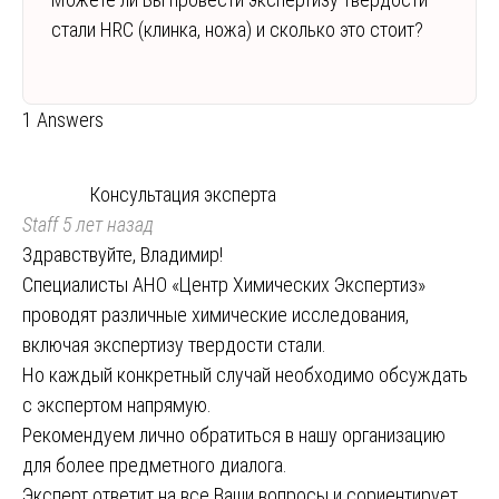
стали HRC (клинка, ножа) и сколько это стоит?
1 Answers
Консультация эксперта
Staff
5 лет назад
Здравствуйте, Владимир!
Специалисты АНО «Центр Химических Экспертиз»
проводят различные химические исследования,
включая экспертизу твердости стали.
Но каждый конкретный случай необходимо обсуждать
с экспертом напрямую.
Рекомендуем лично обратиться в нашу организацию
для более предметного диалога.
Эксперт ответит на все Ваши вопросы и сориентирует