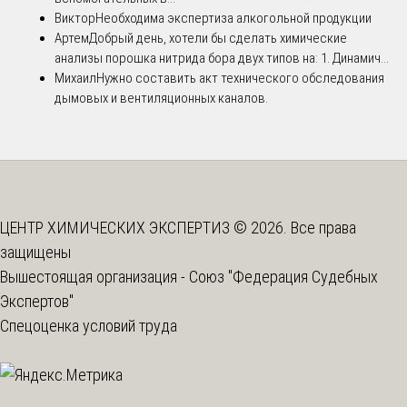
Виктор
Необходима экспертиза алкогольной продукции
Артем
Добрый день, хотели бы сделать химические
анализы порошка нитрида бора двух типов на: 1. Динамич...
Михаил
Нужно составить акт технического обследования
дымовых и вентиляционных каналов.
ЦЕНТР ХИМИЧЕСКИХ ЭКСПЕРТИЗ © 2026. Все права
защищены
Вышестоящая организация -
Союз "Федерация Судебных
Экспертов"
Спецоценка условий труда