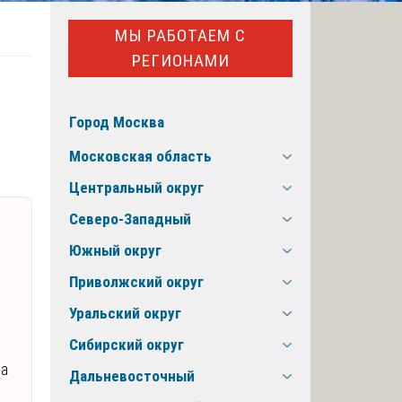
МЫ РАБОТАЕМ С
РЕГИОНАМИ
Город Москва
Московская область
Центральный округ
Северо-Западный
Южный округ
Приволжский округ
Уральский округ
Сибирский округ
ла
Дальневосточный