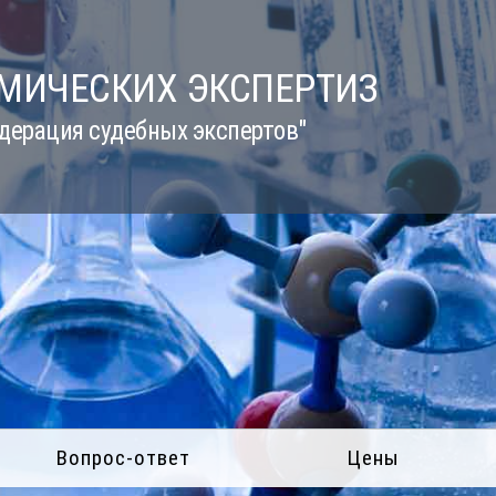
ИМИЧЕСКИХ ЭКСПЕРТИЗ
дерация судебных экспертов"
Вопрос-ответ
Цены