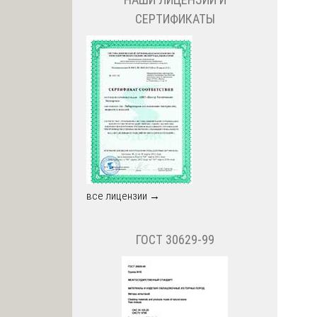
СЕРТИФИКАТЫ
все лицензии →
ГОСТ 30629-99