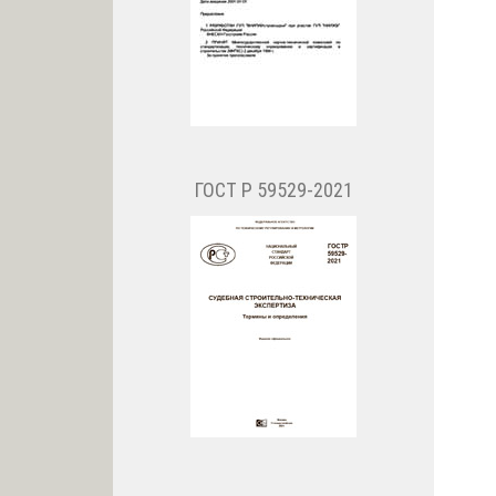
ГОСТ Р 59529-2021