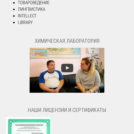
ТОВАРОВЕДЕНИЕ
ЛИНГВИСТИКА
INTELLECT
LIBRARY
ХИМИЧЕСКАЯ ЛАБОРАТОРИЯ
НАШИ ЛИЦЕНЗИИ И СЕРТИФИКАТЫ