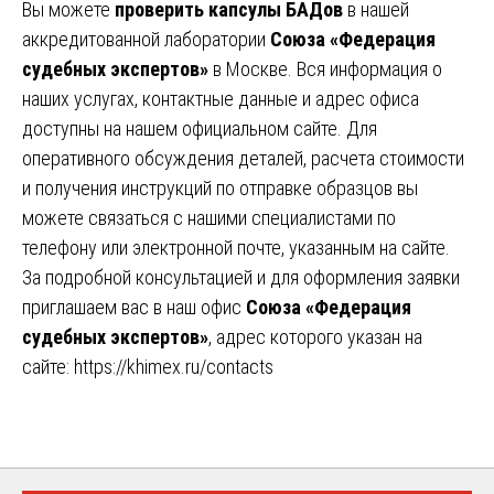
Вы можете
проверить капсулы БАДов
в нашей
аккредитованной лаборатории
Союза «Федерация
судебных экспертов»
в Москве. Вся информация о
наших услугах, контактные данные и адрес офиса
доступны на нашем официальном сайте. Для
оперативного обсуждения деталей, расчета стоимости
и получения инструкций по отправке образцов вы
можете связаться с нашими специалистами по
телефону или электронной почте, указанным на сайте.
За подробной консультацией и для оформления заявки
приглашаем вас в наш офис
Союза «Федерация
судебных экспертов»
, адрес которого указан на
сайте:
https://khimex.ru/contacts