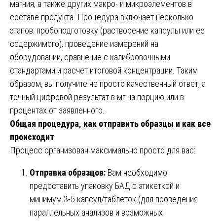
магния, а также других макро- и микроэлементов в
составе продукта. Процедура включает несколько
этапов: пробоподготовку (растворение капсулы или ее
содержимого), проведение измерений на
оборудовании, сравнение с калибровочными
стандартами и расчет итоговой концентрации. Таким
образом, вы получите не просто качественный ответ, а
точный цифровой результат в мг на порцию или в
процентах от заявленного.
Общая процедура, как отправить образцы и как все
происходит
Процесс организован максимально просто для вас:
Отправка образцов:
Вам необходимо
предоставить упаковку БАД с этикеткой и
минимум 3-5 капсул/таблеток (для проведения
параллельных анализов и возможных