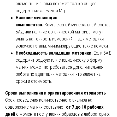
элементный анализ покажет только общее
содержание элемента Mg.
Наличие мешающих
компонентов.
Комплексный минеральный состав
БАД или наличие органической матрицы могут
влиять на точность измерений. Наши методики
включают этапы, минимизирующие такие помехи.
Необходимость валидации методики.
Если БАД
содержит редкую или специфическую форму
магния, может потребоваться дополнительная
работа по адаптации методики, что влияет на
сроки и стоимость.
Сроки выполнения и ориентировочная стоимость
Срок проведения количественного анализа на
содержание магния составляет
от 7 до 10 рабочих
дней
с момента поступления образцов в лабораторию.