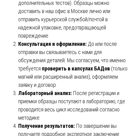
дополнительных тестов). Образцы можно
доставить в наш офис в Москве лично или
отправить курьерской службой/почтой в
надежной упаковке, предотвращающей
повреждение.
Консультация и оформление:
До или после
отправки вы связываетесь с нами для
обсуждения деталей. Мы согласуем, что именно
требуется
проверить в капсулах БАДов
(только
магний или расширенный анализ), оформляем
заявку и договор.
Лабораторный анализ:
После регистрации и
приемки образцы поступают в лабораторию, где
проводится весь цикл исследований согласно
методике.
Получение результатов:
По завершении вы
получаете подробное экспертное заключение