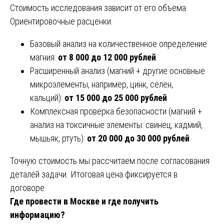
Стоимость исследования зависит от его объема.
Ориентировочные расценки:
Базовый анализ на количественное определение
магния:
от 8 000 до 12 000 рублей
.
Расширенный анализ (магний + другие основные
микроэлементы, например, цинк, селен,
кальций):
от 15 000 до 25 000 рублей
.
Комплексная проверка безопасности (магний +
анализ на токсичные элементы: свинец, кадмий,
мышьяк, ртуть):
от 20 000 до 30 000 рублей
.
Точную стоимость мы рассчитаем после согласования
деталей задачи. Итоговая цена фиксируется в
договоре.
Где провести в Москве и где получить
информацию?