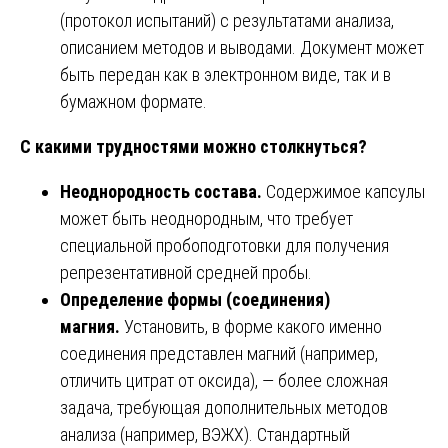
(протокол испытаний) с результатами анализа,
описанием методов и выводами. Документ может
быть передан как в электронном виде, так и в
бумажном формате.
С какими трудностями можно столкнуться?
Неоднородность состава.
Содержимое капсулы
может быть неоднородным, что требует
специальной пробоподготовки для получения
репрезентативной средней пробы.
Определение формы (соединения)
магния.
Установить, в форме какого именно
соединения представлен магний (например,
отличить цитрат от оксида), — более сложная
задача, требующая дополнительных методов
анализа (например, ВЭЖХ). Стандартный