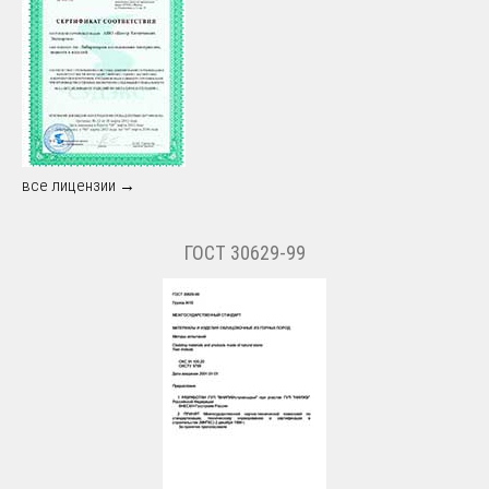
все лицензии →
ГОСТ 30629-99