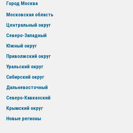
Город Москва
Московская область
Центральный округ
Северо-Западный
Южный округ
Приволжский округ
Уральский округ
Сибирский округ
Дальневосточный
Северо-Кавказский
Крымский округ
Новые регионы