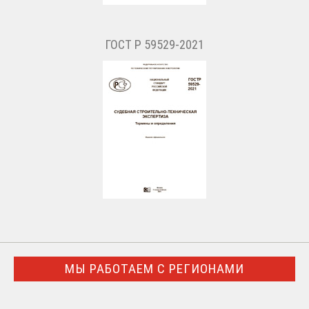
ГОСТ Р 59529-2021
МЫ РАБОТАЕМ С РЕГИОНАМИ