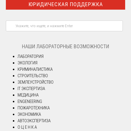
ЮРИДИЧЕСКАЯ ПОДДЕРЖКА
НАШИ ЛАБОРАТОРНЫЕ ВОЗМОЖНОСТИ
ЛАБОРАТОРИЯ
ЭКОЛОГИЯ
КРИМИНАЛИСТИКА
СТРОИТЕЛЬСТВО
ЗЕМЛЕУСТРОЙСТВО
IT ЭКСПЕРТИЗА
МЕДИЦИНА
ENGENEERING
ПОЖАРОТЕХНИКА
ЭКОНОМИКА
АВТОЭКСПЕРТИЗА
О Ц Е Н К А