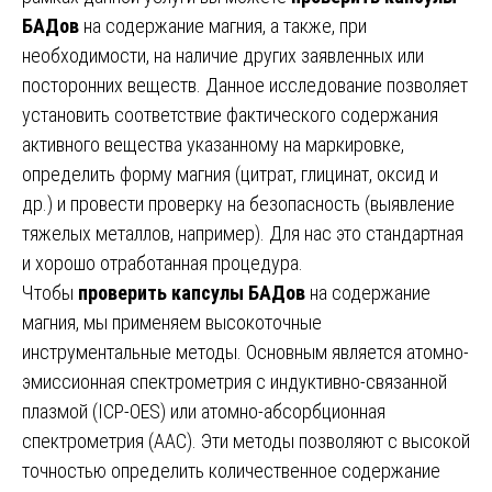
БАДов
на содержание магния, а также, при
необходимости, на наличие других заявленных или
посторонних веществ. Данное исследование позволяет
установить соответствие фактического содержания
активного вещества указанному на маркировке,
определить форму магния (цитрат, глицинат, оксид и
др.) и провести проверку на безопасность (выявление
тяжелых металлов, например). Для нас это стандартная
и хорошо отработанная процедура.
Чтобы
проверить капсулы БАДов
на содержание
магния, мы применяем высокоточные
инструментальные методы. Основным является атомно-
эмиссионная спектрометрия с индуктивно-связанной
плазмой (ICP-OES) или атомно-абсорбционная
спектрометрия (ААС). Эти методы позволяют с высокой
точностью определить количественное содержание