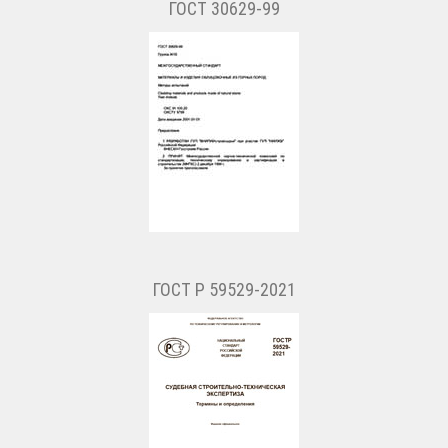
ГОСТ 30629-99
ГОСТ Р 59529-2021