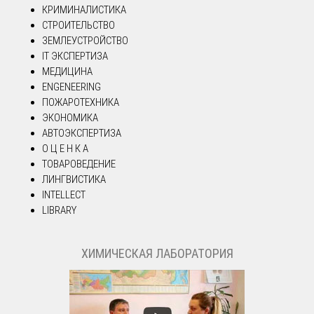
КРИМИНАЛИСТИКА
СТРОИТЕЛЬСТВО
ЗЕМЛЕУСТРОЙСТВО
IT ЭКСПЕРТИЗА
МЕДИЦИНА
ENGENEERING
ПОЖАРОТЕХНИКА
ЭКОНОМИКА
АВТОЭКСПЕРТИЗА
О Ц Е Н К А
ТОВАРОВЕДЕНИЕ
ЛИНГВИСТИКА
INTELLECT
LIBRARY
ХИМИЧЕСКАЯ ЛАБОРАТОРИЯ