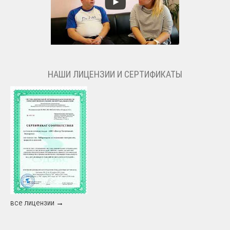
НАШИ ЛИЦЕНЗИИ И СЕРТИФИКАТЫ
все лицензии →