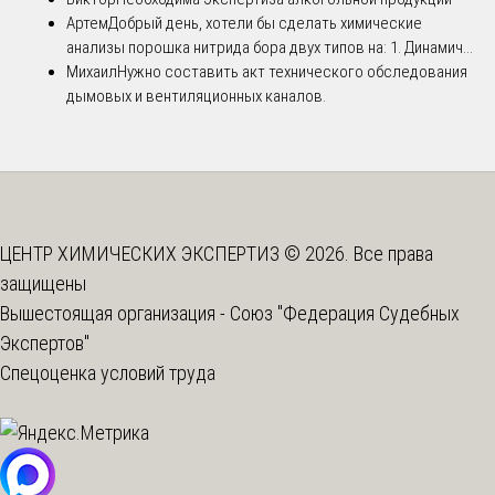
Артем
Добрый день, хотели бы сделать химические
анализы порошка нитрида бора двух типов на: 1. Динамич...
Михаил
Нужно составить акт технического обследования
дымовых и вентиляционных каналов.
ЦЕНТР ХИМИЧЕСКИХ ЭКСПЕРТИЗ © 2026. Все права
защищены
Вышестоящая организация -
Союз "Федерация Судебных
Экспертов"
Спецоценка условий труда