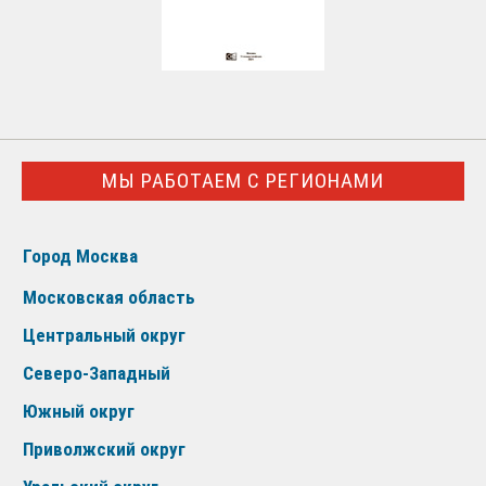
МЫ РАБОТАЕМ С РЕГИОНАМИ
Город Москва
Московская область
Центральный округ
Северо-Западный
Южный округ
Приволжский округ