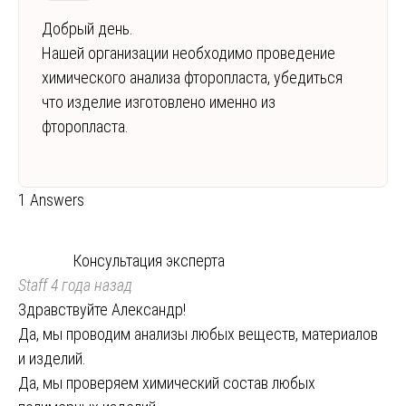
Добрый день.
Нашей организации необходимо проведение
химического анализа фторопласта, убедиться
что изделие изготовлено именно из
фторопласта.
1 Answers
Консультация эксперта
Staff
4 года назад
Здравствуйте Александр!
Да, мы проводим анализы любых веществ, материалов
и изделий.
Да, мы проверяем химический состав любых