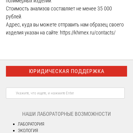
полимерных изделий.
Стоимость анализов составляет не менее 35 000
рублей.
Адрес, куда вы можете отправить нам образец своего
изделия указан на сайте:
https://khimex.ru/contacts/
ЮРИДИЧЕСКАЯ ПОДДЕРЖКА
НАШИ ЛАБОРАТОРНЫЕ ВОЗМОЖНОСТИ
ЛАБОРАТОРИЯ
ЭКОЛОГИЯ