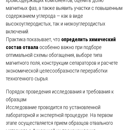
хромсодержащих компонентов, оценить долю
магнитных фаз, а также выявить участки с повышенным
содержанием углерода — как в виде
высокоуглеродистых, так и низкоуглеродистых
включений.
Практика показывает, что
определить химический
состав отвала
особенно важно при подборе
оптимальной схемы обогащения, выборе типа
магнитного поля, конструкции сепараторов и расчете
экономической целесообразности переработки
техногенного сырья.
Порядок проведения исследования и требования к
образцам
Исследование проводится по установленной
лабораторной и экспертной процедуре. На первом
этапе осуществляется прием образцов отвального