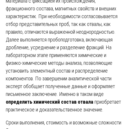
материала с фиксацией их происхождения,
фракционного состава, магнитных свойств и внешних
характеристик. При необходимости согласовывается
отбор представительных проб, так как отвалы, как
правило, отличаются выраженной неоднородностью.
Далее выполняется пробоподготовка, включающая
дробление, усреднение и разделение фракций. На
лабораторном этапе применяются химические и
физико-химические методы анализа, позволяющие
установить элементный состав и распределение
компонентов. По завершении аналитической части
эксперт обобщает полученные данные и оформляет
письменное заключение. Именно в таком виде
определить химический состав отвала
приобретает
практическое и доказательственное значение.
Сроки выполнения, стоимость и возможные сложности