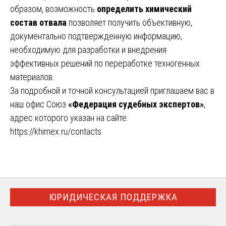
образом, возможность
определить химический
состав отвала
позволяет получить объективную,
документально подтвержденную информацию,
необходимую для разработки и внедрения
эффективных решений по переработке техногенных
материалов.
За подробной и точной консультацией приглашаем вас в
наш офис Союз
«Федерация судебных экспертов»
,
адрес которого указан на сайте:
https://khimex.ru/contacts
ЮРИДИЧЕСКАЯ ПОДДЕРЖКА