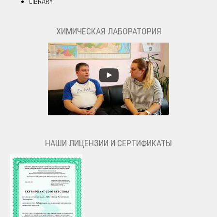
LIBRARY
ХИМИЧЕСКАЯ ЛАБОРАТОРИЯ
НАШИ ЛИЦЕНЗИИ И СЕРТИФИКАТЫ