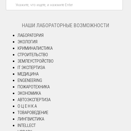
НАШИ ЛАБОРАТОРНЫЕ ВОЗМОЖНОСТИ
ЛАБОРАТОРИЯ
ЭКОЛОГИЯ
КРИМИНАЛИСТИКА
СТРОИТЕЛЬСТВО
ЗЕМЛЕУСТРОЙСТВО
IT ЭКСПЕРТИЗА
МЕДИЦИНА
ENGENEERING
ПОЖАРОТЕХНИКА
ЭКОНОМИКА
АВТОЭКСПЕРТИЗА
О Ц Е Н К А
ТОВАРОВЕДЕНИЕ
ЛИНГВИСТИКА
INTELLECT