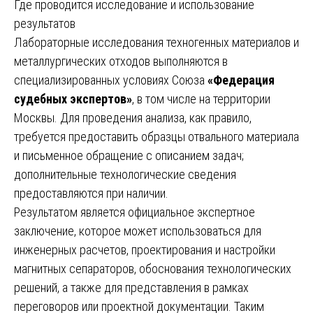
Где проводится исследование и использование
результатов
Лабораторные исследования техногенных материалов и
металлургических отходов выполняются в
специализированных условиях Союза
«Федерация
судебных экспертов»
, в том числе на территории
Москвы. Для проведения анализа, как правило,
требуется предоставить образцы отвального материала
и письменное обращение с описанием задач;
дополнительные технологические сведения
предоставляются при наличии.
Результатом является официальное экспертное
заключение, которое может использоваться для
инженерных расчетов, проектирования и настройки
магнитных сепараторов, обоснования технологических
решений, а также для представления в рамках
переговоров или проектной документации. Таким