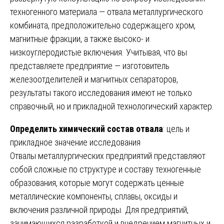
техногенного материала — отвала металлургического
комбината, предположительно содержащего хром,
магнитные фракции, а также высоко- и
низкоуглеродистые включения. Учитывая, что вы
представляете предприятие — изготовитель
железоотделителей и магнитных сепараторов,
результаты такого исследования имеют не только
справочный, но и прикладной технологический характер.
Определить химический состав отвала
: цель и
прикладное значение исследования
Отвалы металлургических предприятий представляют
собой сложные по структуре и составу техногенные
образования, которые могут содержать ценные
металлические компоненты, сплавы, оксиды и
включения различной природы. Для предприятий,
занимающихся разработкой и внедрением магнитных и