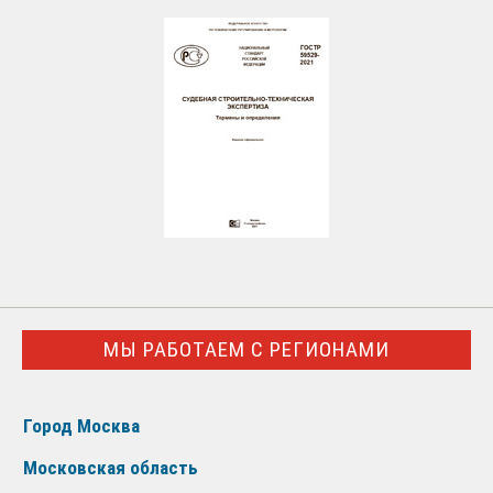
МЫ РАБОТАЕМ С РЕГИОНАМИ
Город Москва
Московская область