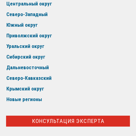
Центральный округ
Северо-Западный
Южный округ
Приволжский округ
Уральский округ
Сибирский округ
Дальневосточный
Северо-Кавказский
Крымский округ
Новые регионы
КОНСУЛЬТАЦИЯ ЭКСПЕРТА