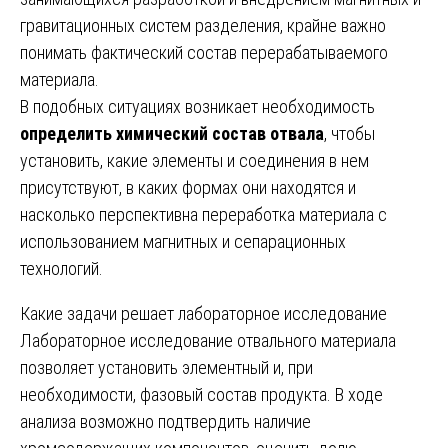
гравитационных систем разделения, крайне важно
понимать фактический состав перерабатываемого
материала.
В подобных ситуациях возникает необходимость
определить химический состав отвала
, чтобы
установить, какие элементы и соединения в нем
присутствуют, в каких формах они находятся и
насколько перспективна переработка материала с
использованием магнитных и сепарационных
технологий.
Какие задачи решает лабораторное исследование
Лабораторное исследование отвального материала
позволяет установить элементный и, при
необходимости, фазовый состав продукта. В ходе
анализа возможно подтвердить наличие