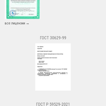
все лицензии →
ГОСТ 30629-99
ГОСТ Р 59529-2021