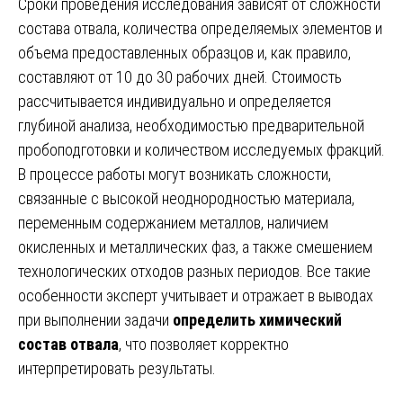
Сроки проведения исследования зависят от сложности
состава отвала, количества определяемых элементов и
объема предоставленных образцов и, как правило,
составляют от 10 до 30 рабочих дней. Стоимость
рассчитывается индивидуально и определяется
глубиной анализа, необходимостью предварительной
пробоподготовки и количеством исследуемых фракций.
В процессе работы могут возникать сложности,
связанные с высокой неоднородностью материала,
переменным содержанием металлов, наличием
окисленных и металлических фаз, а также смешением
технологических отходов разных периодов. Все такие
особенности эксперт учитывает и отражает в выводах
при выполнении задачи
определить химический
состав отвала
, что позволяет корректно
интерпретировать результаты.