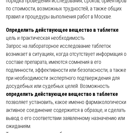
порядка проведения исследования, сроков, ориентиров
по стоимости, возможных трудностей, а также общих
правил и процедуры выполнения работ в Москве.
Определить действующее вещество в таблетке
:
цель и практическая необходимость
Запрос на лабораторное исследование таблеток
возникает в ситуациях, когда отсутствует информация о
составе препарата, имеются сомнения в его
подлинности, эффективности или безопасности, а также
при необходимости экспертного подтверждения для
досудебных или судебных целей. Возможность
определить действующее вещество в таблетке
позволяет установить, какое именно фармакологически
активное соединение содержится в образце, и сделать
вывод о его соответствии заявленному назначению или
ожиданиям.