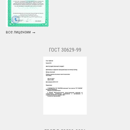
все лицензии →
ГОСТ 30629-99