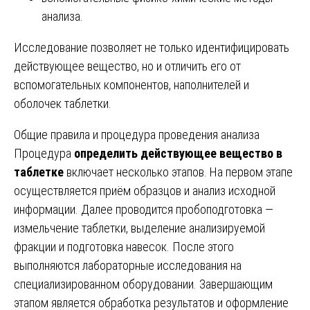
анализа.
Исследование позволяет не только идентифицировать
действующее вещество, но и отличить его от
вспомогательных компонентов, наполнителей и
оболочек таблетки.
Общие правила и процедура проведения анализа
Процедура
определить действующее вещество в
таблетке
включает несколько этапов. На первом этапе
осуществляется приём образцов и анализ исходной
информации. Далее проводится пробоподготовка —
измельчение таблетки, выделение анализируемой
фракции и подготовка навесок. После этого
выполняются лабораторные исследования на
специализированном оборудовании. Завершающим
этапом является обработка результатов и оформление