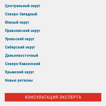
Центральный округ
Северо-Западный
Южный округ
Приволжский округ
Уральский округ
Сибирский округ
Дальневосточный
Северо-Кавказский
Крымский округ
Новые регионы
КОНСУЛЬТАЦИЯ ЭКСПЕРТА