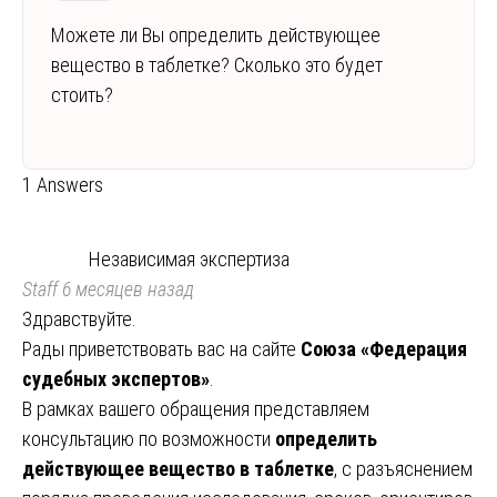
Можете ли Вы определить действующее
вещество в таблетке? Сколько это будет
стоить?
1 Answers
Независимая экспертиза
Staff
6 месяцев назад
Здравствуйте.
Рады приветствовать вас на сайте
Союза «Федерация
судебных экспертов»
.
В рамках вашего обращения представляем
консультацию по возможности
определить
действующее вещество в таблетке
, с разъяснением