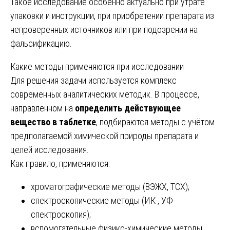
Такое исследование особенно актуально при утрате
упаковки и инструкции, при приобретении препарата из
непроверенных источников или при подозрении на
фальсификацию.
Какие методы применяются при исследовании
Для решения задачи используется комплекс
современных аналитических методик. В процессе,
направленном на
определить действующее
вещество в таблетке
, подбираются методы с учётом
предполагаемой химической природы препарата и
целей исследования.
Как правило, применяются:
хроматографические методы (ВЭЖХ, ТСХ);
спектроскопические методы (ИК-, УФ-
спектроскопия);
вспомогательные физико-химические методы