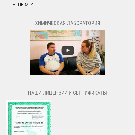
LIBRARY
ХИМИЧЕСКАЯ ЛАБОРАТОРИЯ
НАШИ ЛИЦЕНЗИИ И СЕРТИФИКАТЫ