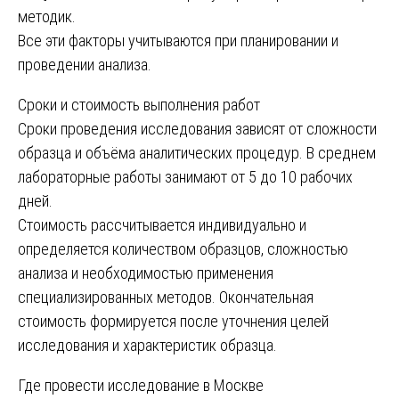
методик.
Все эти факторы учитываются при планировании и
проведении анализа.
Сроки и стоимость выполнения работ
Сроки проведения исследования зависят от сложности
образца и объёма аналитических процедур. В среднем
лабораторные работы занимают от 5 до 10 рабочих
дней.
Стоимость рассчитывается индивидуально и
определяется количеством образцов, сложностью
анализа и необходимостью применения
специализированных методов. Окончательная
стоимость формируется после уточнения целей
исследования и характеристик образца.
Где провести исследование в Москве