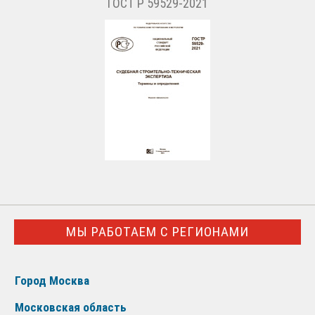
ГОСТ Р 59529-2021
МЫ РАБОТАЕМ С РЕГИОНАМИ
Город Москва
Московская область