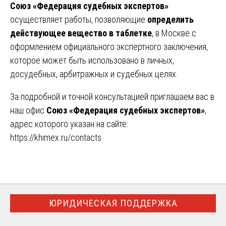
Союз «Федерация судебных экспертов»
осуществляет работы, позволяющие
определить
действующее вещество в таблетке
, в Москве с
оформлением официального экспертного заключения,
которое может быть использовано в личных,
досудебных, арбитражных и судебных целях.
За подробной и точной консультацией приглашаем вас в
наш офис
Союз «Федерация судебных экспертов»
,
адрес которого указан на сайте:
https://khimex.ru/contacts
ЮРИДИЧЕСКАЯ ПОДДЕРЖКА