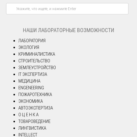
НАШИ ЛАБОРАТОРНЫЕ ВОЗМОЖНОСТИ
ЛАБОРАТОРИЯ
ЭКОЛОГИЯ
КРИМИНАЛИСТИКА
СТРОИТЕЛЬСТВО
ЗЕМЛЕУСТРОЙСТВО
IT ЭКСПЕРТИЗА
МЕДИЦИНА
ENGENEERING
ПОЖАРОТЕХНИКА
ЭКОНОМИКА
АВТОЭКСПЕРТИЗА
О Ц Е Н К А
ТОВАРОВЕДЕНИЕ
ЛИНГВИСТИКА
INTELLECT