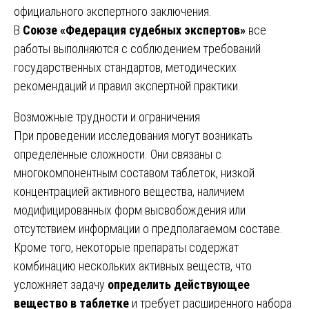
официального экспертного заключения.
В
Союзе «Федерация судебных экспертов»
все
работы выполняются с соблюдением требований
государственных стандартов, методических
рекомендаций и правил экспертной практики.
Возможные трудности и ограничения
При проведении исследования могут возникать
определённые сложности. Они связаны с
многокомпонентным составом таблеток, низкой
концентрацией активного вещества, наличием
модифицированных форм высвобождения или
отсутствием информации о предполагаемом составе.
Кроме того, некоторые препараты содержат
комбинацию нескольких активных веществ, что
усложняет задачу
определить действующее
вещество в таблетке
и требует расширенного набора