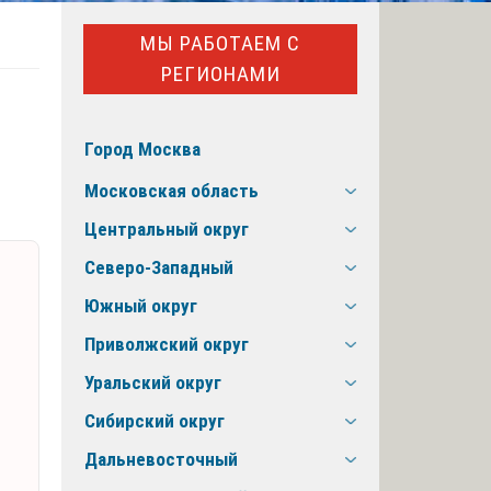
МЫ РАБОТАЕМ С
РЕГИОНАМИ
Город Москва
Московская область
Центральный округ
Северо-Западный
Южный округ
Приволжский округ
Уральский округ
Сибирский округ
Дальневосточный