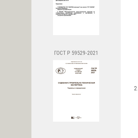
ГОСТ Р 59529-2021