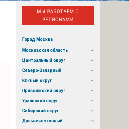
МЫ РАБОТАЕМ С
РЕГИОНАМИ
Город Москва
Московская область
Центральный округ
Северо-Западный
Южный округ
Приволжский округ
Уральский округ
Сибирский округ
Дальневосточный