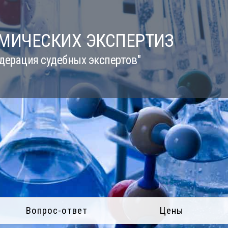
ИМИЧЕСКИХ ЭКСПЕРТИЗ
дерация судебных экспертов"
Вопрос-ответ
Цены