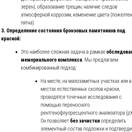
зерен), образование трещин, наличие следов
атмосферной коррозии, изменение цвета (пожелтен
пятна).
3. Определение состояния бронзовых памятников под
краской:
Это наиболее сложная задача в рамках
обследова
мемориального комплекса
. Мы предлагаем
комбинированный подход:
На месте, на малозаметных участках или в
местах естественных сколов краски,
проводятся точечные исследования с
помощью переносного
рентгенофлуоресцентного анализатора (pX
Он позволяет
без зачистки
определить
элементный состав подложки и подтверди