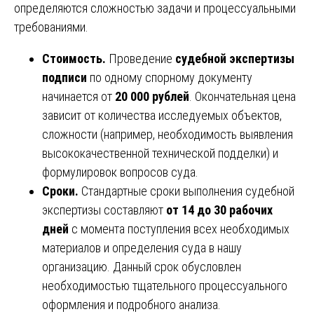
определяются сложностью задачи и процессуальными
требованиями.
Стоимость.
Проведение
судебной экспертизы
подписи
по одному спорному документу
начинается от
20 000 рублей
. Окончательная цена
зависит от количества исследуемых объектов,
сложности (например, необходимость выявления
высококачественной технической подделки) и
формулировок вопросов суда.
Сроки.
Стандартные сроки выполнения судебной
экспертизы составляют
от 14 до 30 рабочих
дней
с момента поступления всех необходимых
материалов и определения суда в нашу
организацию. Данный срок обусловлен
необходимостью тщательного процессуального
оформления и подробного анализа.