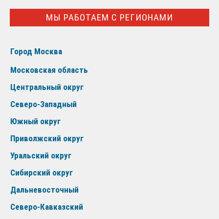
МЫ РАБОТАЕМ С РЕГИОНАМИ
Город Москва
Московская область
Центральный округ
Северо-Западный
Южный округ
Приволжский округ
Уральский округ
Сибирский округ
Дальневосточный
Северо-Кавказский