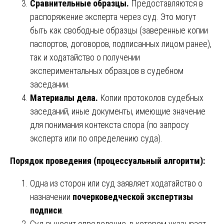
Сравнительные образцы.
Предоставляются в
распоряжение эксперта через суд. Это могут
быть как свободные образцы (заверенные копии
паспортов, договоров, подписанных лицом ранее),
так и ходатайство о получении
экспериментальных образцов в судебном
заседании.
Материалы дела.
Копии протоколов судебных
заседаний, иные документы, имеющие значение
для понимания контекста спора (по запросу
эксперта или по определению суда).
Порядок проведения (процессуальный алгоритм):
Одна из сторон или суд заявляет ходатайство о
назначении
почерковедческой экспертизы
подписи
.
Суд выносит определение, в котором указывает