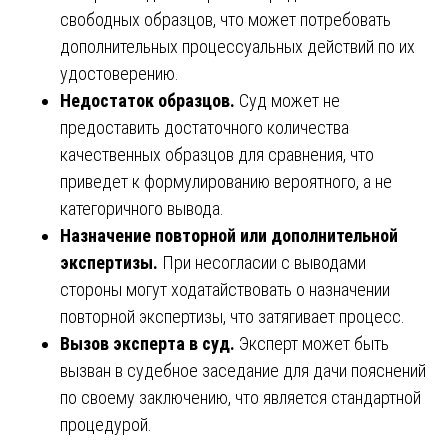
свободных образцов, что может потребовать
дополнительных процессуальных действий по их
удостоверению.
Недостаток образцов.
Суд может не
предоставить достаточного количества
качественных образцов для сравнения, что
приведет к формулированию вероятного, а не
категоричного вывода.
Назначение повторной или дополнительной
экспертизы.
При несогласии с выводами
стороны могут ходатайствовать о назначении
повторной экспертизы, что затягивает процесс.
Вызов эксперта в суд.
Эксперт может быть
вызван в судебное заседание для дачи пояснений
по своему заключению, что является стандартной
процедурой.