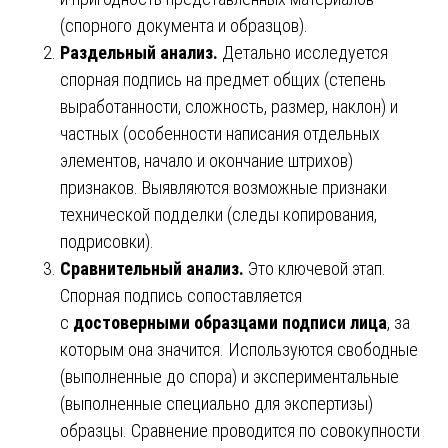
(спорного документа и образцов).
Раздельный анализ.
Детально исследуется
спорная подпись на предмет общих (степень
выработанности, сложность, размер, наклон) и
частных (особенности написания отдельных
элементов, начало и окончание штрихов)
признаков. Выявляются возможные признаки
технической подделки (следы копирования,
подрисовки).
Сравнительный анализ.
Это ключевой этап.
Спорная подпись сопоставляется
с
достоверными образцами подписи лица
, за
которым она значится. Используются свободные
(выполненные до спора) и экспериментальные
(выполненные специально для экспертизы)
образцы. Сравнение проводится по совокупности