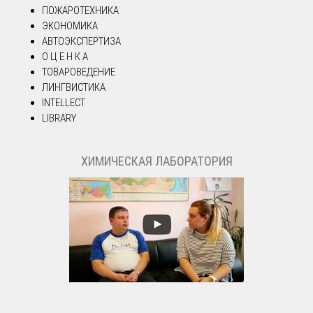
ПОЖАРОТЕХНИКА
ЭКОНОМИКА
АВТОЭКСПЕРТИЗА
О Ц Е Н К А
ТОВАРОВЕДЕНИЕ
ЛИНГВИСТИКА
INTELLECT
LIBRARY
ХИМИЧЕСКАЯ ЛАБОРАТОРИЯ