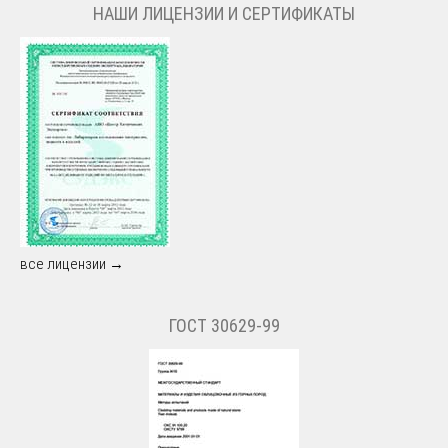
НАШИ ЛИЦЕНЗИИ И СЕРТИФИКАТЫ
все лицензии →
ГОСТ 30629-99