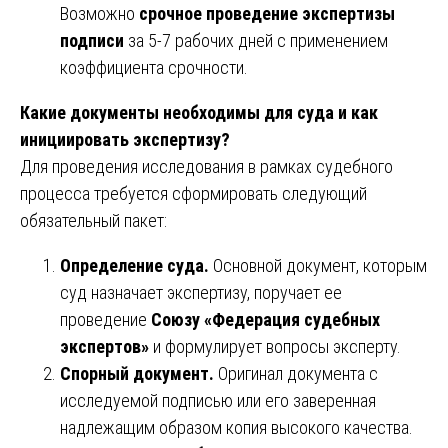
Возможно
срочное проведение экспертизы
подписи
за 5-7 рабочих дней с применением
коэффициента срочности.
Какие документы необходимы для суда и как
инициировать экспертизу?
Для проведения исследования в рамках судебного
процесса требуется сформировать следующий
обязательный пакет:
Определение суда.
Основной документ, которым
суд назначает экспертизу, поручает ее
проведение
Союзу «Федерация судебных
экспертов»
и формулирует вопросы эксперту.
Спорный документ.
Оригинал документа с
исследуемой подписью или его заверенная
надлежащим образом копия высокого качества.