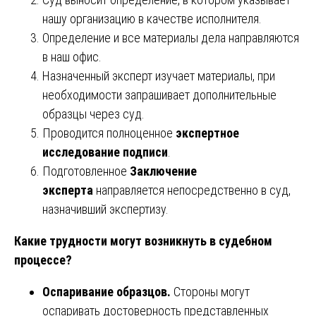
нашу организацию в качестве исполнителя.
Определение и все материалы дела направляются
в наш офис.
Назначенный эксперт изучает материалы, при
необходимости запрашивает дополнительные
образцы через суд.
Проводится полноценное
экспертное
исследование подписи
.
Подготовленное
Заключение
эксперта
направляется непосредственно в суд,
назначивший экспертизу.
Какие трудности могут возникнуть в судебном
процессе?
Оспаривание образцов.
Стороны могут
оспаривать достоверность представленных