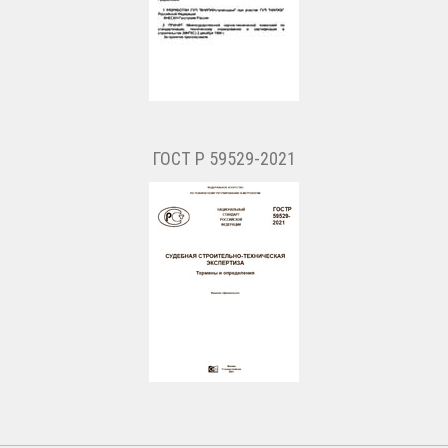
ГОСТ Р 59529-2021