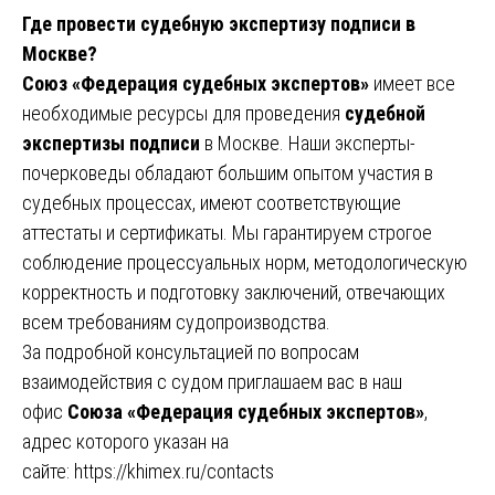
Где провести судебную экспертизу подписи в
Москве?
Союз «Федерация судебных экспертов»
имеет все
необходимые ресурсы для проведения
судебной
экспертизы подписи
в Москве. Наши эксперты-
почерковеды обладают большим опытом участия в
судебных процессах, имеют соответствующие
аттестаты и сертификаты. Мы гарантируем строгое
соблюдение процессуальных норм, методологическую
корректность и подготовку заключений, отвечающих
всем требованиям судопроизводства.
За подробной консультацией по вопросам
взаимодействия с судом приглашаем вас в наш
офис
Союза «Федерация судебных экспертов»
,
адрес которого указан на
сайте:
https://khimex.ru/contacts