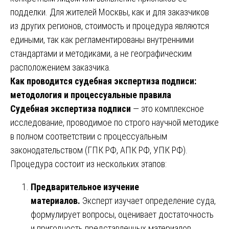
подделки. Для жителей Москвы, как и для заказчиков
из других регионов, стоимость и процедура являются
едиными, так как регламентированы внутренними
стандартами и методиками, а не географическим
расположением заказчика.
Как проводится судебная экспертиза подписи:
методология и процессуальные правила
Судебная экспертиза подписи
— это комплексное
исследование, проводимое по строго научной методике
в полном соответствии с процессуальным
законодательством (ГПК РФ, АПК РФ, УПК РФ).
Процедура состоит из нескольких этапов:
Предварительное изучение
материалов.
Эксперт изучает определение суда,
формулирует вопросы, оценивает достаточность
и пригодность представленных материалов