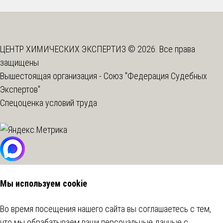
ЦЕНТР ХИМИЧЕСКИХ ЭКСПЕРТИЗ © 2026. Все права
защищены
Вышестоящая организация -
Союз "Федерация Судебных
Экспертов"
Спецоценка условий труда
Мы используем cookie
Во время посещения нашего сайта вы соглашаетесь с тем,
что мы обрабатываем ваши персональные данные с