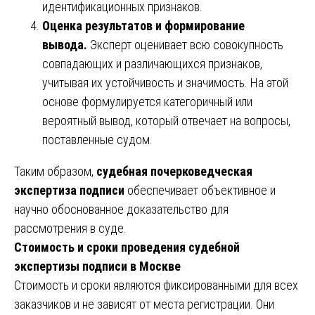
идентификационных признаков.
Оценка результатов и формирование
вывода.
Эксперт оценивает всю совокупность
совпадающих и различающихся признаков,
учитывая их устойчивость и значимость. На этой
основе формулируется категоричный или
вероятный вывод, который отвечает на вопросы,
поставленные судом.
Таким образом,
судебная почерковедческая
экспертиза подписи
обеспечивает объективное и
научно обоснованное доказательство для
рассмотрения в суде.
Стоимость и сроки проведения судебной
экспертизы подписи в Москве
Стоимость и сроки являются фиксированными для всех
заказчиков и не зависят от места регистрации. Они