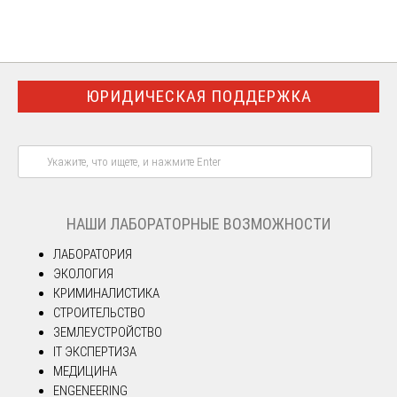
ЮРИДИЧЕСКАЯ ПОДДЕРЖКА
НАШИ ЛАБОРАТОРНЫЕ ВОЗМОЖНОСТИ
ЛАБОРАТОРИЯ
ЭКОЛОГИЯ
КРИМИНАЛИСТИКА
СТРОИТЕЛЬСТВО
ЗЕМЛЕУСТРОЙСТВО
IT ЭКСПЕРТИЗА
МЕДИЦИНА
ENGENEERING