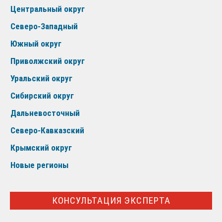
Центральный округ
Северо-Западный
Южный округ
Приволжский округ
Уральский округ
Сибирский округ
Дальневосточный
Северо-Кавказский
Крымский округ
Новые регионы
КОНСУЛЬТАЦИЯ ЭКСПЕРТА