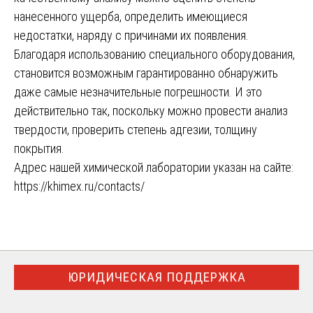
нанесенного ущерба, определить имеющиеся
недостатки, наряду с причинами их появления.
Благодаря использованию специального оборудования,
становится возможным гарантированно обнаружить
даже самые незначительные погрешности. И это
действительно так, поскольку можно провести анализ
твердости, проверить степень адгезии, толщину
покрытия.
Адрес нашей химической лаборатории указан на сайте:
https://khimex.ru/contacts/
ЮРИДИЧЕСКАЯ ПОДДЕРЖКА