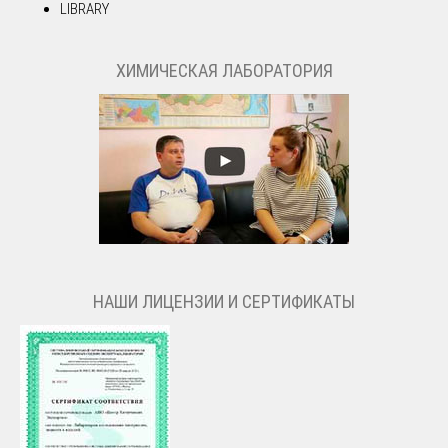
LIBRARY
ХИМИЧЕСКАЯ ЛАБОРАТОРИЯ
НАШИ ЛИЦЕНЗИИ И СЕРТИФИКАТЫ