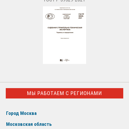
МЫ РАБОТАЕМ С РЕГИОНАМИ
Город Москва
Московская область