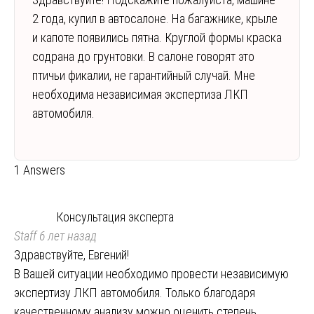
2 года, купил в автосалоне. На багажнике, крыле
и капоте появились пятна. Круглой формы краска
содрана до грунтовки. В салоне говорят это
птичьи фикалии, не гарантийный случай. Мне
необходима независимая экспертиза ЛКП
автомобиля.
1 Answers
Консультация эксперта
Staff
6 лет назад
Здравствуйте, Евгений!
В Вашей ситуации необходимо провести независимую
экспертизу ЛКП автомобиля. Только благодаря
качественному анализу можно оценить степень