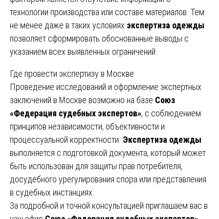
технологии производства или составе материалов. Тем
не менее даже в таких условиях
экспертиза одежды
позволяет сформировать обоснованные выводы с
указанием всех выявленных ограничений.
Где провести экспертизу в Москве
Проведение исследований и оформление экспертных
заключений в Москве возможно на базе
Союз
«Федерация судебных экспертов»
, с соблюдением
принципов независимости, объективности и
процессуальной корректности.
Экспертиза одежды
выполняется с подготовкой документа, который может
быть использован для защиты прав потребителя,
досудебного урегулирования спора или представления
в судебных инстанциях.
За подробной и точной консультацией приглашаем вас в
наш офис
Союз «Федерация судебных экспертов»
,