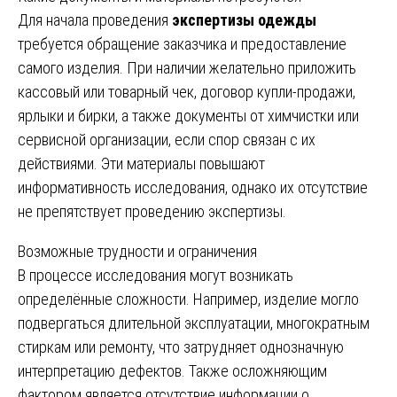
Для начала проведения
экспертизы одежды
требуется обращение заказчика и предоставление
самого изделия. При наличии желательно приложить
кассовый или товарный чек, договор купли-продажи,
ярлыки и бирки, а также документы от химчистки или
сервисной организации, если спор связан с их
действиями. Эти материалы повышают
информативность исследования, однако их отсутствие
не препятствует проведению экспертизы.
Возможные трудности и ограничения
В процессе исследования могут возникать
определённые сложности. Например, изделие могло
подвергаться длительной эксплуатации, многократным
стиркам или ремонту, что затрудняет однозначную
интерпретацию дефектов. Также осложняющим
фактором является отсутствие информации о