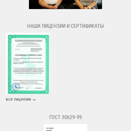
НАШИ ЛИЦЕНЗИИ И СЕРТИФИКАТЫ
все лицензии →
ГОСТ 30629-99