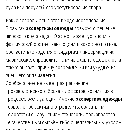
суда или досудебного урегулирования спора.
Какие вопросы решаются в ходе исследования
В рамках
экспертизы одежды
возможно решение
широкого круга задач. Эксперт может установить
фактический состав ткани, оценить качество пошива,
соответствие изделия стандартам и информации на
маркировке, определить наличие скрытых дефектов, а
также выявить причину повреждений или ухудшения
внешнего вида изделия.
Особое значение имеет разграничение
производственного брака и дефектов, возникших в
процессе эксплуатации. Именно
экспертиза одежды
позволяет объективно определить, связаны ли
недостатки с нарушением технологии производства,
некачественным сырьём либо с неправильным уходом,