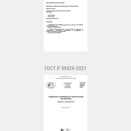
ГОСТ Р 59529-2021