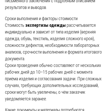
письменного заключения с подробным описанием
результатов и выводов.
Сроки выполнения и факторы стоимости
Стоимость
экспертизы одежды
рассчитывается
индивидуально и зависит от типа изделия (верхняя
одежда, обувь, текстиль, изделия сложного кроя),
сложности дефектов, необходимости лабораторных
анализов, срочности выполнения и формата итогового
документа.
Сроки проведения обычно составляют от нескольких
рабочих дней до 10–15 рабочих дней с момента
приёма изделия и согласования задачи. При сложных
случаях, требующих дополнительных исследований,
сроки могут быть увеличены, о чём заказчик
уведомляется заранее.
Какие документы и материалы потребуются