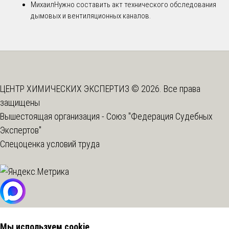
Михаил
Нужно составить акт технического обследования
дымовых и вентиляционных каналов.
ЦЕНТР ХИМИЧЕСКИХ ЭКСПЕРТИЗ © 2026. Все права
защищены
Вышестоящая организация -
Союз "Федерация Судебных
Экспертов"
Спецоценка условий труда
Мы используем cookie