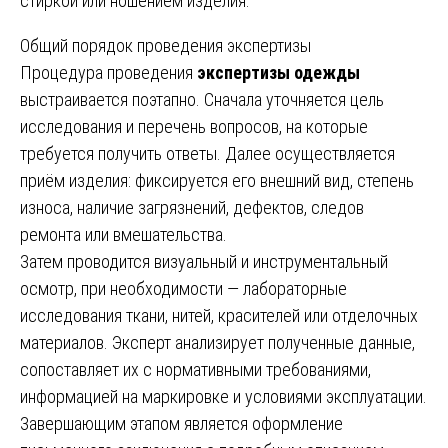
стиркой или ношением изделия.
Общий порядок проведения экспертизы
Процедура проведения
экспертизы одежды
выстраивается поэтапно. Сначала уточняется цель
исследования и перечень вопросов, на которые
требуется получить ответы. Далее осуществляется
приём изделия: фиксируется его внешний вид, степень
износа, наличие загрязнений, дефектов, следов
ремонта или вмешательства.
Затем проводится визуальный и инструментальный
осмотр, при необходимости — лабораторные
исследования ткани, нитей, красителей или отделочных
материалов. Эксперт анализирует полученные данные,
сопоставляет их с нормативными требованиями,
информацией на маркировке и условиями эксплуатации.
Завершающим этапом является оформление