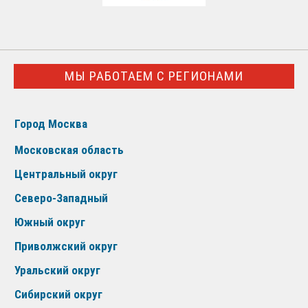
МЫ РАБОТАЕМ С РЕГИОНАМИ
Город Москва
Московская область
Центральный округ
Северо-Западный
Южный округ
Приволжский округ
Уральский округ
Сибирский округ