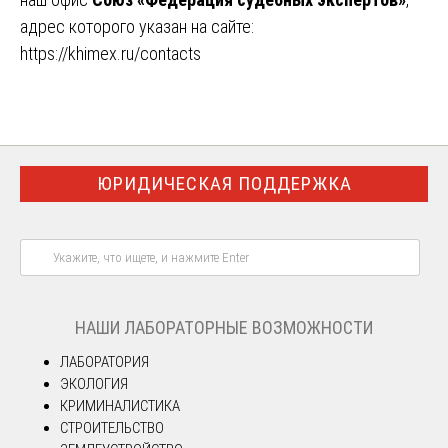
адрес которого указан на сайте:
https://khimex.ru/contacts
ЮРИДИЧЕСКАЯ ПОДДЕРЖКА
НАШИ ЛАБОРАТОРНЫЕ ВОЗМОЖНОСТИ
ЛАБОРАТОРИЯ
ЭКОЛОГИЯ
КРИМИНАЛИСТИКА
СТРОИТЕЛЬСТВО