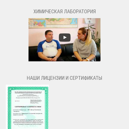
ХИМИЧЕСКАЯ ЛАБОРАТОРИЯ
НАШИ ЛИЦЕНЗИИ И СЕРТИФИКАТЫ