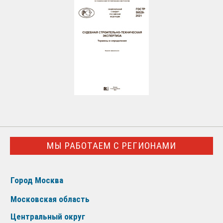
МЫ РАБОТАЕМ С РЕГИОНАМИ
Город Москва
Московская область
Центральный округ