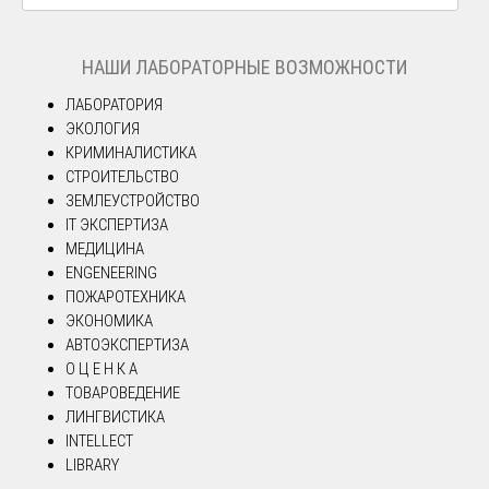
НАШИ ЛАБОРАТОРНЫЕ ВОЗМОЖНОСТИ
ЛАБОРАТОРИЯ
ЭКОЛОГИЯ
КРИМИНАЛИСТИКА
СТРОИТЕЛЬСТВО
ЗЕМЛЕУСТРОЙСТВО
IT ЭКСПЕРТИЗА
МЕДИЦИНА
ENGENEERING
ПОЖАРОТЕХНИКА
ЭКОНОМИКА
АВТОЭКСПЕРТИЗА
О Ц Е Н К А
ТОВАРОВЕДЕНИЕ
ЛИНГВИСТИКА
INTELLECT
LIBRARY