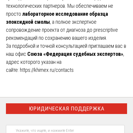
технологических партнеров. Мы обеспечиваем не
просто
лабораторное исследование образца
эпоксидной смолы
, а полное экспертное
сопровождение проекта от диагноза до prescriptive
рекомендаций по сохранению вашего изделия.
За подробной и точной консультацией приглашаем вас в
наш офис
Союза «Федерация судебных экспертов»
,
адрес которого указан на
сайте:
https://khimex.ru/contacts
ЮРИДИЧЕСКАЯ ПОДДЕРЖКА