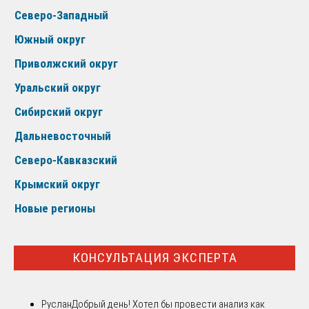
Северо-Западный
Южный округ
Приволжский округ
Уральский округ
Сибирский округ
Дальневосточный
Северо-Кавказский
Крымский округ
Новые регионы
КОНСУЛЬТАЦИЯ ЭКСПЕРТА
Руслан
Добрый день! Хотел бы провести анализ как