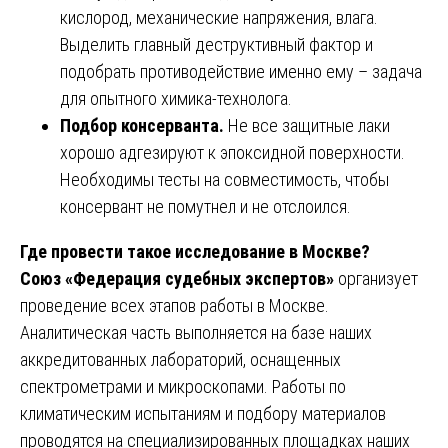
кислород, механические напряжения, влага.
Выделить главный деструктивный фактор и
подобрать противодействие именно ему – задача
для опытного химика-технолога.
Подбор консерванта.
Не все защитные лаки
хорошо адгезируют к эпоксидной поверхности.
Необходимы тесты на совместимость, чтобы
консервант не помутнел и не отслоился.
Где провести такое исследование в Москве?
Союз «Федерация судебных экспертов»
организует
проведение всех этапов работы в Москве.
Аналитическая часть выполняется на базе наших
аккредитованных лабораторий, оснащенных
спектрометрами и микроскопами. Работы по
климатическим испытаниям и подбору материалов
проводятся на специализированных площадках наших