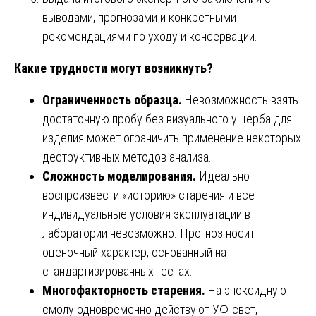
выводами, прогнозами и конкретными
рекомендациями по уходу и консервации.
Какие трудности могут возникнуть?
Ограниченность образца.
Невозможность взять
достаточную пробу без визуального ущерба для
изделия может ограничить применение некоторых
деструктивных методов анализа.
Сложность моделирования.
Идеально
воспроизвести «историю» старения и все
индивидуальные условия эксплуатации в
лаборатории невозможно. Прогноз носит
оценочный характер, основанный на
стандартизированных тестах.
Многофакторность старения.
На эпоксидную
смолу одновременно действуют УФ-свет,