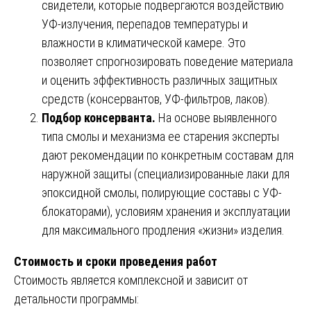
свидетели, которые подвергаются воздействию
УФ-излучения, перепадов температуры и
влажности в климатической камере. Это
позволяет спрогнозировать поведение материала
и оценить эффективность различных защитных
средств (консервантов, УФ-фильтров, лаков).
Подбор консерванта.
На основе выявленного
типа смолы и механизма ее старения эксперты
дают рекомендации по конкретным составам для
наружной защиты (специализированные лаки для
эпоксидной смолы, полирующие составы с УФ-
блокаторами), условиям хранения и эксплуатации
для максимального продления «жизни» изделия.
Стоимость и сроки проведения работ
Стоимость является комплексной и зависит от
детальности программы: