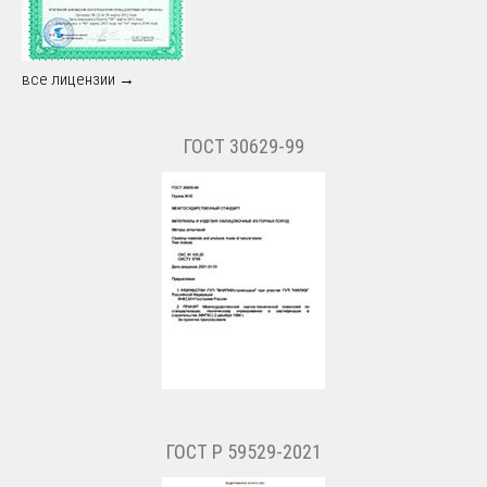
все лицензии →
ГОСТ 30629-99
ГОСТ Р 59529-2021