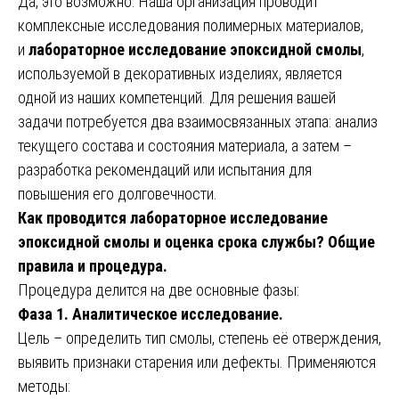
Да, это возможно. Наша организация проводит
комплексные исследования полимерных материалов,
и
лабораторное исследование эпоксидной смолы
,
используемой в декоративных изделиях, является
одной из наших компетенций. Для решения вашей
задачи потребуется два взаимосвязанных этапа: анализ
текущего состава и состояния материала, а затем –
разработка рекомендаций или испытания для
повышения его долговечности.
Как проводится лабораторное исследование
эпоксидной смолы и оценка срока службы? Общие
правила и процедура.
Процедура делится на две основные фазы:
Фаза 1. Аналитическое исследование.
Цель – определить тип смолы, степень её отверждения,
выявить признаки старения или дефекты. Применяются
методы: