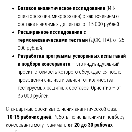
Базовое аналитическое исследование
(ИК-
спектроскопия, микроскопия) с заключением о
составе и видимых дефектах: от 15 000 рублей.
Расширенное исследование с
термомеханическими тестами
(ДСК, ТГА): от 25
000 рублей.
Разработка программы ускоренных испытаний
и подбора консерванта
— это индивидуальный
проект, стоимость которого обсуждается после
проведения анализа и зависит от количества
тестируемых защитных составов. Ориентир – от
35 000 рублей.
Стандартные сроки выполнения аналитической фазы –
10-15 рабочих дней
. Работы по испытаниям и подбору
консерванта могут занимать
от 20 до 30 рабочих