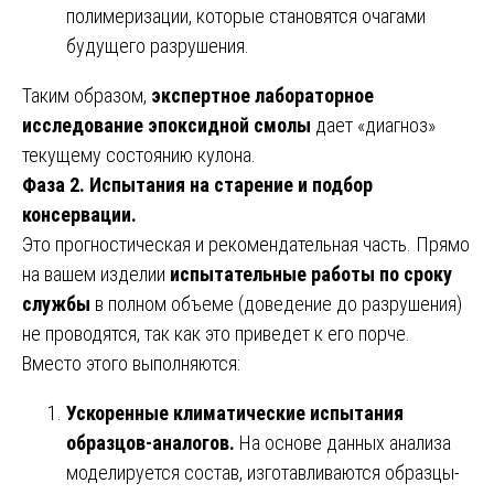
полимеризации, которые становятся очагами
будущего разрушения.
Таким образом,
экспертное лабораторное
исследование эпоксидной смолы
дает «диагноз»
текущему состоянию кулона.
Фаза 2. Испытания на старение и подбор
консервации.
Это прогностическая и рекомендательная часть. Прямо
на вашем изделии
испытательные работы по сроку
службы
в полном объеме (доведение до разрушения)
не проводятся, так как это приведет к его порче.
Вместо этого выполняются:
Ускоренные климатические испытания
образцов-аналогов.
На основе данных анализа
моделируется состав, изготавливаются образцы-