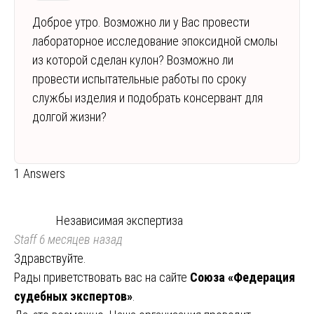
Доброе утро. Возможно ли у Вас провести
лабораторное исследование эпоксидной смолы
из которой сделан кулон? Возможно ли
провести испытательные работы по сроку
службы изделия и подобрать консервант для
долгой жизни?
1 Answers
Независимая экспертиза
Staff
6 месяцев назад
Здравствуйте.
Рады приветствовать вас на сайте
Союза «Федерация
судебных экспертов»
.