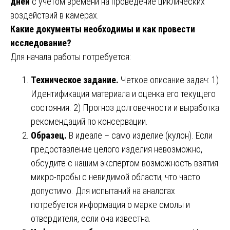
дней
с учетом времени на проведение циклических
воздействий в камерах.
Какие документы необходимы и как провести
исследование?
Для начала работы потребуется:
Техническое задание.
Четкое описание задач: 1)
Идентификация материала и оценка его текущего
состояния. 2) Прогноз долговечности и выработка
рекомендаций по консервации.
Образец.
В идеале – само изделие (кулон). Если
предоставление целого изделия невозможно,
обсудите с нашим экспертом возможность взятия
микро-пробы с невидимой области, что часто
допустимо. Для испытаний на аналогах
потребуется информация о марке смолы и
отвердителя, если она известна.