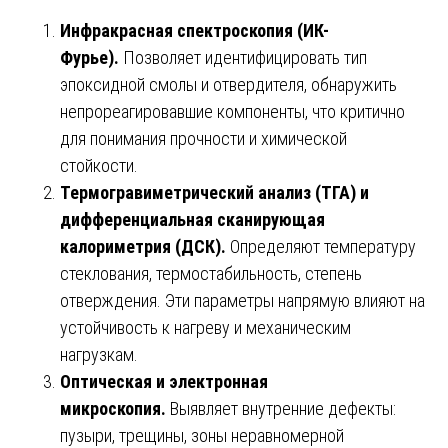
Инфракрасная спектроскопия (ИК-
Фурье).
Позволяет идентифицировать тип
эпоксидной смолы и отвердителя, обнаружить
непрореагировавшие компоненты, что критично
для понимания прочности и химической
стойкости.
Термогравиметрический анализ (ТГА) и
дифференциальная сканирующая
калориметрия (ДСК).
Определяют температуру
стеклования, термостабильность, степень
отверждения. Эти параметры напрямую влияют на
устойчивость к нагреву и механическим
нагрузкам.
Оптическая и электронная
микроскопия.
Выявляет внутренние дефекты:
пузыри, трещины, зоны неравномерной