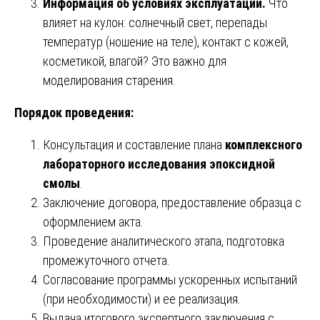
Информация об условиях эксплуатации.
Что
влияет на кулон: солнечный свет, перепады
температур (ношение на теле), контакт с кожей,
косметикой, влагой? Это важно для
моделирования старения.
Порядок проведения:
Консультация и составление плана
комплексного
лабораторного исследования эпоксидной
смолы
.
Заключение договора, предоставление образца с
оформлением акта.
Проведение аналитического этапа, подготовка
промежуточного отчета.
Согласование программы ускоренных испытаний
(при необходимости) и ее реализация.
Выдача итогового экспертного заключения с