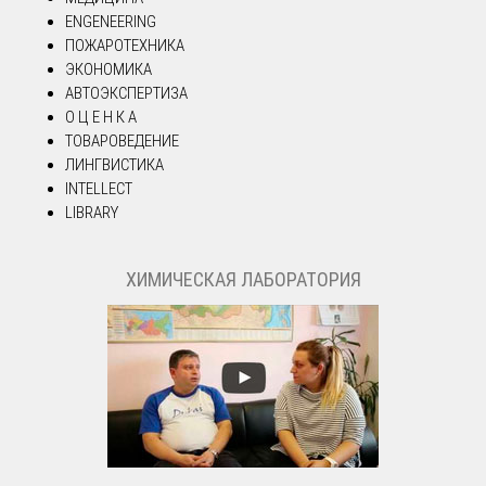
ENGENEERING
ПОЖАРОТЕХНИКА
ЭКОНОМИКА
АВТОЭКСПЕРТИЗА
О Ц Е Н К А
ТОВАРОВЕДЕНИЕ
ЛИНГВИСТИКА
INTELLECT
LIBRARY
ХИМИЧЕСКАЯ ЛАБОРАТОРИЯ