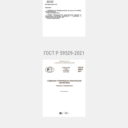
ГОСТ Р 59529-2021