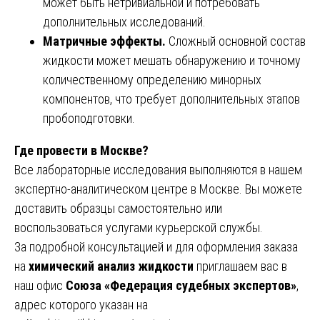
может быть нетривиальной и потребовать
дополнительных исследований.
Матричные эффекты.
Сложный основной состав
жидкости может мешать обнаружению и точному
количественному определению минорных
компонентов, что требует дополнительных этапов
пробоподготовки.
Где провести в Москве?
Все лабораторные исследования выполняются в нашем
экспертно-аналитическом центре в Москве. Вы можете
доставить образцы самостоятельно или
воспользоваться услугами курьерской службы.
За подробной консультацией и для оформления заказа
на
химический анализ жидкости
приглашаем вас в
наш офис
Союза «Федерация судебных экспертов»
,
адрес которого указан на