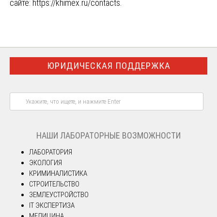
сайте:
https://khimex.ru/contacts
.
ЮРИДИЧЕСКАЯ ПОДДЕРЖКА
НАШИ ЛАБОРАТОРНЫЕ ВОЗМОЖНОСТИ
ЛАБОРАТОРИЯ
ЭКОЛОГИЯ
КРИМИНАЛИСТИКА
СТРОИТЕЛЬСТВО
ЗЕМЛЕУСТРОЙСТВО
IT ЭКСПЕРТИЗА
МЕДИЦИНА