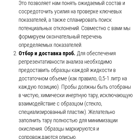
Это позволяет нам понять ожидаемый состав и
сосредоточить усилия на проверке ключевых
показателей, а также спланировать поиск
потенциальных отклонений. Совместно с вами мы
формируем окончательный перечень
определяемых показателей.
Отбор и доставка проб.
Для обеспечения
репрезентативности анализа необходимо
предоставить образцы каждой жидкости в
достаточном объеме (как правило, 0,5-1 литр на
каждую позицию). Пробы должны быть отобраны
в чистую, химически инертную тару, исключающую
взаимодействие с образцом (стекло,
специализированный пластик). Желательно
заполнить тару полностью для минимизации
окисления. Образцы маркируются и
сопровождаются описью.