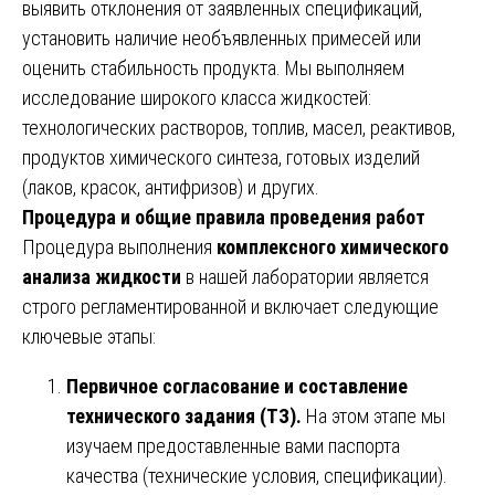
выявить отклонения от заявленных спецификаций,
установить наличие необъявленных примесей или
оценить стабильность продукта. Мы выполняем
исследование широкого класса жидкостей:
технологических растворов, топлив, масел, реактивов,
продуктов химического синтеза, готовых изделий
(лаков, красок, антифризов) и других.
Процедура и общие правила проведения работ
Процедура выполнения
комплексного химического
анализа жидкости
в нашей лаборатории является
строго регламентированной и включает следующие
ключевые этапы:
Первичное согласование и составление
технического задания (ТЗ).
На этом этапе мы
изучаем предоставленные вами паспорта
качества (технические условия, спецификации).