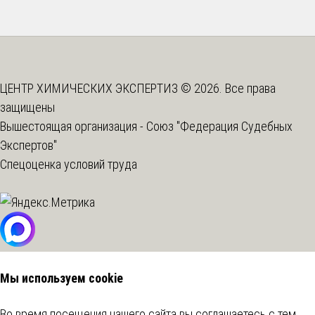
ЦЕНТР ХИМИЧЕСКИХ ЭКСПЕРТИЗ © 2026. Все права
защищены
Вышестоящая организация -
Союз "Федерация Судебных
Экспертов"
Спецоценка условий труда
Мы используем cookie
Во время посещения нашего сайта вы соглашаетесь с тем,