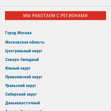
МЫ РАБОТАЕМ С РЕГИОНАМИ
Город Москва
Московская область
Центральный округ
Северо-Западный
Южный округ
Приволжский округ
Уральский округ
Сибирский округ
Дальневосточный