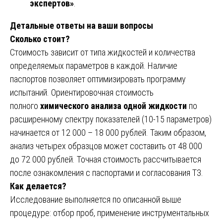
экспертов»
.
Детальные ответы на ваши вопросы
Сколько стоит?
Стоимость зависит от типа жидкостей и количества
определяемых параметров в каждой. Наличие
паспортов позволяет оптимизировать программу
испытаний. Ориентировочная стоимость
полного
химического анализа одной жидкости
по
расширенному спектру показателей (10-15 параметров)
начинается от 12 000 – 18 000 рублей. Таким образом,
анализ четырех образцов может составить от 48 000
до 72 000 рублей. Точная стоимость рассчитывается
после ознакомления с паспортами и согласования ТЗ.
Как делается?
Исследование выполняется по описанной выше
процедуре: отбор проб, применение инструментальных