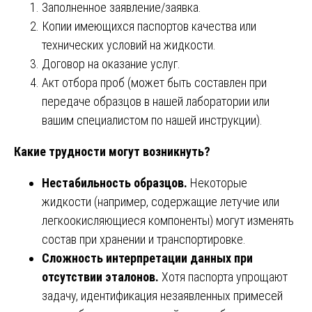
Заполненное заявление/заявка.
Копии имеющихся паспортов качества или
технических условий на жидкости.
Договор на оказание услуг.
Акт отбора проб (может быть составлен при
передаче образцов в нашей лаборатории или
вашим специалистом по нашей инструкции).
Какие трудности могут возникнуть?
Нестабильность образцов.
Некоторые
жидкости (например, содержащие летучие или
легкоокисляющиеся компоненты) могут изменять
состав при хранении и транспортировке.
Сложность интерпретации данных при
отсутствии эталонов.
Хотя паспорта упрощают
задачу, идентификация незаявленных примесей