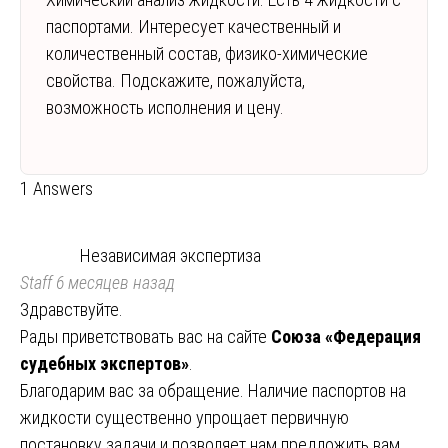
паспортами. Интересует качественный и
количественный состав, физико-химические
свойства. Подскажите, пожалуйста,
возможность исполнения и цену.
1 Answers
Независимая экспертиза
Staff
6 месяцев назад
Здравствуйте.
Рады приветствовать вас на сайте
Союза «Федерация
судебных экспертов»
.
Благодарим вас за обращение. Наличие паспортов на
жидкости существенно упрощает первичную
постановку задачи и позволяет нам предложить вам