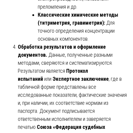
преломления и др.
Классические химические методы
(титриметрия, гравиметрия):
Для
точного определения концентрации
основных компонентов.
Обработка результатов и оформление
документов.
Данные, полученные разными
методами, сверяются и систематизируются.
Результатом является
Протокол
испытаний
или
Экспертное заключение
, где в
табличной форме представлены все
исследованные показатели, фактические значения
и, при наличии, их соответствие нормам из
паспорта. Документ подписывается
ответственным исполнителем и заверяется
печатью
Союза «Федерация судебных