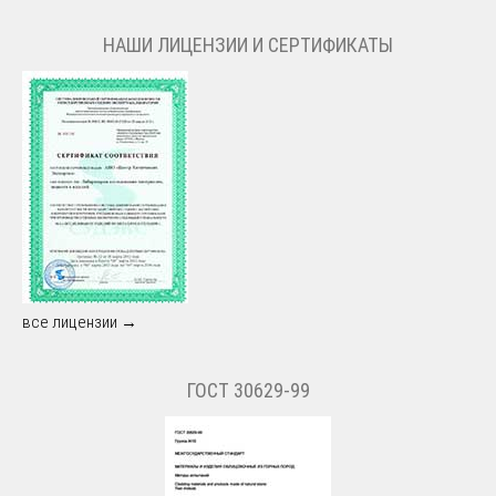
НАШИ ЛИЦЕНЗИИ И СЕРТИФИКАТЫ
все лицензии →
ГОСТ 30629-99