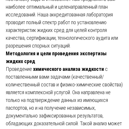
наиболее оптимальный и целенаправленный план
исследований. Наша аккредитованная лаборатория
проводит полный спектр работ по установлению
характеристик жидких сред для целей контроля
качества, сертификации, технологического аудита или
разрешения спорных ситуаций.
Методология и цели проведения экспертизы
жидких сред
Проведение
химического анализа жидкости
с
поставленными вами задачами (качественный/
количественный состав и физико-химические свойства)
является комплексной услугой. Она направлена не
только на подтверждение данных из имеющихся
паспортов, но и на получение независимых,
документально зафиксированных результатов,
обладающих доказательной силой. Такой анализ может