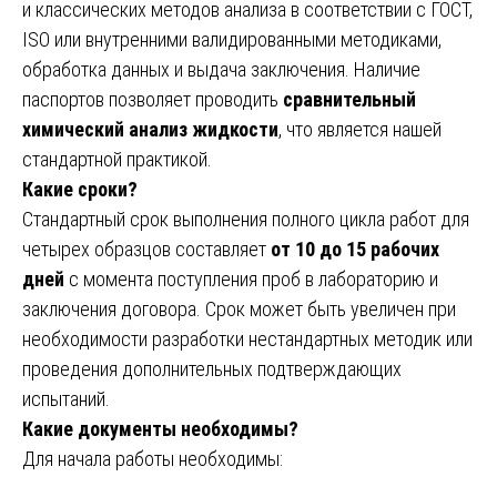
и классических методов анализа в соответствии с ГОСТ,
ISO или внутренними валидированными методиками,
обработка данных и выдача заключения. Наличие
паспортов позволяет проводить
сравнительный
химический анализ жидкости
, что является нашей
стандартной практикой.
Какие сроки?
Стандартный срок выполнения полного цикла работ для
четырех образцов составляет
от 10 до 15 рабочих
дней
с момента поступления проб в лабораторию и
заключения договора. Срок может быть увеличен при
необходимости разработки нестандартных методик или
проведения дополнительных подтверждающих
испытаний.
Какие документы необходимы?
Для начала работы необходимы: