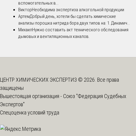
вспомогательных в...
Виктор
Необходима экспертиза алкогольной продукции
Артем
Добрый день, хотели бы сделать химические
анализы порошка нитрида бора двух типов на: 1. Динамич...
Михаил
Нужно составить акт технического обследования
дымовых и вентиляционных каналов.
ЦЕНТР ХИМИЧЕСКИХ ЭКСПЕРТИЗ © 2026. Все права
защищены
Вышестоящая организация -
Союз "Федерация Судебных
Экспертов"
Спецоценка условий труда