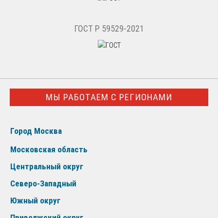
ГОСТ Р 59529-2021
МЫ РАБОТАЕМ С РЕГИОНАМИ
Город Москва
Московская область
Центральный округ
Северо-Западный
Южный округ
Приволжский округ