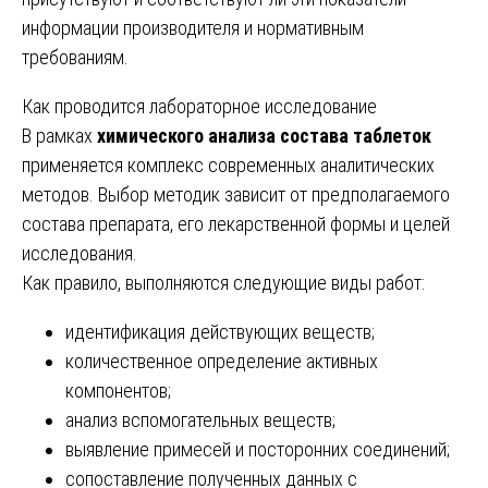
информации производителя и нормативным
требованиям.
Как проводится лабораторное исследование
В рамках
химического анализа состава таблеток
применяется комплекс современных аналитических
методов. Выбор методик зависит от предполагаемого
состава препарата, его лекарственной формы и целей
исследования.
Как правило, выполняются следующие виды работ:
идентификация действующих веществ;
количественное определение активных
компонентов;
анализ вспомогательных веществ;
выявление примесей и посторонних соединений;
сопоставление полученных данных с