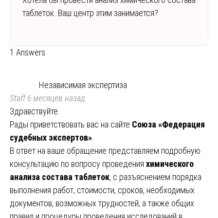
таблеток. Ваш центр этим занимается?
1 Answers
Независимая экспертиза
Staff
6 месяцев назад
Здравствуйте.
Рады приветствовать вас на сайте
Союза «Федерация
судебных экспертов»
.
В ответ на ваше обращение представляем подробную
консультацию по вопросу проведения
химического
анализа состава таблеток
, с разъяснением порядка
выполнения работ, стоимости, сроков, необходимых
документов, возможных трудностей, а также общих
правил и процедуры проведения исследований в