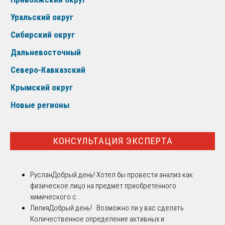
Уральский округ
Сибирский округ
Дальневосточный
Северо-Кавказский
Крымский округ
Новые регионы
КОНСУЛЬТАЦИЯ ЭКСПЕРТА
Руслан
Добрый день! Хотел бы провести анализ как
физическое лицо на предмет приобретенного
химического с...
Лилия
Добрый день! Возможно ли у вас сделать:
Количественное определение активных и