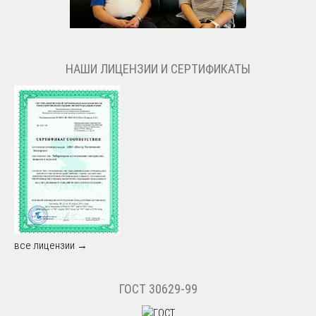
НАШИ ЛИЦЕНЗИИ И СЕРТИФИКАТЫ
все лицензии →
ГОСТ 30629-99