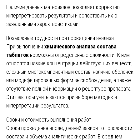
Наличие данных материалов позволяет корректно
интерпретировать результаты и сопоставить их с
заявленными характеристиками.
Возможные трудности при проведении анализа
При выполнении
химического анализа состава
таблеток
возможны определённые сложности. К ним
относятся низкие концентрации действующих веществ,
сложный многокомпонентный состав, наличие оболочек
или модифицированных форм высвобождения, а также
отсутствие полной информации о рецептуре препарата.
Эти факторы учитываются при выборе методик и
интерпретации результатов.
Сроки и стоимость выполнения работ
Сроки проведения исследований зависят от сложности
состава и объёма аналитических работ. В среднем