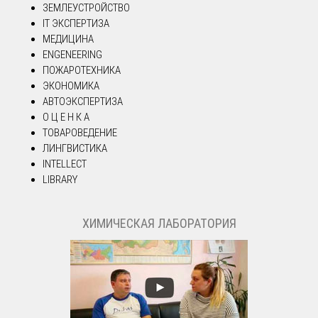
ЗЕМЛЕУСТРОЙСТВО
IT ЭКСПЕРТИЗА
МЕДИЦИНА
ENGENEERING
ПОЖАРОТЕХНИКА
ЭКОНОМИКА
АВТОЭКСПЕРТИЗА
О Ц Е Н К А
ТОВАРОВЕДЕНИЕ
ЛИНГВИСТИКА
INTELLECT
LIBRARY
ХИМИЧЕСКАЯ ЛАБОРАТОРИЯ