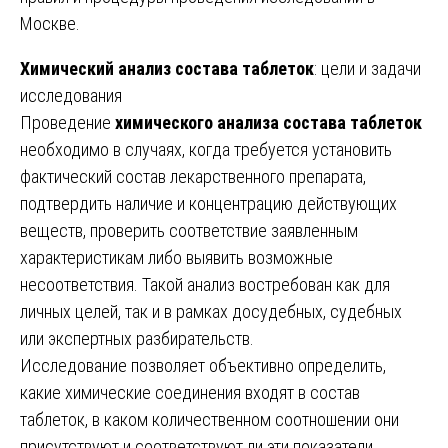
Москве.
Химический анализ состава таблеток
: цели и задачи
исследования
Проведение
химического анализа состава таблеток
необходимо в случаях, когда требуется установить
фактический состав лекарственного препарата,
подтвердить наличие и концентрацию действующих
веществ, проверить соответствие заявленным
характеристикам либо выявить возможные
несоответствия. Такой анализ востребован как для
личных целей, так и в рамках досудебных, судебных
или экспертных разбирательств.
Исследование позволяет объективно определить,
какие химические соединения входят в состав
таблеток, в каком количественном соотношении они
присутствуют и соответствуют ли эти показатели