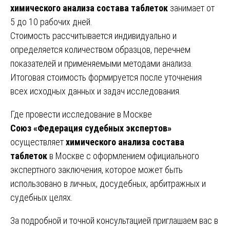
химического анализа состава таблеток
занимает от
5 до 10 рабочих дней.
Стоимость рассчитывается индивидуально и
определяется количеством образцов, перечнем
показателей и применяемыми методами анализа.
Итоговая стоимость формируется после уточнения
всех исходных данных и задач исследования.
Где провести исследование в Москве
Союз «Федерация судебных экспертов»
осуществляет
химического анализа состава
таблеток
в Москве с оформлением официального
экспертного заключения, которое может быть
использовано в личных, досудебных, арбитражных и
судебных целях.
За подробной и точной консультацией приглашаем вас в