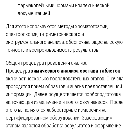
фармакопейными нормами или технической
документацией.
Для этого используются методы хроматографии,
спектроскопии, титриметрического и
инструментального анализа, обеспечивающие высокую
точность и воспроизводимость результатов.
Общая процедура проведения анализа
Процедура
химического анализа состава таблеток
включает несколько последовательных этапов. Сначала
проводится приём образцов и анализ предоставленной
информации. Далее осуществляется пробоподготовка,
включающая измельчение и подготовку навесок. После
этого выполняются лабораторные измерения на
сертифицированном оборудовании. Завершающим
этапом является обработка результатов и оформление