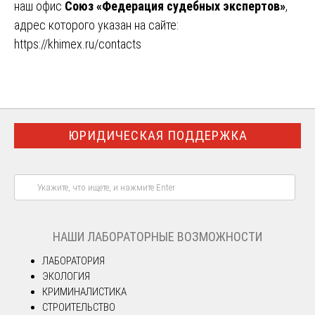
наш офис
Союз «Федерация судебных экспертов»
,
адрес которого указан на сайте:
https://khimex.ru/contacts
ЮРИДИЧЕСКАЯ ПОДДЕРЖКА
НАШИ ЛАБОРАТОРНЫЕ ВОЗМОЖНОСТИ
ЛАБОРАТОРИЯ
ЭКОЛОГИЯ
КРИМИНАЛИСТИКА
СТРОИТЕЛЬСТВО