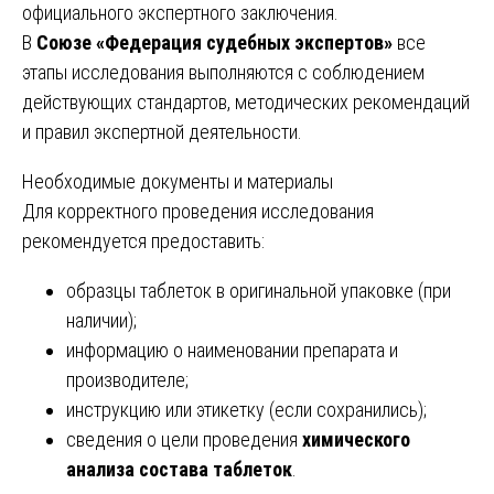
официального экспертного заключения.
В
Союзе «Федерация судебных экспертов»
все
этапы исследования выполняются с соблюдением
действующих стандартов, методических рекомендаций
и правил экспертной деятельности.
Необходимые документы и материалы
Для корректного проведения исследования
рекомендуется предоставить:
образцы таблеток в оригинальной упаковке (при
наличии);
информацию о наименовании препарата и
производителе;
инструкцию или этикетку (если сохранились);
сведения о цели проведения
химического
анализа состава таблеток
.