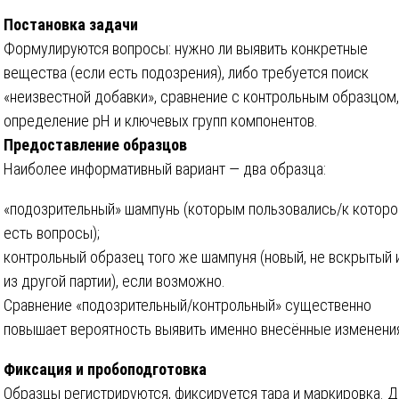
Постановка задачи
Формулируются вопросы: нужно ли выявить конкретные
вещества (если есть подозрения), либо требуется поиск
«неизвестной добавки», сравнение с контрольным образцом,
определение pH и ключевых групп компонентов.
Предоставление образцов
Наиболее информативный вариант — два образца:
«подозрительный» шампунь (которым пользовались/к котор
есть вопросы);
контрольный образец того же шампуня (новый, не вскрытый 
из другой партии), если возможно.
Сравнение «подозрительный/контрольный» существенно
повышает вероятность выявить именно внесённые изменени
Фиксация и пробоподготовка
Образцы регистрируются, фиксируется тара и маркировка. 