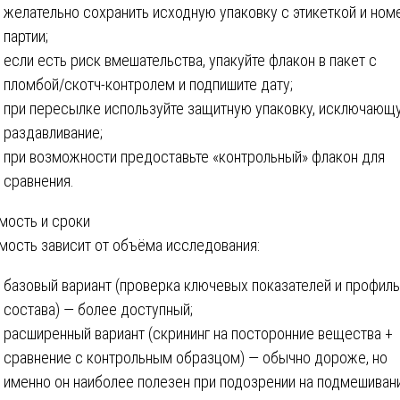
желательно сохранить исходную упаковку с этикеткой и но
партии;
если есть риск вмешательства, упакуйте флакон в пакет с
пломбой/скотч-контролем и подпишите дату;
при пересылке используйте защитную упаковку, исключающ
раздавливание;
при возможности предоставьте «контрольный» флакон для
сравнения.
мость и сроки
мость зависит от объёма исследования:
базовый вариант (проверка ключевых показателей и профиль
состава) — более доступный;
расширенный вариант (скрининг на посторонние вещества +
сравнение с контрольным образцом) — обычно дороже, но
именно он наиболее полезен при подозрении на подмешиван