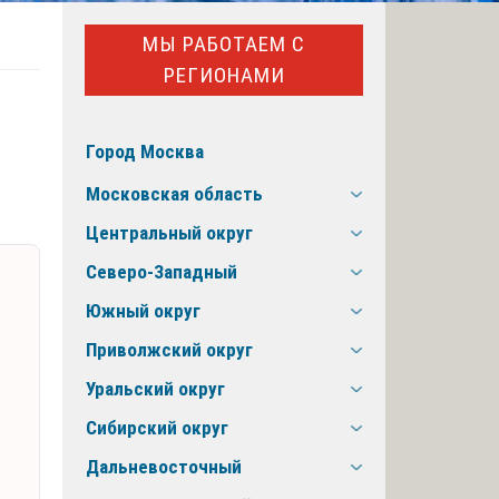
МЫ РАБОТАЕМ С
РЕГИОНАМИ
Город Москва
Московская область
Центральный округ
Северо-Западный
Южный округ
Приволжский округ
Уральский округ
Сибирский округ
Дальневосточный