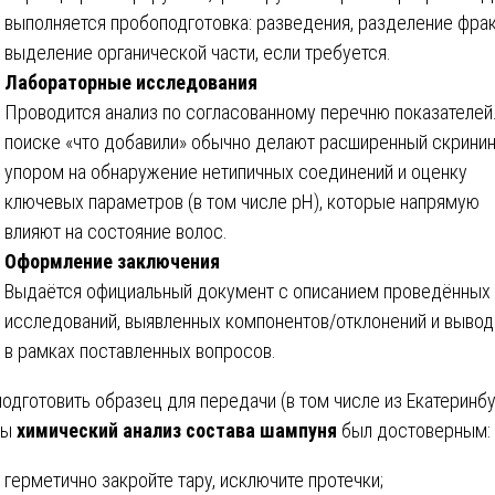
выполняется пробоподготовка: разведения, разделение фрак
выделение органической части, если требуется.
Лабораторные исследования
Проводится анализ по согласованному перечню показателей
поиске «что добавили» обычно делают расширенный скринин
упором на обнаружение нетипичных соединений и оценку
ключевых параметров (в том числе pH), которые напрямую
влияют на состояние волос.
Оформление заключения
Выдаётся официальный документ с описанием проведённых
исследований, выявленных компонентов/отклонений и выво
в рамках поставленных вопросов.
подготовить образец для передачи (в том числе из Екатеринбу
бы
химический анализ состава шампуня
был достоверным:
герметично закройте тару, исключите протечки;