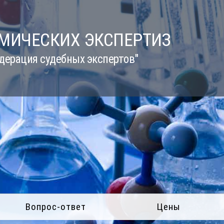
ИМИЧЕСКИХ ЭКСПЕРТИЗ
дерация судебных экспертов"
Вопрос-ответ
Цены