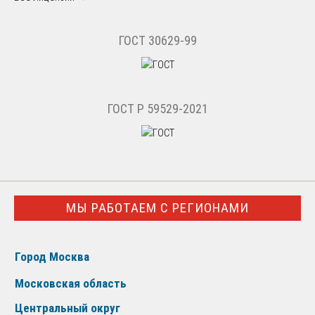
ГОСТ 30629-99
ГОСТ Р 59529-2021
МЫ РАБОТАЕМ С РЕГИОНАМИ
Город Москва
Московская область
Центральный округ