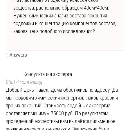
вещества, располагаю образцом 40см*40см.
Нужен химический анализ состава покрытия
подложки и концентрацию компонентов состава,
какова цена подобного исследования?
1 Answers
Консультация эксперта
Staff
4 года назад
Добрый день Павел. Дома обратились по адресу. Да,
мы проводим химический экспертизы лаков красок и
прочих покрытий. Стоимость подобных экспертиз
составляет минимум 75000 руб. По результатам
проведённой экспертизы вам выдаётся письменное
заключение экспетов-химиков. Заключение будет