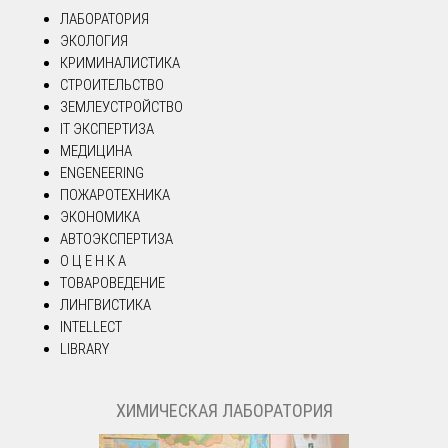
ЛАБОРАТОРИЯ
ЭКОЛОГИЯ
КРИМИНАЛИСТИКА
СТРОИТЕЛЬСТВО
ЗЕМЛЕУСТРОЙСТВО
IT ЭКСПЕРТИЗА
МЕДИЦИНА
ENGENEERING
ПОЖАРОТЕХНИКА
ЭКОНОМИКА
АВТОЭКСПЕРТИЗА
О Ц Е Н К А
ТОВАРОВЕДЕНИЕ
ЛИНГВИСТИКА
INTELLECT
LIBRARY
ХИМИЧЕСКАЯ ЛАБОРАТОРИЯ