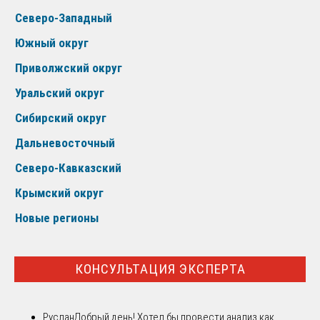
Северо-Западный
Южный округ
Приволжский округ
Уральский округ
Сибирский округ
Дальневосточный
Северо-Кавказский
Крымский округ
Новые регионы
КОНСУЛЬТАЦИЯ ЭКСПЕРТА
Руслан
Добрый день! Хотел бы провести анализ как