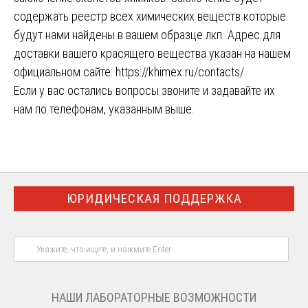
содержать реестр всех химических веществ которые
будут нами найдены в вашем образце лкп. Адрес для
доставки вашего красящего вещества указан на нашем
официальном сайте:
https://khimex.ru/contacts/
Если у вас остались вопросы звоните и задавайте их
нам по телефонам, указанным выше.
ЮРИДИЧЕСКАЯ ПОДДЕРЖКА
НАШИ ЛАБОРАТОРНЫЕ ВОЗМОЖНОСТИ