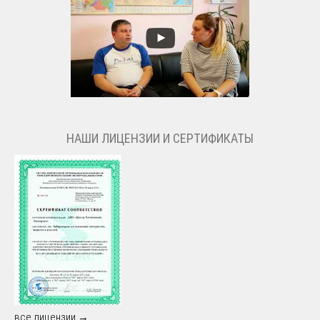
НАШИ ЛИЦЕНЗИИ И СЕРТИФИКАТЫ
все лицензии →