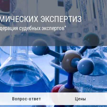
ИМИЧЕСКИХ ЭКСПЕРТИЗ
дерация судебных экспертов"
Вопрос-ответ
Цены