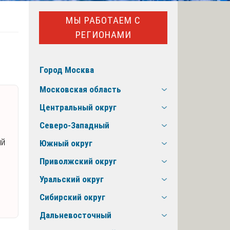
МЫ РАБОТАЕМ С
РЕГИОНАМИ
Город Москва
Московская область
Центральный округ
Северо-Западный
ий
Южный округ
Приволжский округ
Уральский округ
Сибирский округ
Дальневосточный