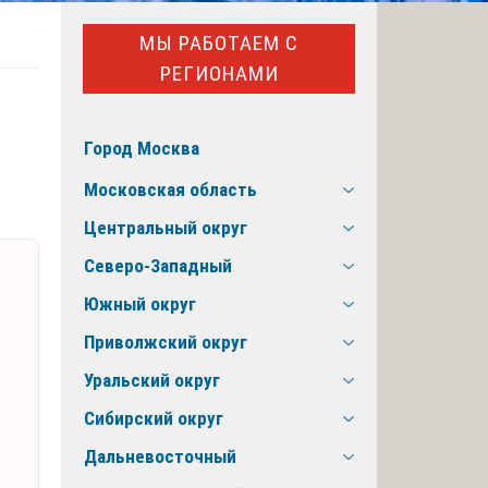
МЫ РАБОТАЕМ С
РЕГИОНАМИ
Город Москва
Московская область
Центральный округ
Северо-Западный
Южный округ
Приволжский округ
Уральский округ
Сибирский округ
Дальневосточный