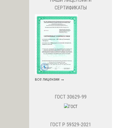
СЕРТИФИКАТЫ
все лицензии →
ГОСТ 30629-99
ГОСТ Р 59529-2021