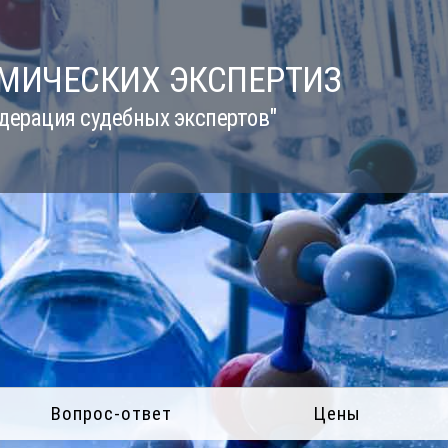
ИМИЧЕСКИХ ЭКСПЕРТИЗ
дерация судебных экспертов"
Вопрос-ответ
Цены