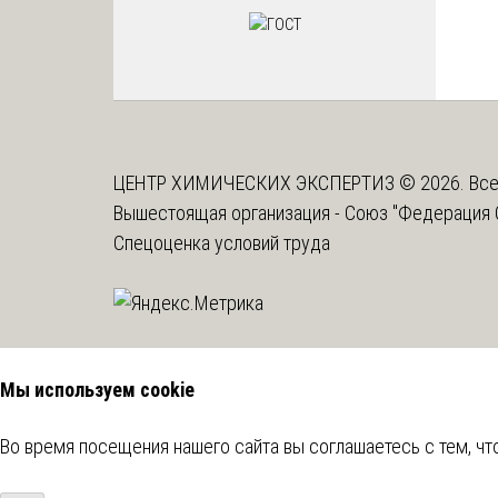
ЦЕНТР ХИМИЧЕСКИХ ЭКСПЕРТИЗ © 2026. Все
Вышестоящая организация -
Союз "Федерация 
Спецоценка условий труда
Мы используем cookie
Во время посещения нашего сайта вы соглашаетесь с тем, 