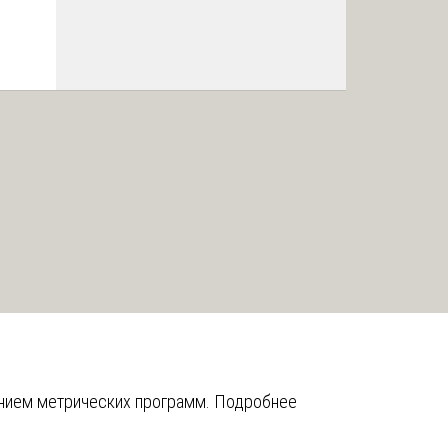
анием метрических программ.
Подробнее