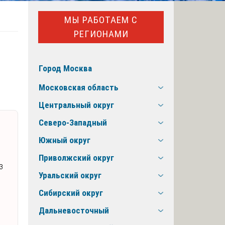
МЫ РАБОТАЕМ С
РЕГИОНАМИ
Город Москва
Московская область
Центральный округ
Северо-Западный
Южный округ
Приволжский округ
з
Уральский округ
Сибирский округ
Дальневосточный