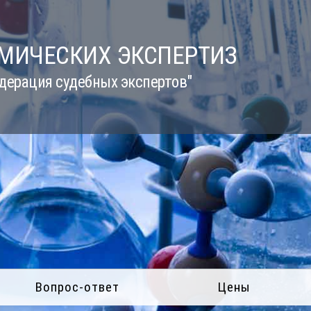
ИМИЧЕСКИХ ЭКСПЕРТИЗ
дерация судебных экспертов"
Вопрос-ответ
Цены