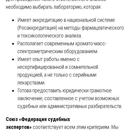
необходимо выбирать лабораторию, которая:
Имеет аккредитацию в национальной системе
(Росаккредитация) на методы фармацевтического
и токсикологического анализа.
Располагает современным хромато-масс-
спектрометрическим оборудованием.
Имеет опыт работы именно с
несертифицированной и сомнительной
продукцией, а не только с серийными
лекарствами.
Готова предоставить юридически грамотное
заключение, составленное с учетом возможных
судебных или административных разбирательств.
Союз «Федерация судебных
экспертов»
соответствует всем этим критериям. Мы