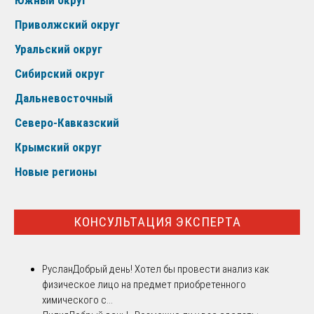
Приволжский округ
Уральский округ
Сибирский округ
Дальневосточный
Северо-Кавказский
Крымский округ
Новые регионы
КОНСУЛЬТАЦИЯ ЭКСПЕРТА
Руслан
Добрый день! Хотел бы провести анализ как
физическое лицо на предмет приобретенного
химического с...