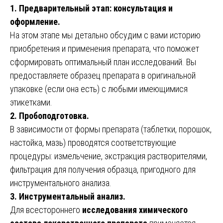
1. Предварительный этап: консультация и
оформление.
На этом этапе мы детально обсудим с вами историю
приобретения и применения препарата, что поможет
сформировать оптимальный план исследований. Вы
предоставляете образец препарата в оригинальной
упаковке (если она есть) с любыми имеющимися
этикетками.
2. Пробоподготовка.
В зависимости от формы препарата (таблетки, порошок,
настойка, мазь) проводятся соответствующие
процедуры: измельчение, экстракция растворителями,
фильтрация для получения образца, пригодного для
инструментального анализа.
3. Инструментальный анализ.
Для всестороннего
исследования химического