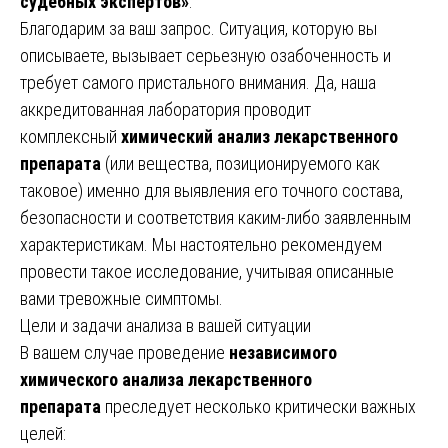
судебных экспертов»
.
Благодарим за ваш запрос. Ситуация, которую вы
описываете, вызывает серьезную озабоченность и
требует самого пристального внимания. Да, наша
аккредитованная лаборатория проводит
комплексный
химический анализ лекарственного
препарата
(или вещества, позиционируемого как
таковое) именно для выявления его точного состава,
безопасности и соответствия каким-либо заявленным
характеристикам. Мы настоятельно рекомендуем
провести такое исследование, учитывая описанные
вами тревожные симптомы.
Цели и задачи анализа в вашей ситуации
В вашем случае проведение
независимого
химического анализа лекарственного
препарата
преследует несколько критически важных
целей: