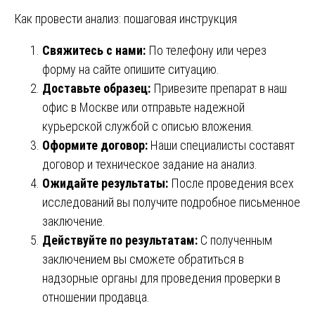
Как провести анализ: пошаговая инструкция
Свяжитесь с нами:
По телефону или через
форму на сайте опишите ситуацию.
Доставьте образец:
Привезите препарат в наш
офис в Москве или отправьте надежной
курьерской службой с описью вложения.
Оформите договор:
Наши специалисты составят
договор и техническое задание на анализ.
Ожидайте результаты:
После проведения всех
исследований вы получите подробное письменное
заключение.
Действуйте по результатам:
С полученным
заключением вы сможете обратиться в
надзорные органы для проведения проверки в
отношении продавца.