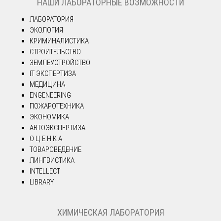
НАШИ ЛАБОРАТОРНЫЕ ВОЗМОЖНОСТИ
ЛАБОРАТОРИЯ
ЭКОЛОГИЯ
КРИМИНАЛИСТИКА
СТРОИТЕЛЬСТВО
ЗЕМЛЕУСТРОЙСТВО
IT ЭКСПЕРТИЗА
МЕДИЦИНА
ENGENEERING
ПОЖАРОТЕХНИКА
ЭКОНОМИКА
АВТОЭКСПЕРТИЗА
О Ц Е Н К А
ТОВАРОВЕДЕНИЕ
ЛИНГВИСТИКА
INTELLECT
LIBRARY
ХИМИЧЕСКАЯ ЛАБОРАТОРИЯ