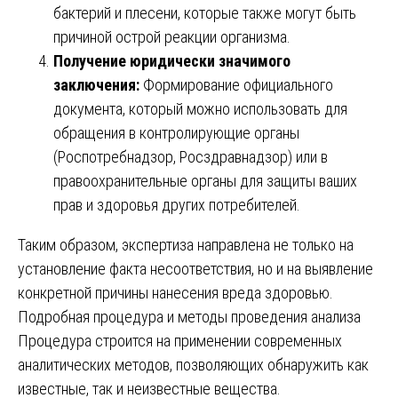
бактерий и плесени, которые также могут быть
причиной острой реакции организма.
Получение юридически значимого
заключения:
Формирование официального
документа, который можно использовать для
обращения в контролирующие органы
(Роспотребнадзор, Росздравнадзор) или в
правоохранительные органы для защиты ваших
прав и здоровья других потребителей.
Таким образом, экспертиза направлена не только на
установление факта несоответствия, но и на выявление
конкретной причины нанесения вреда здоровью.
Подробная процедура и методы проведения анализа
Процедура строится на применении современных
аналитических методов, позволяющих обнаружить как
известные, так и неизвестные вещества.