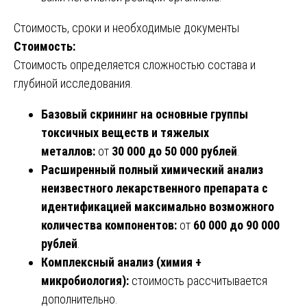
Стоимость, сроки и необходимые документы
Стоимость:
Стоимость определяется сложностью состава и
глубиной исследования.
Базовый скрининг на основные группы
токсичных веществ и тяжелых
металлов:
от
30 000 до 50 000 рублей
.
Расширенный полный химический анализ
неизвестного лекарственного препарата с
идентификацией максимально возможного
количества компонентов:
от
60 000 до 90 000
рублей
.
Комплексный анализ (химия +
микробиология):
стоимость рассчитывается
дополнительно.