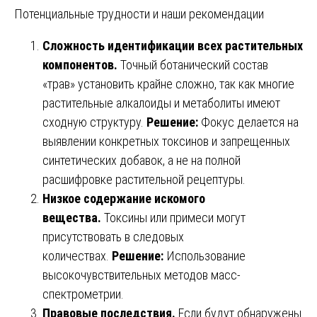
Потенциальные трудности и наши рекомендации
Сложность идентификации всех растительных
компонентов.
Точный ботанический состав
«трав» установить крайне сложно, так как многие
растительные алкалоиды и метаболиты имеют
сходную структуру.
Решение:
Фокус делается на
выявлении конкретных токсинов и запрещенных
синтетических добавок, а не на полной
расшифровке растительной рецептуры.
Низкое содержание искомого
вещества.
Токсины или примеси могут
присутствовать в следовых
количествах.
Решение:
Использование
высокочувствительных методов масс-
спектрометрии.
Правовые последствия.
Если будут обнаружены