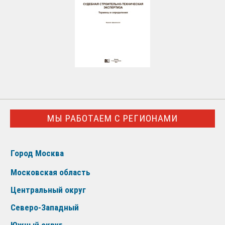
МЫ РАБОТАЕМ С РЕГИОНАМИ
Город Москва
Московская область
Центральный округ
Северо-Западный
Южный округ