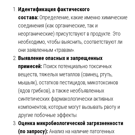
Идентификация фактического
состава:
Определение, какие именно химические
соединения (как органические, так и
неорганические) присутствуют в продукте. Это
необходимо, чтобы выяснить, соответствуют ли
они заявленным «травам».
Выявление опасных и запрещенных
примесей:
Поиск потенциально токсичных
веществ, тяжелых металлов (свинец, ртуть,
мышьяк), остатков пестицидов, микотоксинов
(ядов грибков), а также необъявленных
синтетических фармакологически активных
компонентов, которые могут вызывать рвоту и
другие побочные эффекты.
Оценка микробиологической загрязненности
(по запросу):
Анализ на наличие патогенных