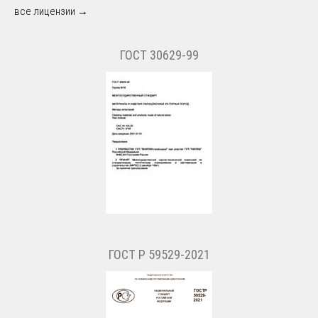
все лицензии →
ГОСТ 30629-99
ГОСТ Р 59529-2021