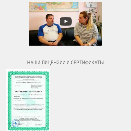
НАШИ ЛИЦЕНЗИИ И СЕРТИФИКАТЫ