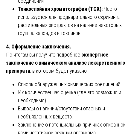
соединений.
Тонкослойная хроматография (ТСХ):
Часто
используется для предварительного скрининга
растительных экстрактов на наличие некоторых
групп алкалоидов и токсинов.
4. Оформление заключения.
По итогам вы получите подробное
экспертное
заключение о химическом анализе лекарственного
препарата
, в котором будет указано:
Список обнаруженных химических соединений.
Их количественная оценка (где это возможно и
необходимо).
Выводы о наличии/отсутствии опасных и
необъявленных веществ.
Заключение о потенциальных причинах описанной
вами негативной реакции организма.