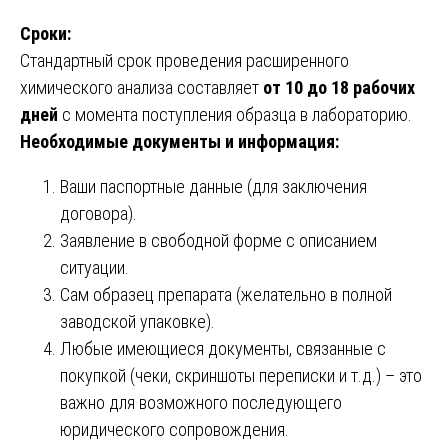
Сроки:
Стандартный срок проведения расширенного
химического анализа составляет
от 10 до 18 рабочих
дней
с момента поступления образца в лабораторию.
Необходимые документы и информация:
Ваши паспортные данные (для заключения
договора).
Заявление в свободной форме с описанием
ситуации.
Сам образец препарата (желательно в полной
заводской упаковке).
Любые имеющиеся документы, связанные с
покупкой (чеки, скриншоты переписки и т.д.) – это
важно для возможного последующего
юридического сопровождения.