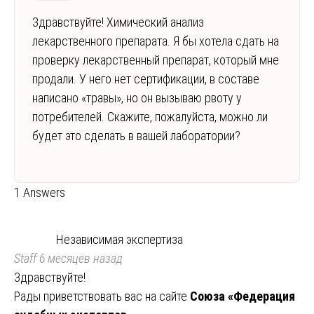
Здравствуйте! Химический анализ
лекарственного препарата. Я бы хотела сдать на
проверку лекарственный препарат, который мне
продали. У него нет сертификации, в составе
написано «травы», но он вызываю рвоту у
потребителей. Скажите, пожалуйста, можно ли
будет это сделать в вашей лаборатории?
1 Answers
Независимая экспертиза
Staff
6 месяцев назад
Здравствуйте!
Рады приветствовать вас на сайте
Союза «Федерация