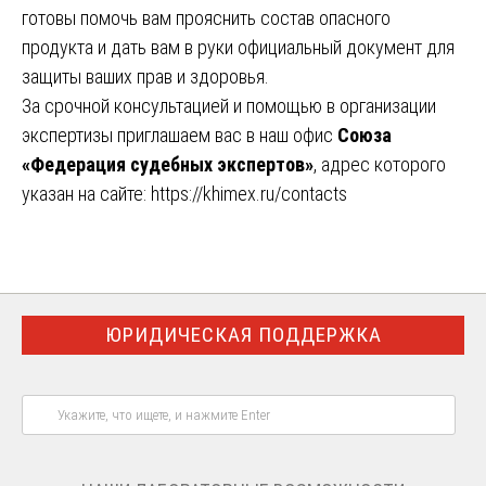
готовы помочь вам прояснить состав опасного
продукта и дать вам в руки официальный документ для
защиты ваших прав и здоровья.
За срочной консультацией и помощью в организации
экспертизы приглашаем вас в наш офис
Союза
«Федерация судебных экспертов»
, адрес которого
указан на сайте:
https://khimex.ru/contacts
ЮРИДИЧЕСКАЯ ПОДДЕРЖКА