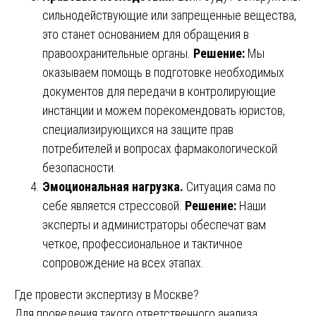
сильнодействующие или запрещенные вещества,
это станет основанием для обращения в
правоохранительные органы.
Решение:
Мы
оказываем помощь в подготовке необходимых
документов для передачи в контролирующие
инстанции и можем порекомендовать юристов,
специализирующихся на защите прав
потребителей и вопросах фармакологической
безопасности.
Эмоциональная нагрузка.
Ситуация сама по
себе является стрессовой.
Решение:
Наши
эксперты и администраторы обеспечат вам
четкое, профессиональное и тактичное
сопровождение на всех этапах.
Где провести экспертизу в Москве?
Для проведения такого ответственного анализа