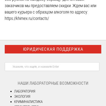
заказчиков мы предоставляем скидки. Ждем вас или
вашего курьера с образцом алкоголя по адресу:
https://khimex.ru/contacts/
ЮРИДИЧЕСКАЯ ПОДДЕРЖКА
НАШИ ЛАБОРАТОРНЫЕ ВОЗМОЖНОСТИ
ЛАБОРАТОРИЯ
ЭКОЛОГИЯ
КРИМИНАЛИСТИКА