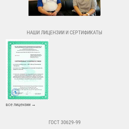
НАШИ ЛИЦЕНЗИИ И СЕРТИФИКАТЫ
все лицензии →
ГОСТ 30629-99