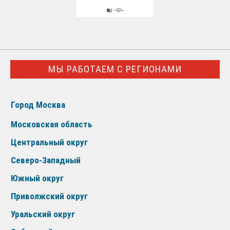
МЫ РАБОТАЕМ С РЕГИОНАМИ
Город Москва
Московская область
Центральный округ
Северо-Западный
Южный округ
Приволжский округ
Уральский округ