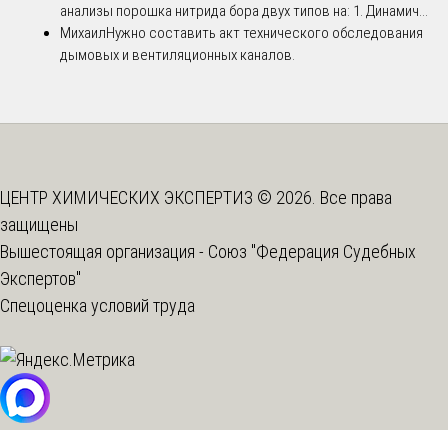
анализы порошка нитрида бора двух типов на: 1. Динамич...
Михаил
Нужно составить акт технического обследования
дымовых и вентиляционных каналов.
ЦЕНТР ХИМИЧЕСКИХ ЭКСПЕРТИЗ © 2026. Все права
защищены
Вышестоящая организация -
Союз "Федерация Судебных
Экспертов"
Спецоценка условий труда