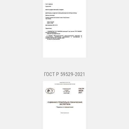
ГОСТ Р 59529-2021