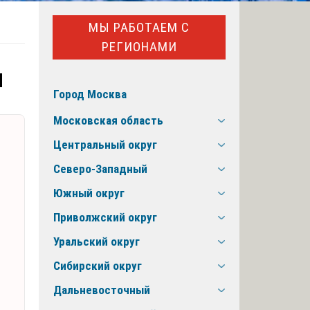
МЫ РАБОТАЕМ С
РЕГИОНАМИ
ы
Город Москва
Московская область
Центральный округ
Северо-Западный
Южный округ
Приволжский округ
Уральский округ
Сибирский округ
Дальневосточный