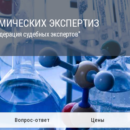
ИМИЧЕСКИХ ЭКСПЕРТИЗ
дерация судебных экспертов"
Вопрос-ответ
Цены