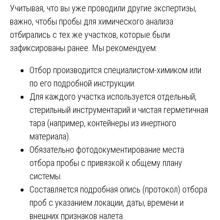
Учитывая, что вы уже проводили другие экспертизы,
важно, чтобы пробы для химического анализа
отбирались с тех же участков, которые были
зафиксированы ранее. Мы рекомендуем:
Отбор производится специалистом-химиком или
по его подробной инструкции.
Для каждого участка используется отдельный,
стерильный инструментарий и чистая герметичная
тара (например, контейнеры из инертного
материала).
Обязательно фотодокументирование места
отбора пробы с привязкой к общему плану
системы.
Составляется подробная опись (протокол) отбора
проб с указанием локации, даты, времени и
внешних признаков налета.