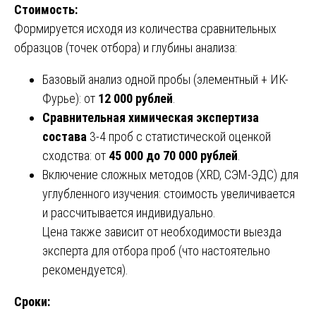
Стоимость:
Формируется исходя из количества сравнительных
образцов (точек отбора) и глубины анализа:
Базовый анализ одной пробы (элементный + ИК-
Фурье): от
12 000 рублей
.
Сравнительная химическая экспертиза
состава
3-4 проб с статистической оценкой
сходства: от
45 000 до 70 000 рублей
.
Включение сложных методов (XRD, СЭМ-ЭДС) для
углубленного изучения: стоимость увеличивается
и рассчитывается индивидуально.
Цена также зависит от необходимости выезда
эксперта для отбора проб (что настоятельно
рекомендуется).
Сроки: