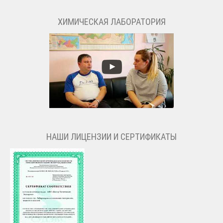
ХИМИЧЕСКАЯ ЛАБОРАТОРИЯ
НАШИ ЛИЦЕНЗИИ И СЕРТИФИКАТЫ