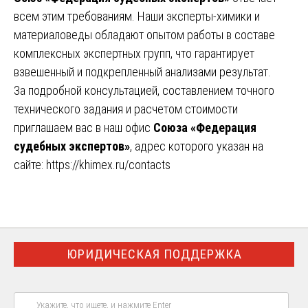
всем этим требованиям. Наши эксперты-химики и
материаловеды обладают опытом работы в составе
комплексных экспертных групп, что гарантирует
взвешенный и подкрепленный анализами результат.
За подробной консультацией, составлением точного
технического задания и расчетом стоимости
приглашаем вас в наш офис
Союза «Федерация
судебных экспертов»
, адрес которого указан на
сайте:
https://khimex.ru/contacts
ЮРИДИЧЕСКАЯ ПОДДЕРЖКА