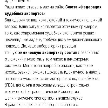
Здравствуйте.
Рады приветствовать вас на сайте
Союза «Федерация
судебных экспертов»
.
Благодарим за ваш комплексный и технически сложный
запрос. Ваша ситуация является отличным примером
того, как современная судебная экспертиза решает
неочевидные задачи, требующих междисциплинарного
подхода. Да, наша лаборатория проводит
точную
химическую экспертизу состава
различных
отложений и налетов, в том числе в инженерных
системах. Мы готовы подробно описать, как такое
исследование поможет доказать идентичность налета
на разных участках системы горячего водоснабжения
(ГВС), дополнив и закрепив выводы строительно-
технической и трасологической экспертиз.
Цели и значение экспертизы в вашем случае
В рамках разрешения спора, связанного с