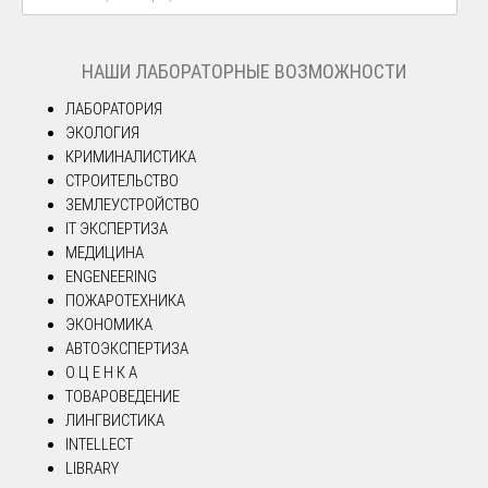
НАШИ ЛАБОРАТОРНЫЕ ВОЗМОЖНОСТИ
ЛАБОРАТОРИЯ
ЭКОЛОГИЯ
КРИМИНАЛИСТИКА
СТРОИТЕЛЬСТВО
ЗЕМЛЕУСТРОЙСТВО
IT ЭКСПЕРТИЗА
МЕДИЦИНА
ENGENEERING
ПОЖАРОТЕХНИКА
ЭКОНОМИКА
АВТОЭКСПЕРТИЗА
О Ц Е Н К А
ТОВАРОВЕДЕНИЕ
ЛИНГВИСТИКА
INTELLECT
LIBRARY