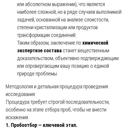
или абсолютном выражении), что является
наиболее сложной, но в ряде случаев выполнимой
задачей, основанной на анализе слоистости,
степени кристаллизации или продуктов
трансформации соединений.
Таким образом, заключение по
химической
экспертизе состава
станет вещественным
доказательством, объективно подтверждающим
или опровергающим вашу позицию о единой
природе проблемы.
Методология и детальная процедура проведения
исследования
Процедура требует строгой последовательности,
особенно на этапе отбора проб, чтобы не внести
искажения.
1. Пробоотбор — ключевой этап.