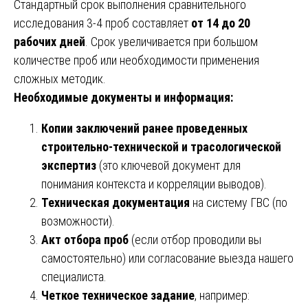
Стандартный срок выполнения сравнительного
исследования 3-4 проб составляет
от 14 до 20
рабочих дней
. Срок увеличивается при большом
количестве проб или необходимости применения
сложных методик.
Необходимые документы и информация:
Копии заключений ранее проведенных
строительно-технической и трасологической
экспертиз
(это ключевой документ для
понимания контекста и корреляции выводов).
Техническая документация
на систему ГВС (по
возможности).
Акт отбора проб
(если отбор проводили вы
самостоятельно) или согласование выезда нашего
специалиста.
Четкое техническое задание
, например: