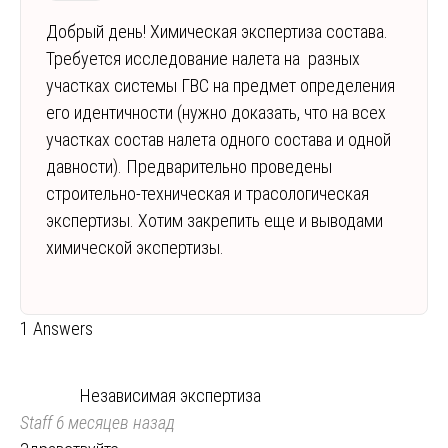
Добрый день! Химическая экспертиза состава.
Требуется исследование налета на разных
участках системы ГВС на предмет определения
его идентичности (нужно доказать, что на всех
участках состав налета одного состава и одной
давности). Предварительно проведены
строительно-техническая и трасологическая
экспертизы. Хотим закрепить еще и выводами
химической экспертизы.
1 Answers
Независимая экспертиза
Staff
6 месяцев назад