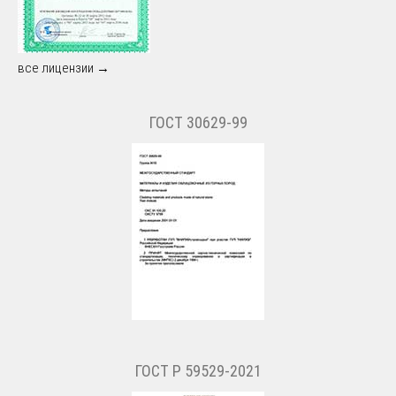
все лицензии →
ГОСТ 30629-99
ГОСТ Р 59529-2021