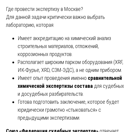
Где провести экспертизу в Москве?
Для данной задачи критически важно выбрать
лабораторию, которая:
Имеет аккредитацию на химический анализ
строительных материалов, отложений,
коррозионных продуктов.
Располагает широким парком оборудования (XRF,
ИК-Фурье, XRD, СЭМ-ЭДС), а не одним прибором.
Имеет опыт проведения именно
сравнительной
химической экспертизы состава
для судебных
и досудебных разбирательств.
Готова подготовить заключение, которое будет
юридически грамотно «стыковаться» с
предыдущими экспертизами.
Союз «Федерация судебных экспертов»
отвечает