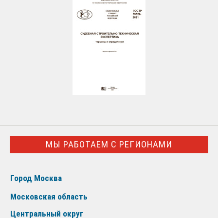
МЫ РАБОТАЕМ С РЕГИОНАМИ
Город Москва
Московская область
Центральный округ