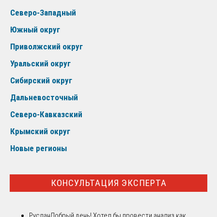
Северо-Западный
Южный округ
Приволжский округ
Уральский округ
Сибирский округ
Дальневосточный
Северо-Кавказский
Крымский округ
Новые регионы
КОНСУЛЬТАЦИЯ ЭКСПЕРТА
Руслан
Добрый день! Хотел бы провести анализ как