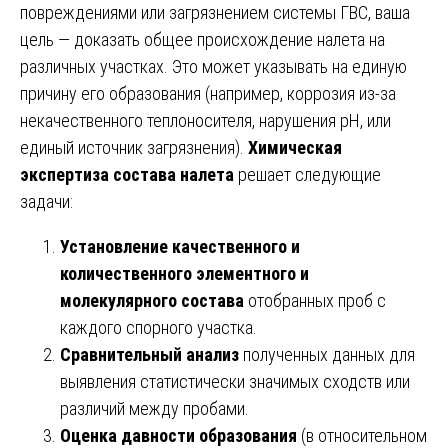
повреждениями или загрязнением системы ГВС, ваша
цель — доказать общее происхождение налета на
различных участках. Это может указывать на единую
причину его образования (например, коррозия из-за
некачественного теплоносителя, нарушения pH, или
единый источник загрязнения).
Химическая
экспертиза состава налета
решает следующие
задачи:
Установление качественного и
количественного элементного и
молекулярного состава
отобранных проб с
каждого спорного участка.
Сравнительный анализ
полученных данных для
выявления статистически значимых сходств или
различий между пробами.
Оценка давности образования
(в относительном