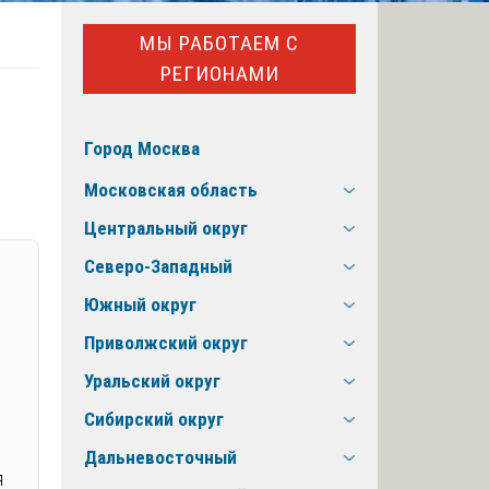
МЫ РАБОТАЕМ С
РЕГИОНАМИ
Город Москва
Московская область
Центральный округ
Северо-Западный
Южный округ
Приволжский округ
Уральский округ
Сибирский округ
Дальневосточный
я