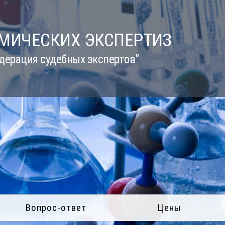
ИМИЧЕСКИХ ЭКСПЕРТИЗ
дерация судебных экспертов"
Вопрос-ответ
Цены