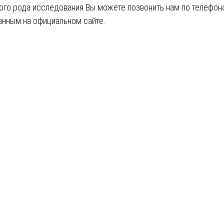
ого рода исследования Вы можете позвонить нам по телефон
анным на официальном сайте.