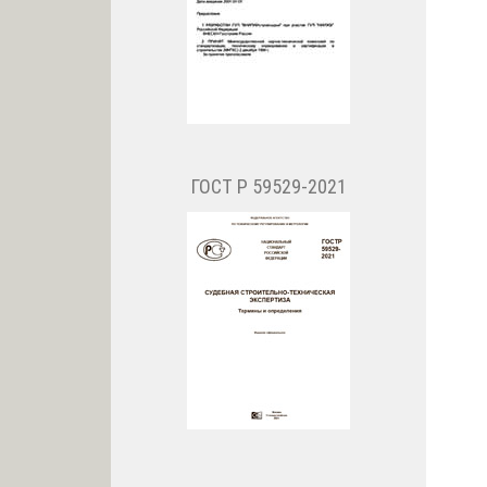
ГОСТ Р 59529-2021