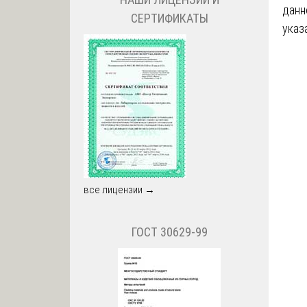
данн
СЕРТИФИКАТЫ
указ
все лицензии →
ГОСТ 30629-99