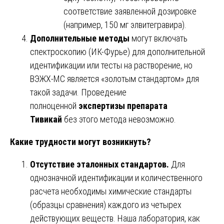
соответствие заявленной дозировке
(например, 150 мг элвитегравира).
Дополнительные методы
могут включать
спектроскопию (ИК-Фурье) для дополнительной
идентификации или тесты на растворение, но
ВЭЖХ-МС является «золотым стандартом» для
такой задачи. Проведение
полноценной
экспертизы препарата
Тивикай
без этого метода невозможно.
Какие трудности могут возникнуть?
Отсутствие эталонных стандартов.
Для
однозначной идентификации и количественного
расчета необходимы химические стандарты
(образцы сравнения) каждого из четырех
действующих веществ. Наша лаборатория, как