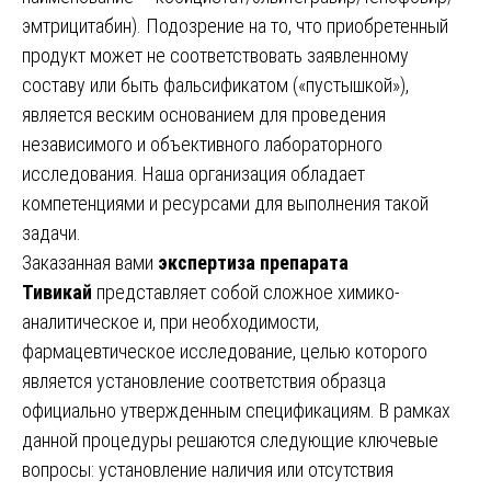
эмтрицитабин). Подозрение на то, что приобретенный
продукт может не соответствовать заявленному
составу или быть фальсификатом («пустышкой»),
является веским основанием для проведения
независимого и объективного лабораторного
исследования. Наша организация обладает
компетенциями и ресурсами для выполнения такой
задачи.
Заказанная вами
экспертиза препарата
Тивикай
представляет собой сложное химико-
аналитическое и, при необходимости,
фармацевтическое исследование, целью которого
является установление соответствия образца
официально утвержденным спецификациям. В рамках
данной процедуры решаются следующие ключевые
вопросы: установление наличия или отсутствия