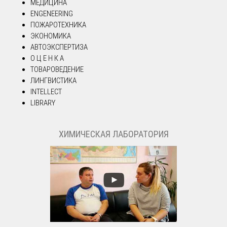
МЕДИЦИНА
ENGENEERING
ПОЖАРОТЕХНИКА
ЭКОНОМИКА
АВТОЭКСПЕРТИЗА
О Ц Е Н К А
ТОВАРОВЕДЕНИЕ
ЛИНГВИСТИКА
INTELLECT
LIBRARY
ХИМИЧЕСКАЯ ЛАБОРАТОРИЯ