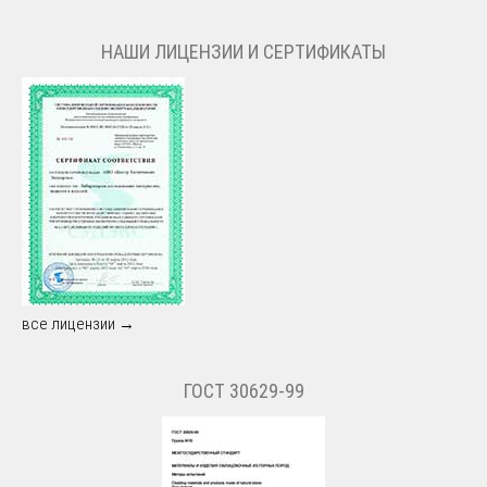
НАШИ ЛИЦЕНЗИИ И СЕРТИФИКАТЫ
все лицензии →
ГОСТ 30629-99