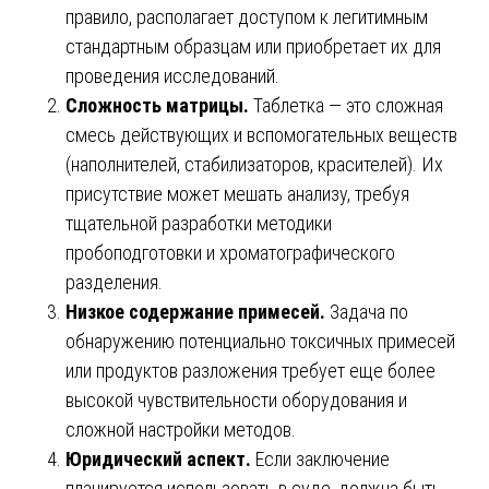
правило, располагает доступом к легитимным
стандартным образцам или приобретает их для
проведения исследований.
Сложность матрицы.
Таблетка — это сложная
смесь действующих и вспомогательных веществ
(наполнителей, стабилизаторов, красителей). Их
присутствие может мешать анализу, требуя
тщательной разработки методики
пробоподготовки и хроматографического
разделения.
Низкое содержание примесей.
Задача по
обнаружению потенциально токсичных примесей
или продуктов разложения требует еще более
высокой чувствительности оборудования и
сложной настройки методов.
Юридический аспект.
Если заключение
планируется использовать в суде, должна быть