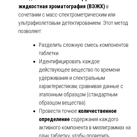
жидкостная хроматография (ВЭЖХ)
в
сочетании с масс-спектрометрическим или
ультрафиолетовым детектированием. Этот метод
позволяет:
Разделить сложную смесь компонентов
таблетки.
Идентифицировать каждое
действующее вещество по времени
удерживания и спектральным
характеристикам, сравнивая данные с
эталонным образцом (стандартным
образцом вещества).
Провести точное
количественное
определение
содержания каждого
активного компонента в миллиграммах на
одну таблетку, чтобы проверить