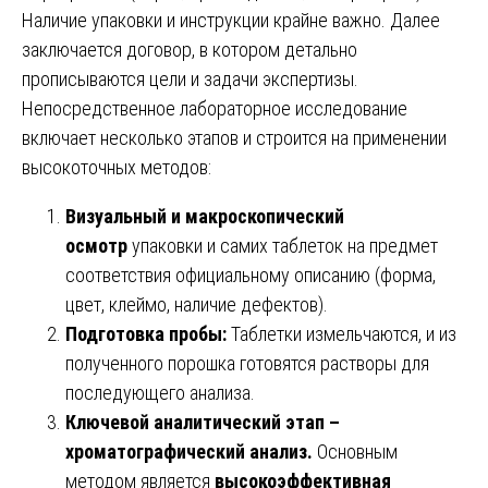
Наличие упаковки и инструкции крайне важно. Далее
заключается договор, в котором детально
прописываются цели и задачи экспертизы.
Непосредственное лабораторное исследование
включает несколько этапов и строится на применении
высокоточных методов:
Визуальный и макроскопический
осмотр
упаковки и самих таблеток на предмет
соответствия официальному описанию (форма,
цвет, клеймо, наличие дефектов).
Подготовка пробы:
Таблетки измельчаются, и из
полученного порошка готовятся растворы для
последующего анализа.
Ключевой аналитический этап –
хроматографический анализ.
Основным
методом является
высокоэффективная