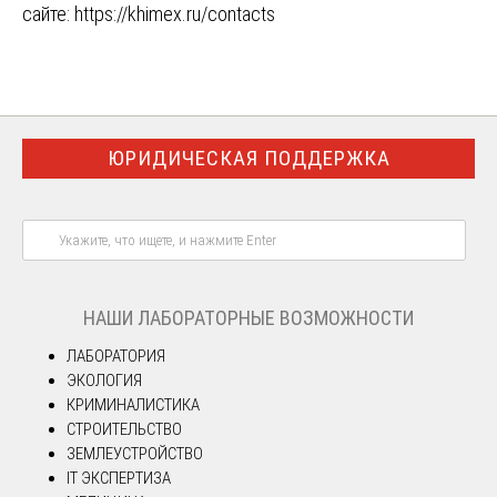
сайте:
https://khimex.ru/contacts
ЮРИДИЧЕСКАЯ ПОДДЕРЖКА
НАШИ ЛАБОРАТОРНЫЕ ВОЗМОЖНОСТИ
ЛАБОРАТОРИЯ
ЭКОЛОГИЯ
КРИМИНАЛИСТИКА
СТРОИТЕЛЬСТВО
ЗЕМЛЕУСТРОЙСТВО
IT ЭКСПЕРТИЗА