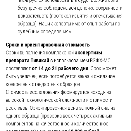
безупречно соблюдена вся цепочка сохранности
доказательств (протокол изъятия и опечатывания
образца). Наши эксперты имеют опыт работы по
судебным определениям.
Сроки и ориентировочная стоимость
Сроки выполнения комплексной
экспертизы
препарата Тивикай
с использованием ВЭЖХ-МС
составляют
от 14 до 21 рабочего дня
. Срок может
быть увеличен, если потребуется заказ и ожидание
конкретных стандартных образцов.
Стоимость исследования формируется исходя из
высокой технологической сложности и стоимости
реактивов. Ориентировочная цена за полный анализ
одного образца (проверка всех четырех активных
компонентов на качественное и количественное