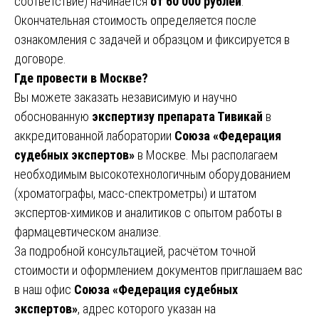
соответствие) начинается
от 60 000 рублей
.
Окончательная стоимость определяется после
ознакомления с задачей и образцом и фиксируется в
договоре.
Где провести в Москве?
Вы можете заказать независимую и научно
обоснованную
экспертизу препарата Тивикай
в
аккредитованной лаборатории
Союза «Федерация
судебных экспертов»
в Москве. Мы располагаем
необходимым высокотехнологичным оборудованием
(хроматографы, масс-спектрометры) и штатом
экспертов-химиков и аналитиков с опытом работы в
фармацевтическом анализе.
За подробной консультацией, расчётом точной
стоимости и оформлением документов приглашаем вас
в наш офис
Союза «Федерация судебных
экспертов»
, адрес которого указан на