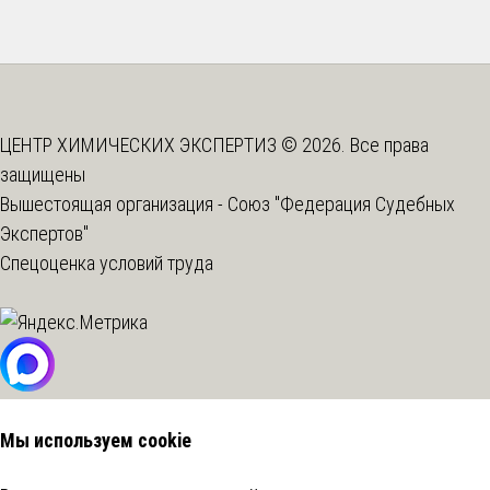
ЦЕНТР ХИМИЧЕСКИХ ЭКСПЕРТИЗ © 2026. Все права
защищены
Вышестоящая организация -
Союз "Федерация Судебных
Экспертов"
Спецоценка условий труда
Мы используем cookie