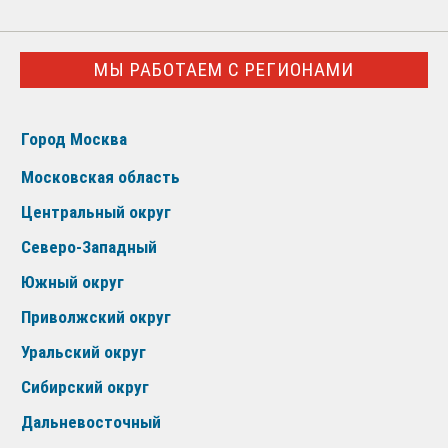
МЫ РАБОТАЕМ С РЕГИОНАМИ
Город Москва
Московская область
Центральный округ
Северо-Западный
Южный округ
Приволжский округ
Уральский округ
Сибирский округ
Дальневосточный