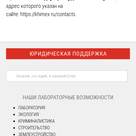
адрес которого указан на
сайте:
https://khimex.ru/contacts
.
ЮРИДИЧЕСКАЯ ПОДДЕРЖКА
НАШИ ЛАБОРАТОРНЫЕ ВОЗМОЖНОСТИ
ЛАБОРАТОРИЯ
ЭКОЛОГИЯ
КРИМИНАЛИСТИКА
СТРОИТЕЛЬСТВО
ЗЕМЛЕУСТРОЙСТВО