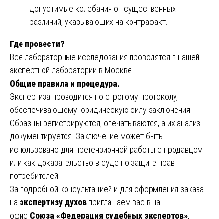
допустимые колебания от существенных
различий, указывающих на контрафакт.
Где провести?
Все лабораторные исследования проводятся в нашей
экспертной лаборатории в Москве.
Общие правила и процедура.
Экспертиза проводится по строгому протоколу,
обеспечивающему юридическую силу заключения.
Образцы регистрируются, опечатываются, а их анализ
документируется. Заключение может быть
использовано для претензионной работы с продавцом
или как доказательство в суде по защите прав
потребителей.
За подробной консультацией и для оформления заказа
на
экспертизу духов
приглашаем вас в наш
офис
Союза «Федерация судебных экспертов»
,