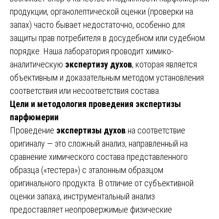
продукции, органолептической оценки (проверки на
запах) часто бывает недостаточно, особенно для
защиты прав потребителя в досудебном или судебном
порядке. Наша лаборатория проводит химико-
аналитическую
экспертизу духов
, которая является
объективным и доказательным методом установления
соответствия или несоответствия состава.
Цели и методология проведения экспертизы
парфюмерии
Проведение
экспертизы духов
на соответствие
оригиналу — это сложный анализ, направленный на
сравнение химического состава представленного
образца («тестера») с эталонным образцом
оригинального продукта. В отличие от субъективной
оценки запаха, инструментальный анализ
предоставляет неопровержимые физические