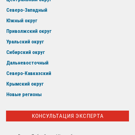
Северо-Западный
Южный округ
Приволжский округ
Уральский округ
Сибирский округ
Дальневосточный
Северо-Кавказский
Крымский округ
Новые регионы
КОНСУЛЬТАЦИЯ ЭКСПЕРТА