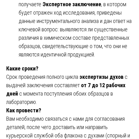
получаете
Экспертное заключение
, в котором
будет отражен ход исследования, приведены
данные инструментального анализа и дан ответ на
ключевой вопрос: выявляются ли существенные
различия в химическом составе представленных
образцов, свидетельствующие о том, что они не
являются идентичной продукцией.
Какие сроки?
Срок проведения полного цикла
экспертизы духов
с
выдачей заключения составляет
от 7 до 12 рабочих
дней
с момента поступления обоих образцов в
лабораторию.
Как провести?
Вам необходимо связаться с нами для согласования
деталей, после чего доставить или направить
курьерской службой оба флакона с духами (спорный и