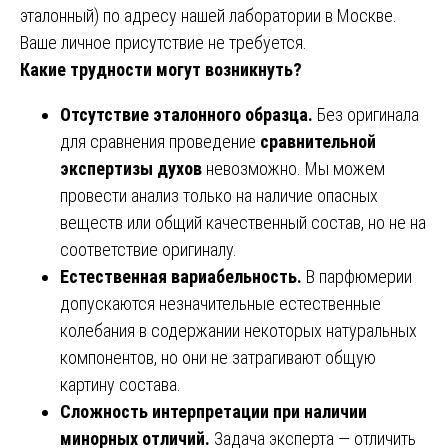
эталонный) по адресу нашей лаборатории в Москве.
Ваше личное присутствие не требуется.
Какие трудности могут возникнуть?
Отсутствие эталонного образца.
Без оригинала
для сравнения проведение
сравнительной
экспертизы духов
невозможно. Мы можем
провести анализ только на наличие опасных
веществ или общий качественный состав, но не на
соответствие оригиналу.
Естественная вариабельность.
В парфюмерии
допускаются незначительные естественные
колебания в содержании некоторых натуральных
компонентов, но они не затрагивают общую
картину состава.
Сложность интерпретации при наличии
минорных отличий.
Задача эксперта — отличить