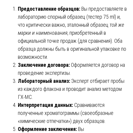
Предоставление образцов:
Вы предоставляете в
лабораторию спорный образец (тестер 75 ml) и,
что критически важно, эталонный образец
той же
марки и наименования
, приобретенный в
официальной точке продаж (для сравнения). Оба
образца должны быть в оригинальной упаковке по
возможности.
Заключение договора:
Оформляется договор на
проведение экспертизы.
Лабораторный анализ:
Эксперт отбирает пробы
из каждого флакона и проводит анализ методом
ГХ-МС.
Интерпретация данных:
Сравниваются
полученные хроматограммы (своеобразные
«химические отпечатки») двух образцов.
Оформление заключения:
Вы