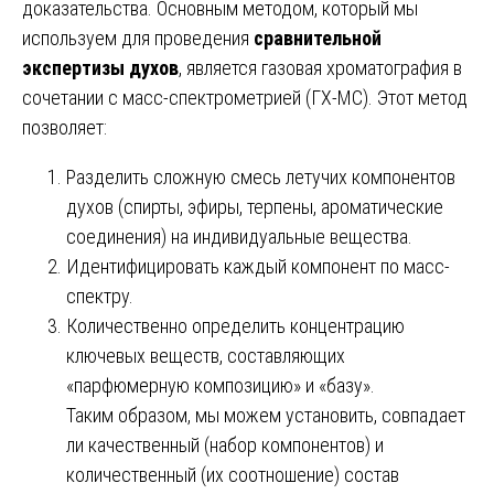
доказательства. Основным методом, который мы
используем для проведения
сравнительной
экспертизы духов
, является газовая хроматография в
сочетании с масс-спектрометрией (ГХ-МС). Этот метод
позволяет:
Разделить сложную смесь летучих компонентов
духов (спирты, эфиры, терпены, ароматические
соединения) на индивидуальные вещества.
Идентифицировать каждый компонент по масс-
спектру.
Количественно определить концентрацию
ключевых веществ, составляющих
«парфюмерную композицию» и «базу».
Таким образом, мы можем установить, совпадает
ли качественный (набор компонентов) и
количественный (их соотношение) состав