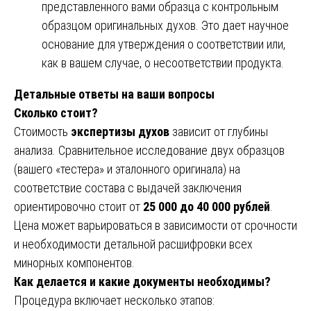
представленного вами образца с контрольным
образцом оригинальных духов. Это дает научное
основание для утверждения о соответствии или,
как в вашем случае, о несоответствии продукта.
Детальные ответы на ваши вопросы
Сколько стоит?
Стоимость
экспертизы духов
зависит от глубины
анализа. Сравнительное исследование двух образцов
(вашего «тестера» и эталонного оригинала) на
соответствие состава с выдачей заключения
ориентировочно стоит от
25 000 до 40 000 рублей
.
Цена может варьироваться в зависимости от срочности
и необходимости детальной расшифровки всех
минорных компонентов.
Как делается и какие документы необходимы?
Процедура включает несколько этапов: