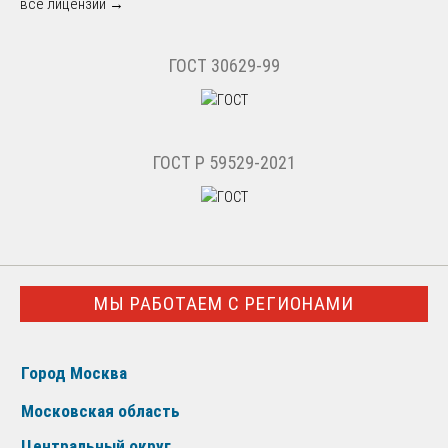
все лицензии →
ГОСТ 30629-99
ГОСТ Р 59529-2021
МЫ РАБОТАЕМ С РЕГИОНАМИ
Город Москва
Московская область
Центральный округ