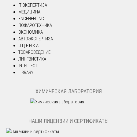
IT ЭКСПЕРТИЗА
МЕДИЦИНА
ENGENEERING
ПОЖАРОТЕХНИКА
ЭКОНОМИКА
АВТОЭКСПЕРТИЗА
О Ц Е Н К А
ТОВАРОВЕДЕНИЕ
ЛИНГВИСТИКА
INTELLECT
LIBRARY
ХИМИЧЕСКАЯ ЛАБОРАТОРИЯ
НАШИ ЛИЦЕНЗИИ И СЕРТИФИКАТЫ