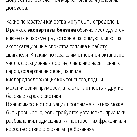
договора.
Какие показатели качества могут быть определены
В рамках
экспертизы бензина
обычно исследуются
ключевые параметры, которые напрямую влияют на
эксплуатационные свойства топлива и работу
двигателя. К таким показателям относятся октановое
число, фракционный состав, давление насыщенных
паров, содержание серы, наличие
кислородсодержащих компонентов, воды и
механических примесей, а также плотность и другие
базовые характеристики.
В зависимости от ситуации программа анализа может
быть расширена, если требуется установить признаки
разбавления, подмешивания посторонних фракций или
несоответствие сезонным требованиям.