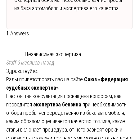
из бака автомобиля и экспертиза его качества
1 Answers
Независимая экспертиза
Staff
6 месяцев назад
Здравствуйте.
Рады приветствовать вас на сайте
Союз «Федерация
судебных экспертов»
.
Настоящая консультация посвящена вопросам, как
проводится
экспертиза бензина
при необходимости
отбора пробы непосредственно из бака автомобиля,
каким образом оценивается качество топлива, какие
этапы включает процедура, от чего зависят сроки и
стоимость, с какими трудностями можно столкнуться, а