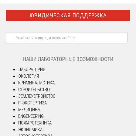
ЮРИДИЧЕСКАЯ ПОДДЕРЖКА
НАШИ ЛАБОРАТОРНЫЕ ВОЗМОЖНОСТИ
ЛАБОРАТОРИЯ
ЭКОЛОГИЯ
КРИМИНАЛИСТИКА
СТРОИТЕЛЬСТВО
ЗЕМЛЕУСТРОЙСТВО
IT ЭКСПЕРТИЗА
МЕДИЦИНА
ENGENEERING
ПОЖАРОТЕХНИКА
ЭКОНОМИКА