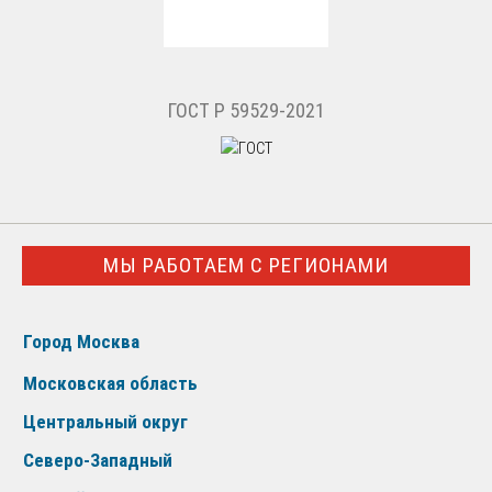
ГОСТ Р 59529-2021
МЫ РАБОТАЕМ С РЕГИОНАМИ
Город Москва
Московская область
Центральный округ
Северо-Западный