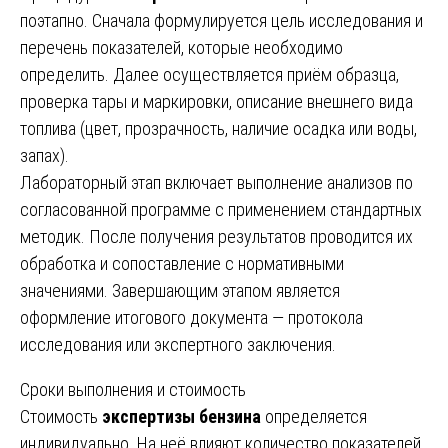
поэтапно. Сначала формулируется цель исследования и
перечень показателей, которые необходимо
определить. Далее осуществляется приём образца,
проверка тары и маркировки, описание внешнего вида
топлива (цвет, прозрачность, наличие осадка или воды,
запах).
Лабораторный этап включает выполнение анализов по
согласованной программе с применением стандартных
методик. После получения результатов проводится их
обработка и сопоставление с нормативными
значениями. Завершающим этапом является
оформление итогового документа — протокола
исследования или экспертного заключения.
Сроки выполнения и стоимость
Стоимость
экспертизы бензина
определяется
индивидуально. На неё влияют количество показателей,