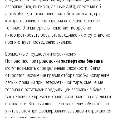
заправки (чек, выписка, данные АЗС), сведения об
автомобиле, а также описание обстоятельств, при
которых возникли подозрения на некачественное
топливо. Эти материалы помогают корректно
интерпретировать результаты, однако их отсутствие не
препятствует проведению анализа.
Возможные трудности и ограничения
На практике при проведении
экспертизы бензина
могут возникать определённые сложности. К ним
относятся нарушение правил отбора пробы, испарение
лёгких фракций при негерметичной таре, смешение
топлива с остатками предыдущей заправки в баке, а
также влияние времени хранения образца на отдельные
показатели. Все выявленные ограничения обязательно
учитываются при формировании выводов и отражаются
в итоговом документе.