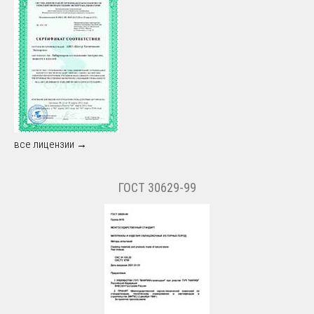
все лицензии →
ГОСТ 30629-99