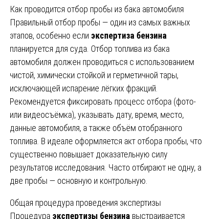
Как проводится отбор пробы из бака автомобиля
Правильный отбор пробы — один из самых важных
этапов, особенно если
экспертиза бензина
планируется для суда. Отбор топлива из бака
автомобиля должен проводиться с использованием
чистой, химически стойкой и герметичной тары,
исключающей испарение лёгких фракций.
Рекомендуется фиксировать процесс отбора (фото-
или видеосъёмка), указывать дату, время, место,
данные автомобиля, а также объём отобранного
топлива. В идеале оформляется акт отбора пробы, что
существенно повышает доказательную силу
результатов исследования. Часто отбирают не одну, а
две пробы — основную и контрольную.
Общая процедура проведения экспертизы
Процедура
экспертизы бензина
выстраивается