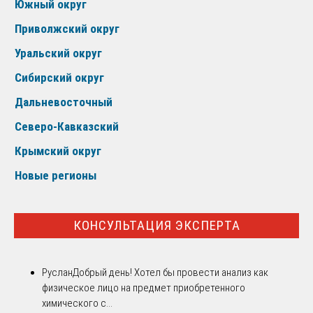
Южный округ
Приволжский округ
Уральский округ
Сибирский округ
Дальневосточный
Северо-Кавказский
Крымский округ
Новые регионы
КОНСУЛЬТАЦИЯ ЭКСПЕРТА
Руслан
Добрый день! Хотел бы провести анализ как
физическое лицо на предмет приобретенного
химического с...