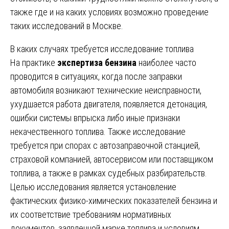
также где и на каких условиях возможно проведение
таких исследований в Москве.
В каких случаях требуется исследование топлива
На практике
экспертиза бензина
наиболее часто
проводится в ситуациях, когда после заправки
автомобиля возникают технические неисправности,
ухудшается работа двигателя, появляется детонация,
ошибки системы впрыска либо иные признаки
некачественного топлива. Также исследование
требуется при спорах с автозаправочной станцией,
страховой компанией, автосервисом или поставщиком
топлива, а также в рамках судебных разбирательств.
Целью исследования является установление
фактических физико-химических показателей бензина и
их соответствие требованиям нормативных
документов, заявленной марке топлива и условиям