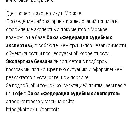
Где провести экспертизу в Москве
Проведение лабораторных исследований топлива и
оформление экспертных документов в Москве
возможно на базе
Союз «Федерация судебных
экспертов»
, с соблюдением принципов независимости,
объективности и процессуальной корректности.
Экспертиза бензина
выполняется с подбором
программы под конкретную ситуацию и оформлением
результатов в установленном порядке.
За подробной и точной консультацией приглашаем вас в
наш офис
Союз «Федерация судебных экспертов»
,
адрес которого указан на сайте:
https://khimex.ru/contacts