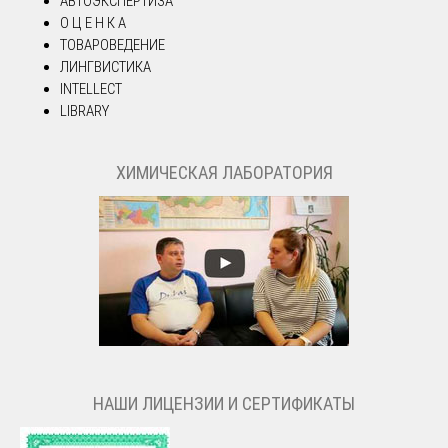
АВТОЭКСПЕРТИЗА
О Ц Е Н К А
ТОВАРОВЕДЕНИЕ
ЛИНГВИСТИКА
INTELLECT
LIBRARY
ХИМИЧЕСКАЯ ЛАБОРАТОРИЯ
НАШИ ЛИЦЕНЗИИ И СЕРТИФИКАТЫ