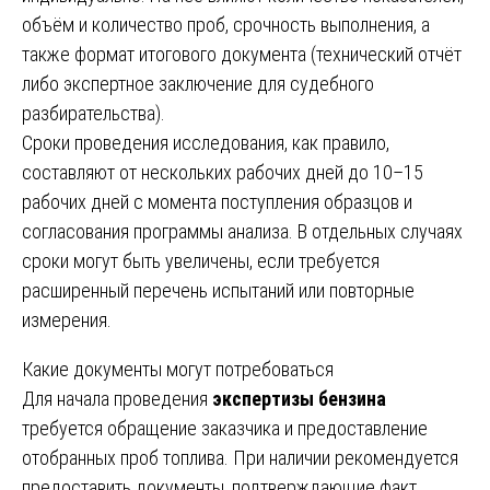
объём и количество проб, срочность выполнения, а
также формат итогового документа (технический отчёт
либо экспертное заключение для судебного
разбирательства).
Сроки проведения исследования, как правило,
составляют от нескольких рабочих дней до 10–15
рабочих дней с момента поступления образцов и
согласования программы анализа. В отдельных случаях
сроки могут быть увеличены, если требуется
расширенный перечень испытаний или повторные
измерения.
Какие документы могут потребоваться
Для начала проведения
экспертизы бензина
требуется обращение заказчика и предоставление
отобранных проб топлива. При наличии рекомендуется
предоставить документы, подтверждающие факт