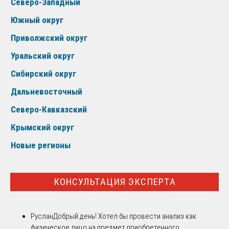
Северо-Западный
Южный округ
Приволжский округ
Уральский округ
Сибирский округ
Дальневосточный
Северо-Кавказский
Крымский округ
Новые регионы
КОНСУЛЬТАЦИЯ ЭКСПЕРТА
Руслан
Добрый день! Хотел бы провести анализ как
физическое лицо на предмет приобретенного