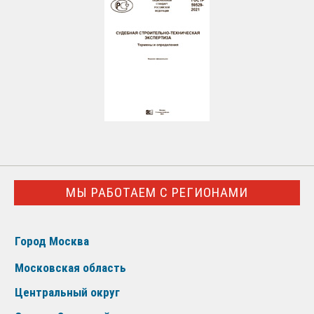
МЫ РАБОТАЕМ С РЕГИОНАМИ
Город Москва
Московская область
Центральный округ