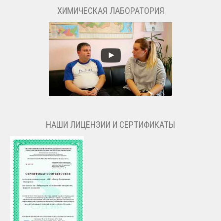
ХИМИЧЕСКАЯ ЛАБОРАТОРИЯ
НАШИ ЛИЦЕНЗИИ И СЕРТИФИКАТЫ