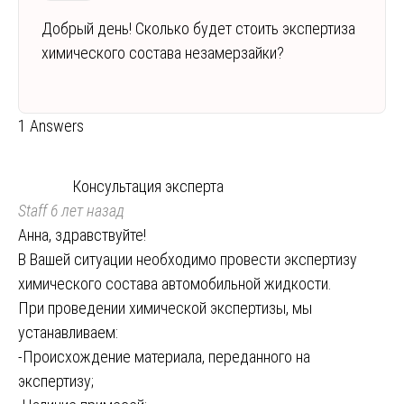
Добрый день! Сколько будет стоить экспертиза
химического состава незамерзайки?
1 Answers
Консультация эксперта
Staff
6 лет назад
Анна, здравствуйте!
В Вашей ситуации необходимо провести экспертизу
химического состава автомобильной жидкости.
При проведении химической экспертизы, мы
устанавливаем:
-Происхождение материала, переданного на
экспертизу;