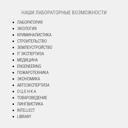
НАШИ ЛАБОРАТОРНЫЕ ВОЗМОЖНОСТИ
ЛАБОРАТОРИЯ
ЭКОЛОГИЯ
КРИМИНАЛИСТИКА
СТРОИТЕЛЬСТВО
ЗЕМЛЕУСТРОЙСТВО
IT ЭКСПЕРТИЗА
МЕДИЦИНА
ENGENEERING
ПОЖАРОТЕХНИКА
ЭКОНОМИКА
АВТОЭКСПЕРТИЗА
О Ц Е Н К А
ТОВАРОВЕДЕНИЕ
ЛИНГВИСТИКА
INTELLECT
LIBRARY