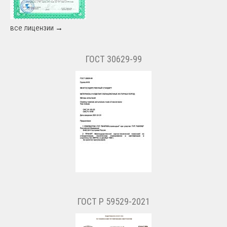
все лицензии →
ГОСТ 30629-99
ГОСТ Р 59529-2021