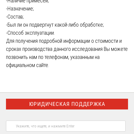
-Наличие примесей;
-Назначение;
-Состав;
-Был ли он подвергнут какой-либо обработке;
-Способ эксплуатации.
Для получения подробной информации о стоимости и
сроках производства данного исследования Вы можете
позвонить нам по телефонам, указанным на
официальном сайте.
ЮРИДИЧЕСКАЯ ПОДДЕРЖКА