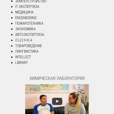
ЗЕМЛЕУСТРОЙСТВО
IT ЭКСПЕРТИЗА
МЕДИЦИНА
ENGENEERING
ПОЖАРОТЕХНИКА
ЭКОНОМИКА
АВТОЭКСПЕРТИЗА
О Ц Е Н К А
ТОВАРОВЕДЕНИЕ
ЛИНГВИСТИКА
INTELLECT
LIBRARY
ХИМИЧЕСКАЯ ЛАБОРАТОРИЯ