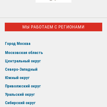
МЫ РАБОТАЕМ С РЕГИОНАМИ
Город Москва
Московская область
Центральный округ
Северо-Западный
Южный округ
Приволжский округ
Уральский округ
Сибирский округ