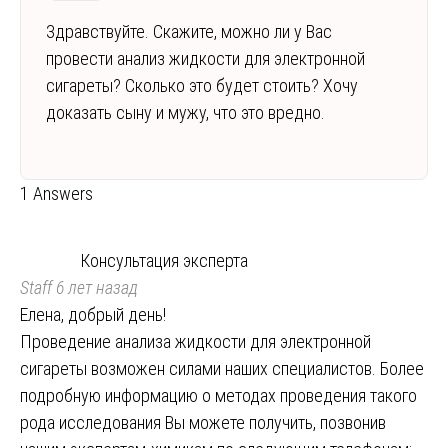
Здравствуйте. Скажите, можно ли у Вас
провести анализ жидкости для электронной
сигареты? Сколько это будет стоить? Хочу
доказать сыну и мужу, что это вредно.
1 Answers
Консультация эксперта
Staff
6 лет назад
Елена, добрый день!
Проведение анализа жидкости для электронной
сигареты возможен силами наших специалистов. Более
подробную информацию о методах проведения такого
рода исследования Вы можете получить, позвонив