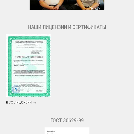
НАШИ ЛИЦЕНЗИИ И СЕРТИФИКАТЫ
все лицензии →
ГОСТ 30629-99