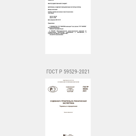
ГОСТ Р 59529-2021