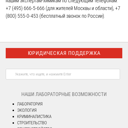
нашим экспертам-химикам по следующим телефонам:
+7 (495) 666-5-666 (для жителей Москвы и области), +7
(800) 555-0-453 (бесплатный звонок по России).
ЮРИДИЧЕСКАЯ ПОДДЕРЖКА
НАШИ ЛАБОРАТОРНЫЕ ВОЗМОЖНОСТИ
ЛАБОРАТОРИЯ
ЭКОЛОГИЯ
КРИМИНАЛИСТИКА
СТРОИТЕЛЬСТВО