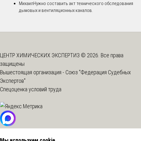
Михаил
Нужно составить акт технического обследования
дымовых и вентиляционных каналов.
ЦЕНТР ХИМИЧЕСКИХ ЭКСПЕРТИЗ © 2026. Все права
защищены
Вышестоящая организация -
Союз "Федерация Судебных
Экспертов"
Спецоценка условий труда
Мы используем cookie