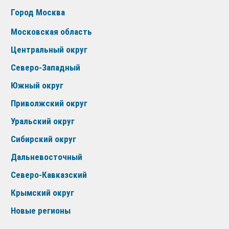
Город Москва
Московская область
Центральный округ
Северо-Западный
Южный округ
Приволжский округ
Уральский округ
Сибирский округ
Дальневосточный
Северо-Кавказский
Крымский округ
Новые регионы