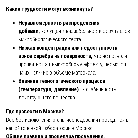
Какие трудности могут возникнуть?
Неравномерность распределения
добавки,
ведущая к вариабельности результатов
микробиологического теста.
Низкая концентрация или недоступность
ионов серебра на поверхности,
что не позволит
проявиться антимикробному эффекту, несмотря
на их наличие в объеме материала.
Влияние технологического процесса
(температура, давление)
на стабильность
действующего вещества.
Где провести в Москве?
Все без исключения этапы исследований проводятся в
нашей головной лаборатории в Москве.
Общие правила и процедура проведения.