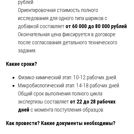
рублей.
Ориентировочная стоимость полного
исследования для одного типа шариков с
добавкой составляет
от 60 000 до 80 000 рублей
.
Окончательная цена фиксируется в договоре
после согласования детального технического
задания.
Какие сроки?
Физико-химический этап: 10-12 рабочих дней.
Микробиологический этап: 14-18 рабочих дней.
Общий срок выполнения полного цикла
экспертизы составляет
от 22 до 28 рабочих
дней
с момента поступления образцов.
Как провести? Какие документы необходимы?