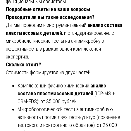
функциональным свойством.
Подробные ответы на ваши вопросы
Проводите ли вы такие исследования?
Да, мы проводим и инструментальный
анализ состава
пластмассовых деталей
, и стандартизированные
микробиологические тесты на антимикробную
эффективность в рамках одной комплексной
экспертизы.
Сколько стоит?
Стоимость формируется из двух частей:
Комплексный физико-химический
анализ
состава пластмассовых деталей
(ICP-MS +
СЭМ-EDS): от 35 000 рублей.
Микробиологический тест на антимикробную
активность против двух тест-культур (сравнение
тестового и контрольного образцов): от 25 000