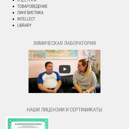
ТОВАРОВЕДЕНИЕ
ЛИНГВИСТИКА
INTELLECT
LIBRARY
ХИМИЧЕСКАЯ ЛАБОРАТОРИЯ
НАШИ ЛИЦЕНЗИИ И СЕРТИФИКАТЫ