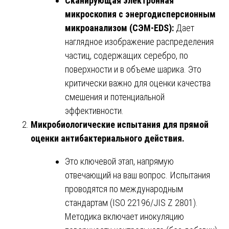
Сканирующая электронная
микроскопия с энергодисперсионным
микроанализом (СЭМ-EDS):
Дает
наглядное изображение распределения
частиц, содержащих серебро, по
поверхности и в объеме шарика. Это
критически важно для оценки качества
смешения и потенциальной
эффективности.
Микробиологические испытания для прямой
оценки антибактериального действия.
Это ключевой этап, напрямую
отвечающий на ваш вопрос. Испытания
проводятся по международным
стандартам (ISO 22196/JIS Z 2801).
Методика включает инокуляцию