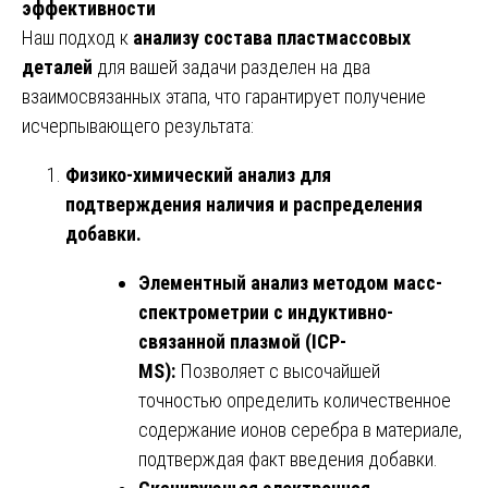
эффективности
Наш подход к
анализу состава пластмассовых
деталей
для вашей задачи разделен на два
взаимосвязанных этапа, что гарантирует получение
исчерпывающего результата:
Физико-химический анализ для
подтверждения наличия и распределения
добавки.
Элементный анализ методом масс-
спектрометрии с индуктивно-
связанной плазмой (ICP-
MS):
Позволяет с высочайшей
точностью определить количественное
содержание ионов серебра в материале,
подтверждая факт введения добавки.