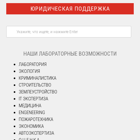
ЮРИДИЧЕСКАЯ ПОДДЕРЖКА
НАШИ ЛАБОРАТОРНЫЕ ВОЗМОЖНОСТИ
ЛАБОРАТОРИЯ
ЭКОЛОГИЯ
КРИМИНАЛИСТИКА
СТРОИТЕЛЬСТВО
ЗЕМЛЕУСТРОЙСТВО
IT ЭКСПЕРТИЗА
МЕДИЦИНА
ENGENEERING
ПОЖАРОТЕХНИКА
ЭКОНОМИКА
АВТОЭКСПЕРТИЗА
О Ц Е Н К А