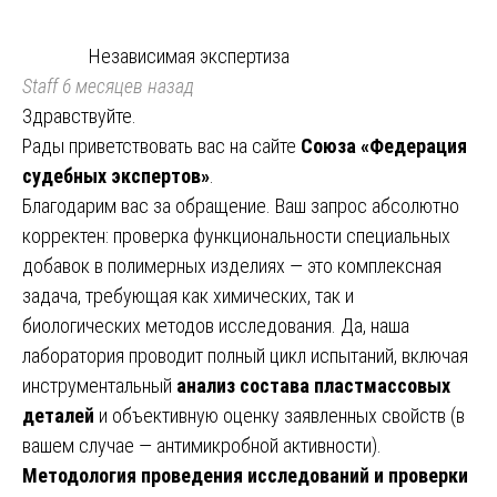
Независимая экспертиза
Staff
6 месяцев назад
Здравствуйте.
Рады приветствовать вас на сайте
Союза «Федерация
судебных экспертов»
.
Благодарим вас за обращение. Ваш запрос абсолютно
корректен: проверка функциональности специальных
добавок в полимерных изделиях — это комплексная
задача, требующая как химических, так и
биологических методов исследования. Да, наша
лаборатория проводит полный цикл испытаний, включая
инструментальный
анализ состава пластмассовых
деталей
и объективную оценку заявленных свойств (в
вашем случае — антимикробной активности).
Методология проведения исследований и проверки