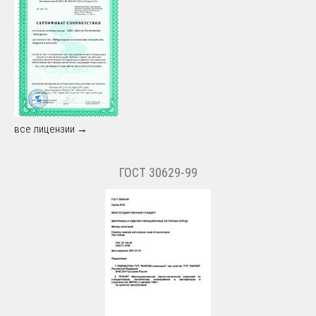
все лицензии →
ГОСТ 30629-99