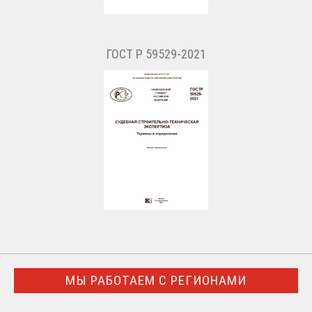
ГОСТ Р 59529-2021
МЫ РАБОТАЕМ С РЕГИОНАМИ