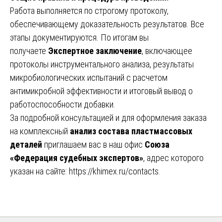
Работа выполняется по строгому протоколу,
обеспечивающему доказательность результатов. Все
этапы документируются. По итогам вы
получаете
Экспертное заключение
, включающее
протоколы инструментального анализа, результаты
микробиологических испытаний с расчетом
антимикробной эффективности и итоговый вывод о
работоспособности добавки.
За подробной консультацией и для оформления заказа
на комплексный
анализ состава пластмассовых
деталей
приглашаем вас в наш офис
Союза
«Федерация судебных экспертов»
, адрес которого
указан на сайте:
https://khimex.ru/contacts
.