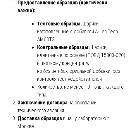
Предоставление образцов (критически
важно):
Тестовые образцы:
Шарики,
изготовленные с добавкой A-Len Tech
AM00TG.
Контрольные образцы:
Шарики,
идентичные по основе (ПЭВД 15803-020)
и цветному концентрату,
но
без
антибактериальной добавки. Без
контроля тест недействителен.
Количество: не менее 10-15 шт. каждого
типа.
Заключение договора
на основании
технического задания.
Доставка образцов
в нашу лабораторию в
Москве.