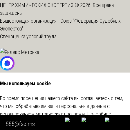
ЦЕНТР ХИМИЧЕСКИХ ЭКСПЕРТИЗ © 2026. Все права
защищены
Вышестоящая организация -
Союз "Федерация Судебных
Экспертов"
Спецоценка условий труда
Мы используем cookie
Во время посещения нашего сайта вы соглашаетесь с тем,
что мы обрабатываем ваши персональные данные с
использованием метрических программ.
Подробнее
555@fse.ms
Согласен