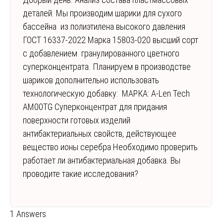
деталей. Мы производим шарики для сухого
бассейна из полиэтилена высокого давления
ГОСТ 16337-2022 Марка 15803-020 высший сорт
c добавлением гранулированного цветного
суперконцентрата. Планируем в производстве
шариков дополнительно использовать
технологическую добавку: МАРКА: A-Len Tech
AM00TG Суперконцентрат для придания
поверхности готовых изделий
антибактериальных свойств, действующее
вещество ионы серебра Необходимо проверить
работает ли антибактериальная добавка. Вы
проводите такие исследования?
1 Answers